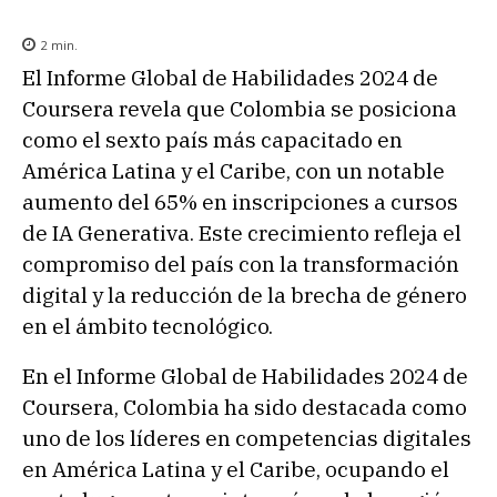
2
min.
El Informe Global de Habilidades 2024 de
Coursera revela que Colombia se posiciona
como el sexto país más capacitado en
América Latina y el Caribe, con un notable
aumento del 65% en inscripciones a cursos
de IA Generativa. Este crecimiento refleja el
compromiso del país con la transformación
digital y la reducción de la brecha de género
en el ámbito tecnológico.
En el Informe Global de Habilidades 2024 de
Coursera, Colombia ha sido destacada como
uno de los líderes en competencias digitales
en América Latina y el Caribe, ocupando el