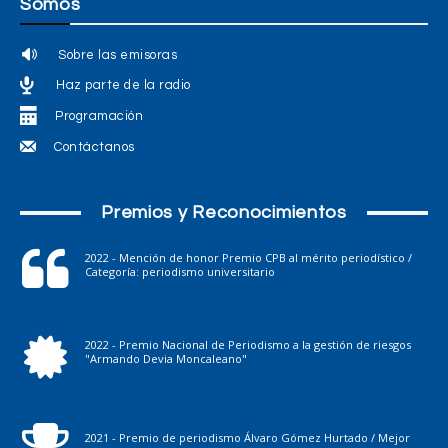
Somos
Sobre las emisoras
Haz parte de la radio
Programación
Contáctanos
Premios y Reconocimientos
2022 - Mención de honor Premio CPB al mérito periodístico /
Categoría: periodismo universitario
2022 - Premio Nacional de Periodismo a la gestión de riesgos
"Armando Devia Moncaleano"
2021 - Premio de periodismo Álvaro Gómez Hurtado / Mejor