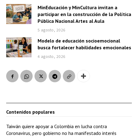
MinEducación y MinCultura invitan a
participar en la construcción de la Política
Pública Nacional Artes al Aula
5 agosto, 2026
Modelo de educación socioemocional
busca fortalecer habilidades emocionales
4 agosto, 2026
Contenidos populares
Taiwán quiere apoyar a Colombia en lucha contra
Coronavirus, pero gobierno no ha manifestado interés