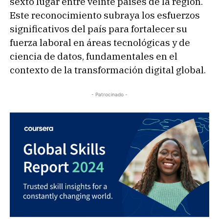
sexto lugar entre veinte países de la región.
Este reconocimiento subraya los esfuerzos
significativos del país para fortalecer su
fuerza laboral en áreas tecnológicas y de
ciencia de datos, fundamentales en el
contexto de la transformación digital global.
- Patrocinado -