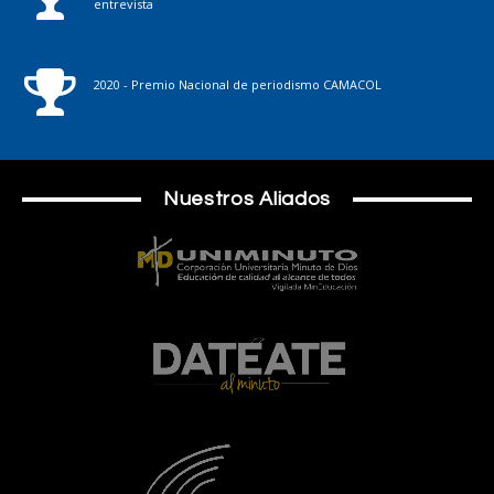
entrevista
2020 - Premio Nacional de periodismo CAMACOL
Nuestros Aliados