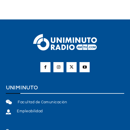
UNIMINUTO
Facultad de Comunicación
Empleabilidad