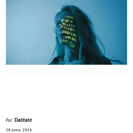
Datéate
Por:
28 junio, 2024