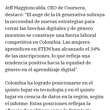
Jeff Maggioncalda, CEO de Coursera,
destacó: “El auge de la IA generativa subraya
la necesidad de nuevas estrategias para
cerrar las brechas digitales y de género
mientras se construye una fuerza laboral
competitiva en Colombia. Las mujeres
aprendices en STEM han alcanzado el 34%
de las inscripciones, lo que refleja una
tendencia positiva hacia la equidad de
género en el aprendizaje digital”.
Colombia ha logrado posicionarse en el
quinto lugar en tecnología y en el quinto
lugar en ciencia de datos en la región, según
el informe. Estas posiciones reflejan la