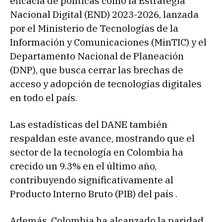
eficacia de políticas como la Estrategia
Nacional Digital (END) 2023-2026, lanzada
por el Ministerio de Tecnologías de la
Información y Comunicaciones (MinTIC) y el
Departamento Nacional de Planeación
(DNP), que busca cerrar las brechas de
acceso y adopción de tecnologías digitales
en todo el país.
Las estadísticas del DANE también
respaldan este avance, mostrando que el
sector de la tecnología en Colombia ha
crecido un 9.3% en el último año,
contribuyendo significativamente al
Producto Interno Bruto (PIB) del país .
Además, Colombia ha alcanzado la paridad