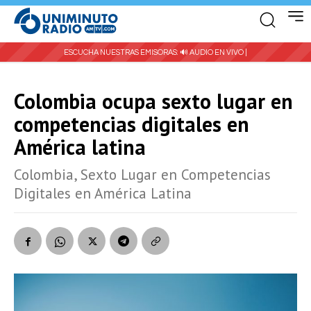
ESCUCHA NUESTRAS EMISORAS:
🔊 AUDIO EN VIVO |
Colombia ocupa sexto lugar en
competencias digitales en
América latina
Colombia, Sexto Lugar en Competencias
Digitales en América Latina