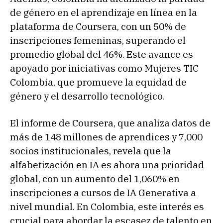
de género en el aprendizaje en línea en la
plataforma de Coursera, con un 50% de
inscripciones femeninas, superando el
promedio global del 46%. Este avance es
apoyado por iniciativas como Mujeres TIC
Colombia, que promueve la equidad de
género y el desarrollo tecnológico.
El informe de Coursera, que analiza datos de
más de 148 millones de aprendices y 7,000
socios institucionales, revela que la
alfabetización en IA es ahora una prioridad
global, con un aumento del 1,060% en
inscripciones a cursos de IA Generativa a
nivel mundial. En Colombia, este interés es
crucial para abordar la escasez de talento en