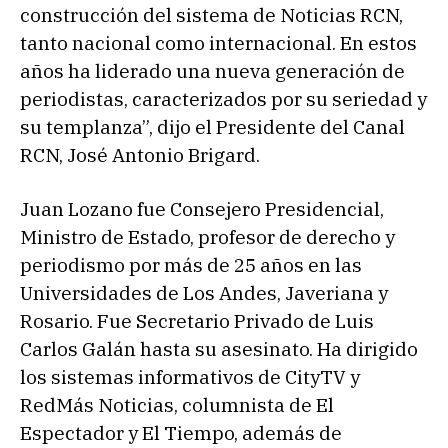
construcción del sistema de Noticias RCN,
tanto nacional como internacional. En estos
años ha liderado una nueva generación de
periodistas, caracterizados por su seriedad y
su templanza”, dijo el Presidente del Canal
RCN, José Antonio Brigard.
Juan Lozano fue Consejero Presidencial,
Ministro de Estado, profesor de derecho y
periodismo por más de 25 años en las
Universidades de Los Andes, Javeriana y
Rosario. Fue Secretario Privado de Luis
Carlos Galán hasta su asesinato. Ha dirigido
los sistemas informativos de CityTV y
RedMás Noticias, columnista de El
Espectador y El Tiempo, además de