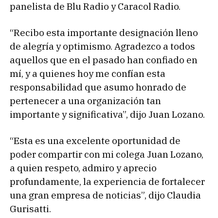
panelista de Blu Radio y Caracol Radio.
“Recibo esta importante designación lleno
de alegría y optimismo. Agradezco a todos
aquellos que en el pasado han confiado en
mí, y a quienes hoy me confían esta
responsabilidad que asumo honrado de
pertenecer a una organización tan
importante y significativa”, dijo Juan Lozano.
“Esta es una excelente oportunidad de
poder compartir con mi colega Juan Lozano,
a quien respeto, admiro y aprecio
profundamente, la experiencia de fortalecer
una gran empresa de noticias”, dijo Claudia
Gurisatti.