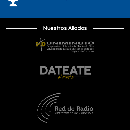
Nuestros Aliados