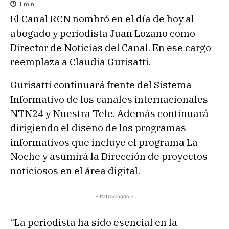
1
min.
El Canal RCN nombró en el día de hoy al
abogado y periodista Juan Lozano como
Director de Noticias del Canal. En ese cargo
reemplaza a Claudia Gurisatti.
Gurisatti continuará frente del Sistema
Informativo de los canales internacionales
NTN24 y Nuestra Tele. Además continuará
dirigiendo el diseño de los programas
informativos que incluye el programa La
Noche y asumirá la Dirección de proyectos
noticiosos en el área digital.
- Patrocinado -
“La periodista ha sido esencial en la