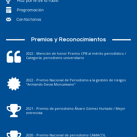
Haz parte de la radio
Programación
Contáctanos
Premios y Reconocimientos
2022 - Mención de honor Premio CPB al mérito periodístico /
Categoría: periodismo universitario
2022 - Premio Nacional de Periodismo a la gestión de riesgos
"Armando Devia Moncaleano"
2021 - Premio de periodismo Álvaro Gómez Hurtado / Mejor
entrevista
2020 - Premio Nacional de periodismo CAMACOL