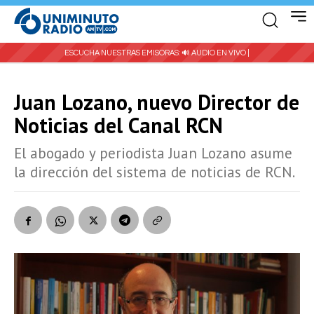
ESCUCHA NUESTRAS EMISORAS:
🔊 AUDIO EN VIVO |
Juan Lozano, nuevo Director de
Noticias del Canal RCN
El abogado y periodista Juan Lozano asume
la dirección del sistema de noticias de RCN.