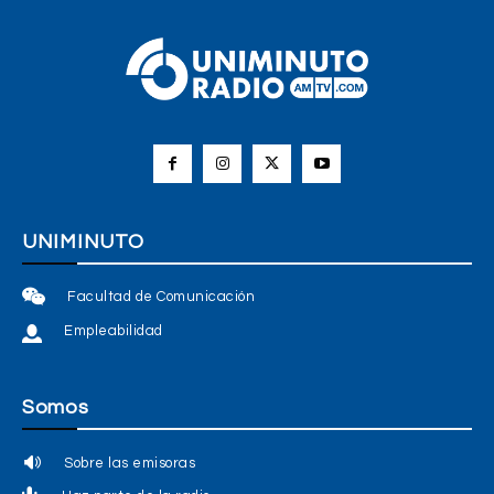
UNIMINUTO
Facultad de Comunicación
Empleabilidad
Somos
Sobre las emisoras