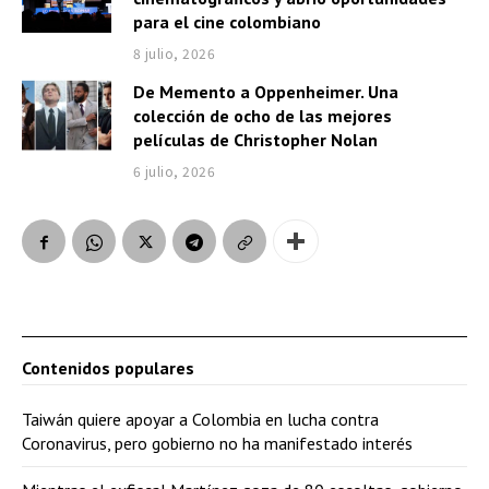
para el cine colombiano
8 julio, 2026
De Memento a Oppenheimer. Una
colección de ocho de las mejores
películas de Christopher Nolan
6 julio, 2026
Contenidos populares
Taiwán quiere apoyar a Colombia en lucha contra
Coronavirus, pero gobierno no ha manifestado interés