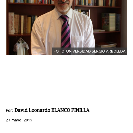
FOTO: UNIVERSIDAD SERGIO ARBOLEDA
David Leonardo BLANCO PINILLA
Por:
27 mayo, 2019