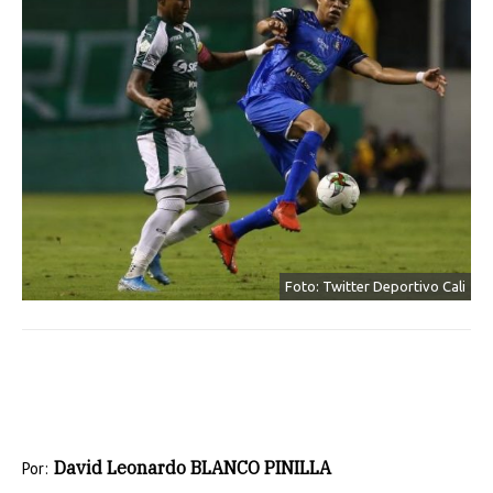
Foto: Twitter Deportivo Cali
David Leonardo BLANCO PINILLA
Por: