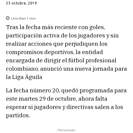
25 octubre, 2019
Less than 1
min.
Tras la fecha más reciente con goles,
participación activa de los jugadores y sin
realizar acciones que perjudiquen los
compromisos deportivos, la entidad
encargada de dirigir el fútbol profesional
colombiano, anunció una nueva jornada para
la Liga Águila
La fecha número 20, quedó programada para
este martes 29 de octubre, ahora falta
esperar si jugadores y directivas salen a los
partidos.
- Patrocinado -