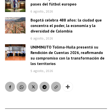
pases del fútbol europeo
6 agosto, 2026
Bogotá celebra 488 años: la ciudad que
concentra el poder, la economía y la
diversidad de Colombia
6 agosto, 2026
UNIMINUTO Tolima-Huila presentó su
Rendición de Cuentas 2026, reafirmando
su compromiso con la transformación de
los territorios
5 agosto, 2026