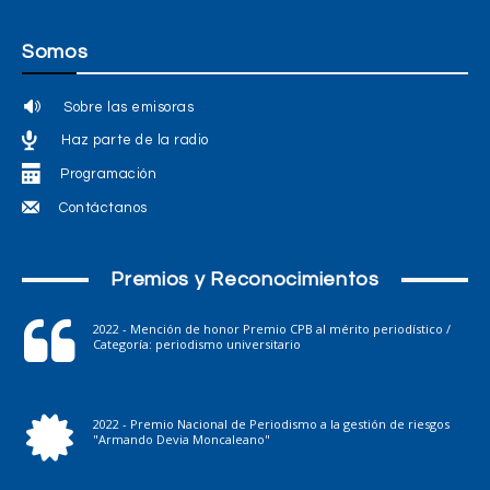
Somos
Sobre las emisoras
Haz parte de la radio
Programación
Contáctanos
Premios y Reconocimientos
2022 - Mención de honor Premio CPB al mérito periodístico /
Categoría: periodismo universitario
2022 - Premio Nacional de Periodismo a la gestión de riesgos
"Armando Devia Moncaleano"