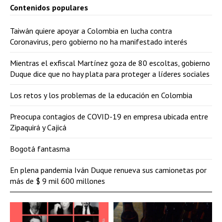
Contenidos populares
Taiwán quiere apoyar a Colombia en lucha contra
Coronavirus, pero gobierno no ha manifestado interés
Mientras el exfiscal Martínez goza de 80 escoltas, gobierno
Duque dice que no hay plata para proteger a líderes sociales
Los retos y los problemas de la educación en Colombia
Preocupa contagios de COVID-19 en empresa ubicada entre
Zipaquirá y Cajicá
Bogotá fantasma
En plena pandemia Iván Duque renueva sus camionetas por
más de $ 9 mil 600 millones