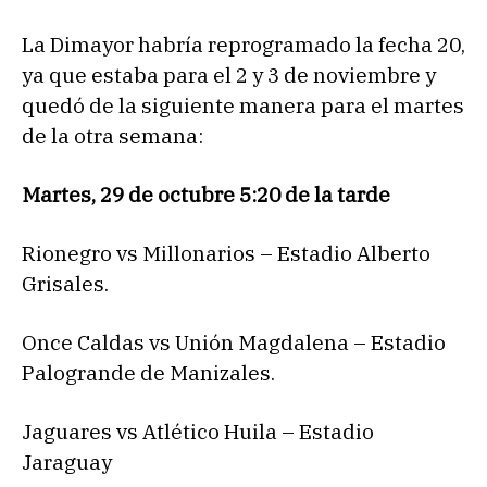
La Dimayor habría reprogramado la fecha 20,
ya que estaba para el 2 y 3 de noviembre y
quedó de la siguiente manera para el martes
de la otra semana:
Martes, 29 de octubre 5:20 de la tarde
Rionegro vs Millonarios – Estadio Alberto
Grisales.
Once Caldas vs Unión Magdalena – Estadio
Palogrande de Manizales.
Jaguares vs Atlético Huila – Estadio
Jaraguay