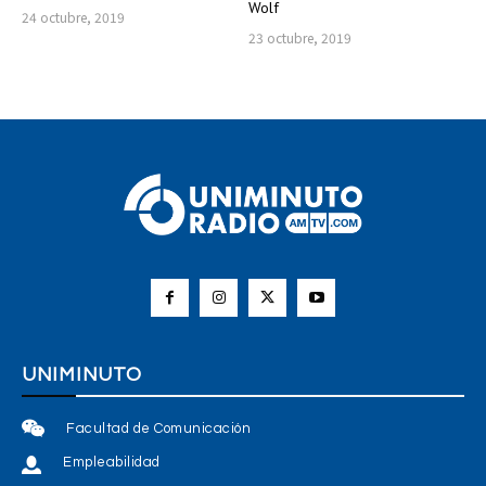
Wolf
24 octubre, 2019
23 octubre, 2019
UNIMINUTO
Facultad de Comunicación
Empleabilidad