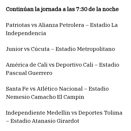
Continúan la jornada a las 7:30 de la noche
Patriotas vs Alianza Petrolera – Estadio La
Independencia
Junior vs Cúcuta – Estadio Metropolitano
América de Cali vs Deportivo Cali – Estadio
Pascual Guerrero
Santa Fe vs Atlético Nacional – Estadio
Nemesio Camacho El Campin
Independiente Medellin vs Deportes Tolima
– Estadio Atanasio Girardot