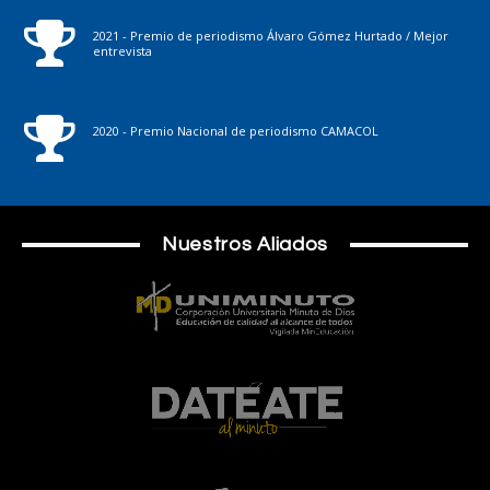
2021 - Premio de periodismo Álvaro Gómez Hurtado / Mejor
entrevista
2020 - Premio Nacional de periodismo CAMACOL
Nuestros Aliados