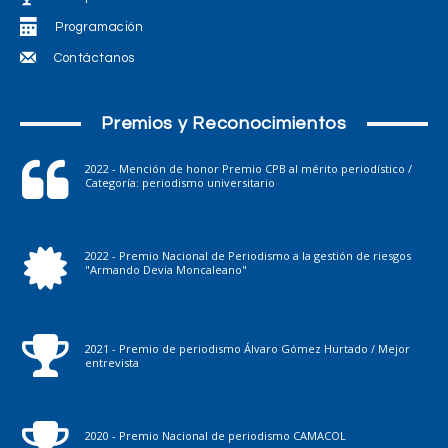
Programación
Contáctanos
Premios y Reconocimientos
2022 - Mención de honor Premio CPB al mérito periodístico /
Categoría: periodismo universitario
2022 - Premio Nacional de Periodismo a la gestión de riesgos
"Armando Devia Moncaleano"
2021 - Premio de periodismo Álvaro Gómez Hurtado / Mejor
entrevista
2020 - Premio Nacional de periodismo CAMACOL