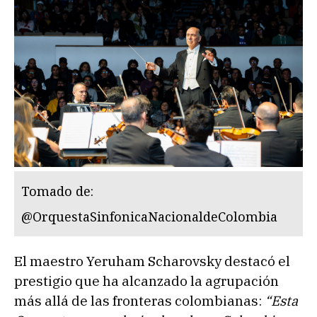
Tomado de:
@OrquestaSinfonicaNacionaldeColombia
El maestro Yeruham Scharovsky destacó el
prestigio que ha alcanzado la agrupación
más allá de las fronteras colombianas:
“Esta