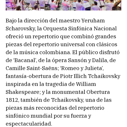
Bajo la dirección del maestro Yeruham
Scharovsky, la Orquesta Sinfónica Nacional
ofreció un repertorio que combinó grandes
piezas del repertorio universal con clásicos
de la música colombiana. El público disfrutó
de ‘Bacanal’, de la ópera Sansón y Dalila, de
Camille Saint-Saëns; ‘Romeo y Julieta’,
fantasía-obertura de Piotr Illich Tchaikovsky
inspirada en la tragedia de William
Shakespeare; y la monumental Obertura
1812, también de Tchaikovsky, una de las
piezas más reconocidas del repertorio
sinfónico mundial por su fuerza y
espectacularidad.