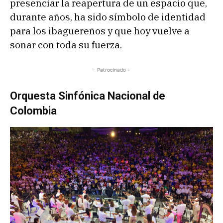
presenciar la reapertura de un espacio que,
durante años, ha sido símbolo de identidad
para los ibaguereños y que hoy vuelve a
sonar con toda su fuerza.
- Patrocinado -
Orquesta Sinfónica Nacional de
Colombia