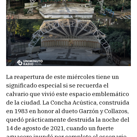
La reapertura de este miércoles tiene un
significado especial si se recuerda el
calvario que vivió este espacio emblemático
de la ciudad. La Concha Acústica, construida
en 1983 en honor al dueto Garzón y Collazos,
quedó prácticamente destruida la noche del
14 de agosto de 2021, cuando un fuerte
aguacero inundó por completo el escenario