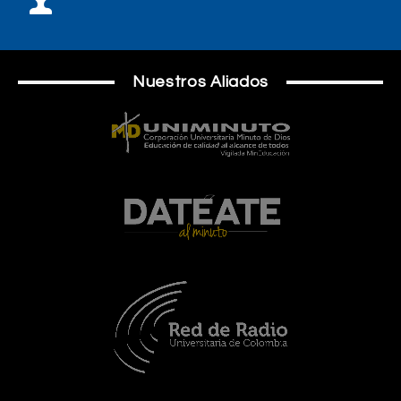
Nuestros Aliados