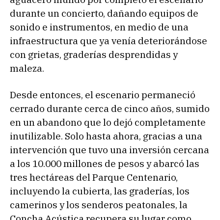
durante un concierto, dañando equipos de
sonido e instrumentos, en medio de una
infraestructura que ya venía deteriorándose
con grietas, graderías desprendidas y
maleza.
Desde entonces, el escenario permaneció
cerrado durante cerca de cinco años, sumido
en un abandono que lo dejó completamente
inutilizable. Solo hasta ahora, gracias a una
intervención que tuvo una inversión cercana
a los 10.000 millones de pesos y abarcó las
tres hectáreas del Parque Centenario,
incluyendo la cubierta, las graderías, los
camerinos y los senderos peatonales, la
Concha Acústica recupera su lugar como