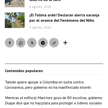
6 agosto, 2026
¡El Tolima arde! Declaran alerta naranja
por el avance del Fenómeno del Niño.
4 agosto, 2026
Contenidos populares
Taiwán quiere apoyar a Colombia en lucha contra
Coronavirus, pero gobierno no ha manifestado interés
Mientras el exfiscal Martínez goza de 80 escoltas, gobierno
Duque dice que no hay plata para proteger a líderes sociales