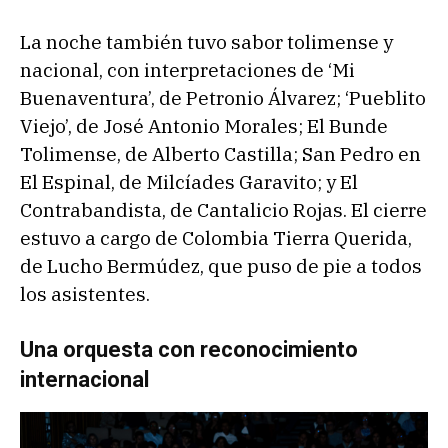
La noche también tuvo sabor tolimense y
nacional, con interpretaciones de ‘Mi
Buenaventura’, de Petronio Álvarez; ‘Pueblito
Viejo’, de José Antonio Morales; El Bunde
Tolimense, de Alberto Castilla; San Pedro en
El Espinal, de Milcíades Garavito; y El
Contrabandista, de Cantalicio Rojas. El cierre
estuvo a cargo de Colombia Tierra Querida,
de Lucho Bermúdez, que puso de pie a todos
los asistentes.
Una orquesta con reconocimiento
internacional