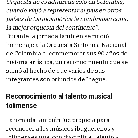
Orquesta no es admirada solo en Colombia;
cuando viajó a representar al país en otros
países de Latinoamérica la nombraban como
la mejor orquesta del continente”
.
Durante la jornada también se rindió
homenaje a la Orquesta Sinfónica Nacional
de Colombia al conmemorar sus 90 años de
historia artística, un reconocimiento que se
sumó al hecho de que varios de sus
integrantes son oriundos de Ibagué.
Reconocimiento al talento musical
tolimense
La jornada también fue propicia para
reconocer a los músicos ibaguereños y
tolimenses que, con disciplina, talento y