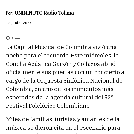
UNIMINUTO Radio Tolima
Por:
18 junio, 2026
3
min.
La Capital Musical de Colombia vivió una
noche para el recuerdo. Este miércoles, la
Concha Acústica Garzón y Collazos abrió
oficialmente sus puertas con un concierto a
cargo de la Orquesta Sinfónica Nacional de
Colombia, en uno de los momentos más
esperados de la agenda cultural del 52°
Festival Folclórico Colombiano.
Miles de familias, turistas y amantes de la
música se dieron cita en el escenario para