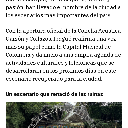
pasión, han llevado el nombre de la ciudad a
los escenarios más importantes del país.
Con la apertura oficial de la Concha Acústica
Garzón y Collazos, Ibagué reafirma una vez
más su papel como la Capital Musical de
Colombia y da inicio a una amplia agenda de
actividades culturales y folclóricas que se
desarrollarán en los próximos días en este
escenario recuperado para la ciudad.
Un escenario que renació de las ruinas