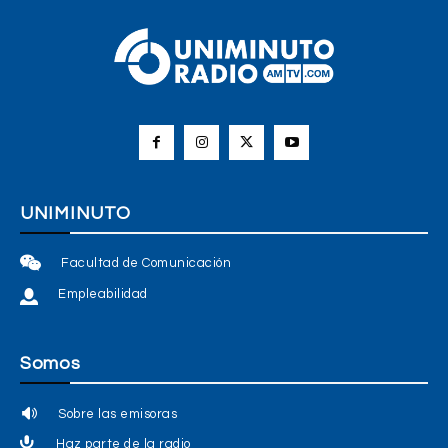
UNIMINUTO
Facultad de Comunicación
Empleabilidad
Somos
Sobre las emisoras
Haz parte de la radio