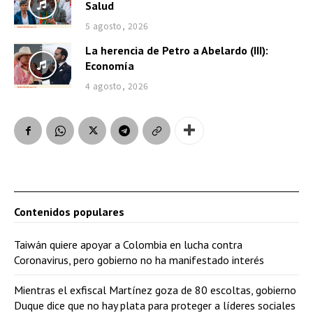
Salud
5 agosto, 2026
La herencia de Petro a Abelardo (III):
Economía
4 agosto, 2026
Contenidos populares
Taiwán quiere apoyar a Colombia en lucha contra
Coronavirus, pero gobierno no ha manifestado interés
Mientras el exfiscal Martínez goza de 80 escoltas, gobierno
Duque dice que no hay plata para proteger a líderes sociales