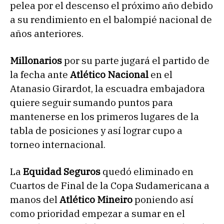
pelea por el descenso el próximo año debido
a su rendimiento en el balompié nacional de
años anteriores.
Millonarios
por su parte jugará el partido de
la fecha ante
Atlético Nacional
en el
Atanasio Girardot, la escuadra embajadora
quiere seguir sumando puntos para
mantenerse en los primeros lugares de la
tabla de posiciones y así lograr cupo a
torneo internacional.
La
Equidad Seguros
quedó eliminado en
Cuartos de Final de la Copa Sudamericana a
manos del
Atlético Mineiro
poniendo así
como prioridad empezar a sumar en el