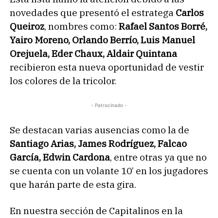
novedades que presentó el estratega
Carlos
Queiroz
, nombres como:
Rafael Santos Borré,
Yairo Moreno, Orlando Berrío, Luis Manuel
Orejuela, Eder Chaux, Aldair Quintana
recibieron esta nueva oportunidad de vestir
los colores de la tricolor.
- Patrocinado -
Se destacan varias ausencias como la de
Santiago Arias, James Rodríguez, Falcao
García, Edwin Cardona
, entre otras ya que no
se cuenta con un volante 10’ en los jugadores
que harán parte de esta gira.
En nuestra sección de Capitalinos en la