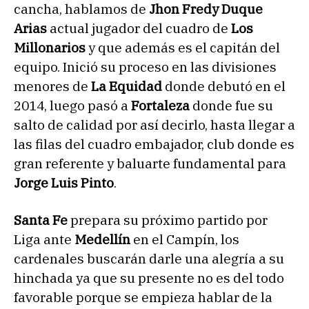
cancha, hablamos de
Jhon Fredy Duque
Arias
actual jugador del cuadro de
Los
Millonarios
y que además es el capitán del
equipo. Inició su proceso en las divisiones
menores de
La Equidad
donde debutó en el
2014, luego pasó a
Fortaleza
donde fue su
salto de calidad por así decirlo, hasta llegar a
las filas del cuadro embajador, club donde es
gran referente y baluarte fundamental para
Jorge Luis Pinto
.
Santa Fe
prepara su próximo partido por
Liga ante
Medellín
en el Campín, los
cardenales buscarán darle una alegría a su
hinchada ya que su presente no es del todo
favorable porque se empieza hablar de la