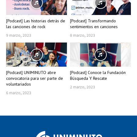
[Podcast] Las historias detrás de
[Podcast] Transformando
las canciones de rock
sentimientos en canciones
9 marzo, 2023
8 marzo, 2023
[Podcast] UNIMINUTO abre
[Podcast] Conoce la Fundación
convocatoria para ser parte de
Búsqueda Y Rescate
voluntariados
2 marzo, 2023
6 marzo, 2023