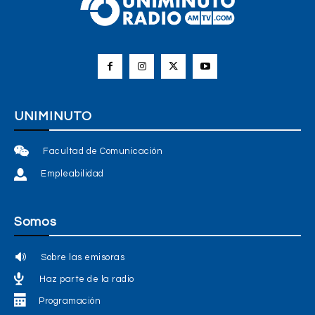
UNIMINUTO
Facultad de Comunicación
Empleabilidad
Somos
Sobre las emisoras
Haz parte de la radio
Programación