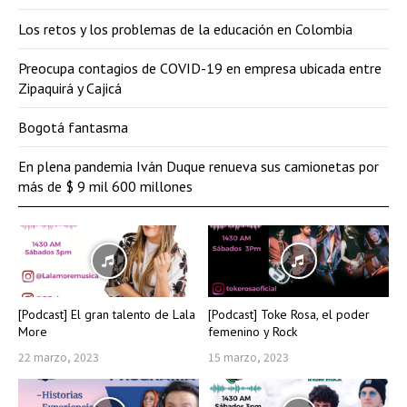
Los retos y los problemas de la educación en Colombia
Preocupa contagios de COVID-19 en empresa ubicada entre
Zipaquirá y Cajicá
Bogotá fantasma
En plena pandemia Iván Duque renueva sus camionetas por
más de $ 9 mil 600 millones
[Podcast] El gran talento de Lala
[Podcast] Toke Rosa, el poder
More
femenino y Rock
22 marzo, 2023
15 marzo, 2023