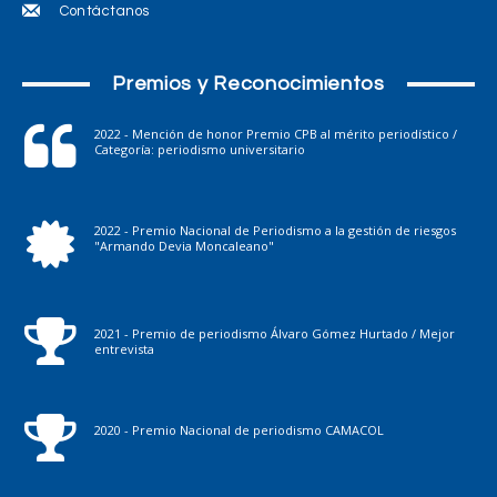
Contáctanos
Premios y Reconocimientos
2022 - Mención de honor Premio CPB al mérito periodístico /
Categoría: periodismo universitario
2022 - Premio Nacional de Periodismo a la gestión de riesgos
"Armando Devia Moncaleano"
2021 - Premio de periodismo Álvaro Gómez Hurtado / Mejor
entrevista
2020 - Premio Nacional de periodismo CAMACOL