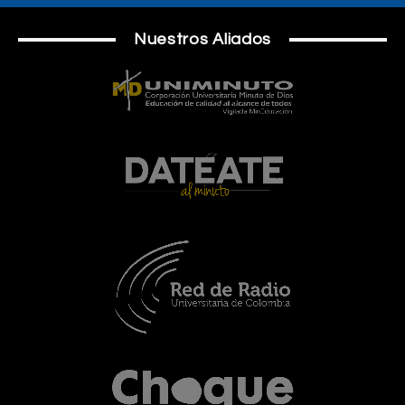
Nuestros Aliados