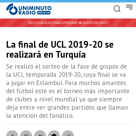
ESCUCHA NUESTRAS EMISORAS:
🔊 AUDIO EN VIVO |
La final de UCL 2019-20 se
realizará en Turquía
Se realizó el sorteo de la fase de grupos de
la UCL temporada 2019-20, cuya final se va
a jugar en Estambul. Para muchos amantes
del fútbol este es el torneo más importante
de clubes a nivel mundial ya que siempre
deja entre ver grandes partidos que llaman
la atención del fanático.