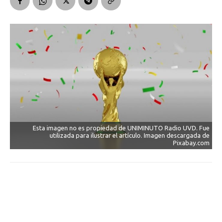
Esta imagen no es propiedad de UNIMINUTO Radio UVD. Fue
utilizada para ilustrar el artículo. Imagen descargada de
Pixabay.com