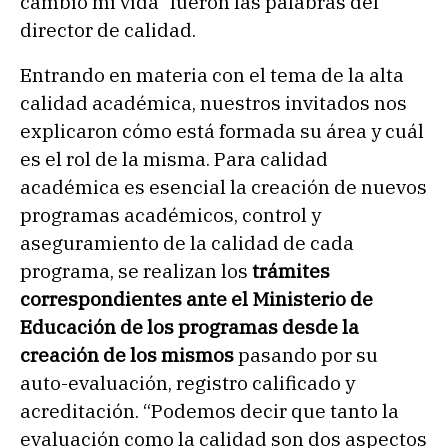
cambio mi vida” fueron las palabras del
director de calidad.
Entrando en materia con el tema de la alta
calidad académica, nuestros invitados nos
explicaron cómo está formada su área y cuál
es el rol de la misma. Para calidad
académica es esencial la creación de nuevos
programas académicos, control y
aseguramiento de la calidad de cada
programa, se realizan los
trámites
correspondientes ante el Ministerio de
Educación de los programas desde la
creación de los mismos
pasando por su
auto-evaluación, registro calificado y
acreditación. “Podemos decir que tanto la
evaluación como la calidad son dos aspectos