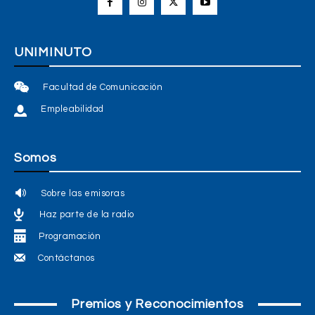
UNIMINUTO
Facultad de Comunicación
Empleabilidad
Somos
Sobre las emisoras
Haz parte de la radio
Programación
Contáctanos
Premios y Reconocimientos