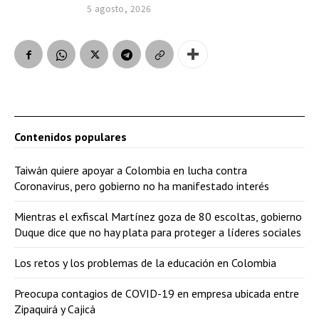
5 agosto, 2026
Contenidos populares
Taiwán quiere apoyar a Colombia en lucha contra
Coronavirus, pero gobierno no ha manifestado interés
Mientras el exfiscal Martínez goza de 80 escoltas, gobierno
Duque dice que no hay plata para proteger a líderes sociales
Los retos y los problemas de la educación en Colombia
Preocupa contagios de COVID-19 en empresa ubicada entre
Zipaquirá y Cajicá