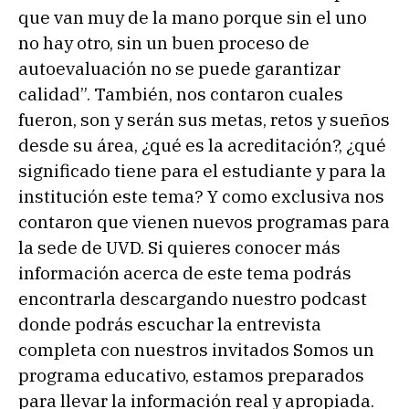
que van muy de la mano porque sin el uno
no hay otro, sin un buen proceso de
autoevaluación no se puede garantizar
calidad”. También, nos contaron cuales
fueron, son y serán sus metas, retos y sueños
desde su área, ¿qué es la acreditación?, ¿qué
significado tiene para el estudiante y para la
institución este tema? Y como exclusiva nos
contaron que vienen nuevos programas para
la sede de UVD. Si quieres conocer más
información acerca de este tema podrás
encontrarla descargando nuestro podcast
donde podrás escuchar la entrevista
completa con nuestros invitados Somos un
programa educativo, estamos preparados
para llevar la información real y apropiada.