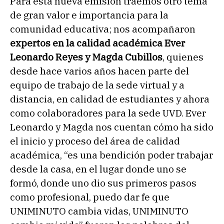
Para esta nueva emisión traemos otro tema
de gran valor e importancia para la
comunidad educativa; nos acompañaron
expertos en la calidad académica Ever
Leonardo Reyes y Magda Cubillos
, quienes
desde hace varios años hacen parte del
equipo de trabajo de la sede virtual y a
distancia, en calidad de estudiantes y ahora
como colaboradores para la sede UVD. Ever
Leonardo y Magda nos cuentan cómo ha sido
el inicio y proceso del área de calidad
académica, “es una bendición poder trabajar
desde la casa, en el lugar donde uno se
formó, donde uno dio sus primeros pasos
como profesional, puedo dar fe que
UNIMINUTO cambia vidas, UNIMINUTO