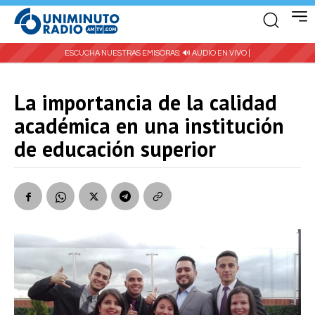
ESCUCHA NUESTRAS EMISORAS:
🔊 AUDIO EN VIVO |
La importancia de la calidad
académica en una institución
de educación superior