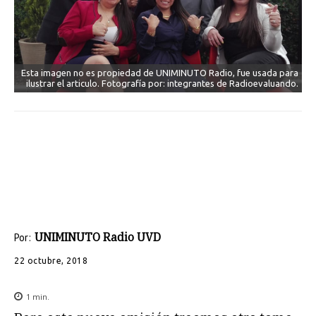
Esta imagen no es propiedad de UNIMINUTO Radio, fue usada para
ilustrar el articulo. Fotografía por: integrantes de Radioevaluando.
UNIMINUTO Radio UVD
Por:
22 octubre, 2018
1
min.