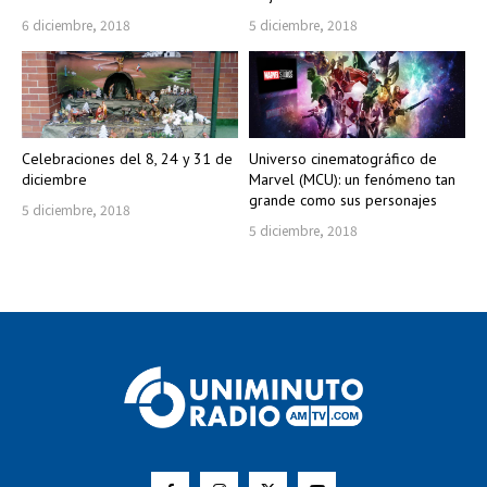
6 diciembre, 2018
5 diciembre, 2018
Celebraciones del 8, 24 y 31 de
Universo cinematográfico de
diciembre
Marvel (MCU): un fenómeno tan
grande como sus personajes
5 diciembre, 2018
5 diciembre, 2018