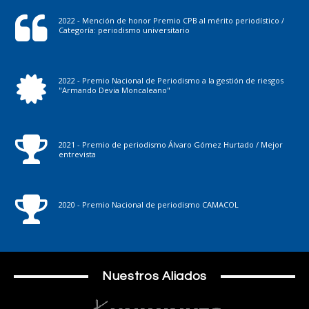
2022 - Mención de honor Premio CPB al mérito periodístico /
Categoría: periodismo universitario
2022 - Premio Nacional de Periodismo a la gestión de riesgos
"Armando Devia Moncaleano"
2021 - Premio de periodismo Álvaro Gómez Hurtado / Mejor
entrevista
2020 - Premio Nacional de periodismo CAMACOL
Nuestros Aliados