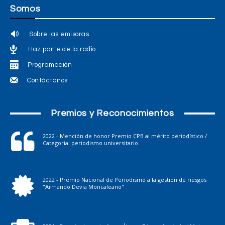
Somos
Sobre las emisoras
Haz parte de la radio
Programación
Contáctanos
Premios y Reconocimientos
2022 - Mención de honor Premio CPB al mérito periodístico /
Categoría: periodismo universitario
2022 - Premio Nacional de Periodismo a la gestión de riesgos
"Armando Devia Moncaleano"