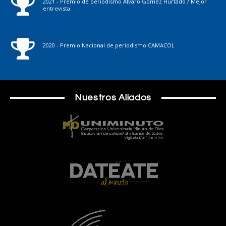
2021 - Premio de periodismo Álvaro Gómez Hurtado / Mejor
entrevista
2020 - Premio Nacional de periodismo CAMACOL
Nuestros Aliados