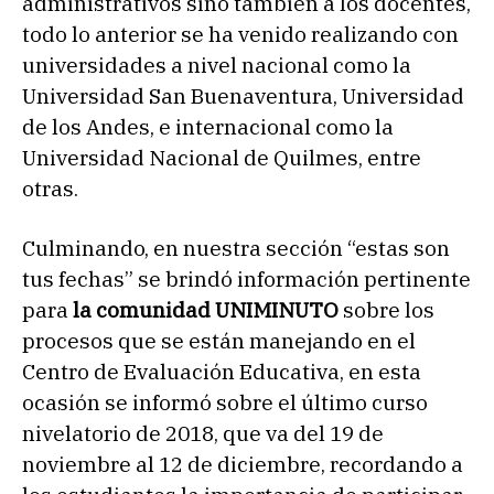
administrativos sino también a los docentes,
todo lo anterior se ha venido realizando con
universidades a nivel nacional como la
Universidad San Buenaventura, Universidad
de los Andes, e internacional como la
Universidad Nacional de Quilmes, entre
otras.
Culminando, en nuestra sección “estas son
tus fechas” se brindó información pertinente
para
la comunidad UNIMINUTO
sobre los
procesos que se están manejando en el
Centro de Evaluación Educativa, en esta
ocasión se informó sobre el último curso
nivelatorio de 2018, que va del 19 de
noviembre al 12 de diciembre, recordando a