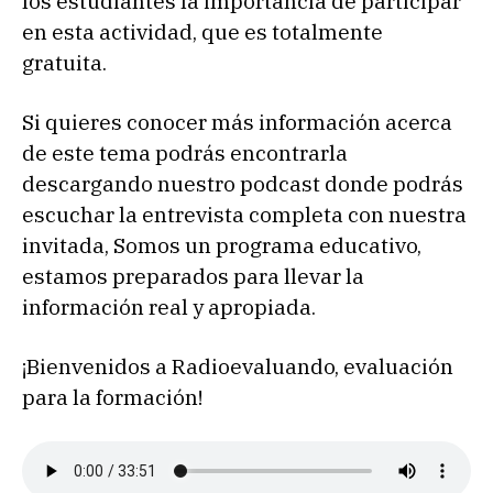
los estudiantes la importancia de participar
en esta actividad, que es totalmente
gratuita.
Si quieres conocer más información acerca
de este tema podrás encontrarla
descargando nuestro podcast donde podrás
escuchar la entrevista completa con nuestra
invitada, Somos un programa educativo,
estamos preparados para llevar la
información real y apropiada.
¡Bienvenidos a Radioevaluando, evaluación
para la formación!