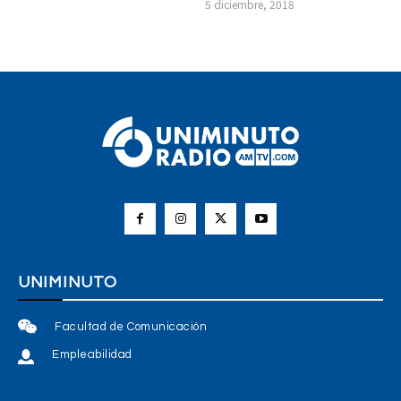
5 diciembre, 2018
UNIMINUTO
Facultad de Comunicación
Empleabilidad