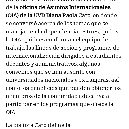
de la
oficina de Asuntos Internacionales
(OIA) de la UVD Diana Paola Caro
, en donde
se conversó acerca de los temas que se
manejan en la dependencia, esto es, qué es
la OIA, quiénes conforman el equipo de
trabajo, las líneas de acción y programas de
internacionalización dirigidos a estudiantes,
docentes y administrativos, algunos
convenios que se han suscrito con
universidades nacionales y extranjeras, así
como los beneficios que pueden obtener los
miembros de la comunidad educativa al
participar en los programas que ofrece la
OIA.
La doctora Caro define la