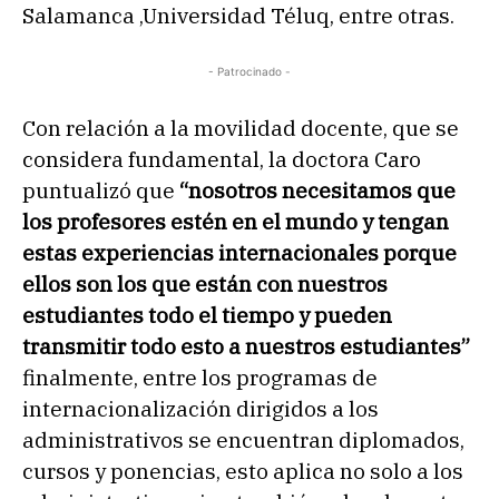
Salamanca ,Universidad Téluq, entre otras.
- Patrocinado -
Con relación a la movilidad docente, que se
considera fundamental, la doctora Caro
puntualizó que
“nosotros necesitamos que
los profesores estén en el mundo y tengan
estas experiencias internacionales porque
ellos son los que están con nuestros
estudiantes todo el tiempo y pueden
transmitir todo esto a nuestros estudiantes”
finalmente, entre los programas de
internacionalización dirigidos a los
administrativos se encuentran diplomados,
cursos y ponencias, esto aplica no solo a los