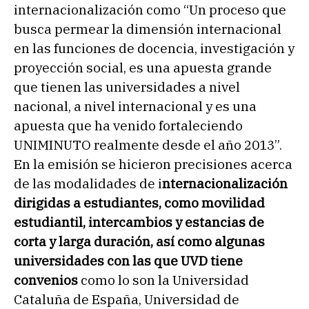
internacionalización como “Un proceso que
busca permear la dimensión internacional
en las funciones de docencia, investigación y
proyección social, es una apuesta grande
que tienen las universidades a nivel
nacional, a nivel internacional y es una
apuesta que ha venido fortaleciendo
UNIMINUTO realmente desde el año 2013”.
En la emisión se hicieron precisiones acerca
de las modalidades de i
nternacionalización
dirigidas a estudiantes, como movilidad
estudiantil, intercambios y estancias de
corta y larga duración, así como algunas
universidades con las que UVD tiene
convenios
como lo son la Universidad
Cataluña de España, Universidad de