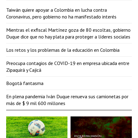
Taiwán quiere apoyar a Colombia en lucha contra
Coronavirus, pero gobierno no ha manifestado interés
Mientras el exfiscal Martínez goza de 80 escoltas, gobierno
Duque dice que no hay plata para proteger a líderes sociales
Los retos y los problemas de la educación en Colombia
Preocupa contagios de COVID-19 en empresa ubicada entre
Zipaquirá y Cajicá
Bogotá fantasma
En plena pandemia Iván Duque renueva sus camionetas por
más de $ 9 mil 600 millones