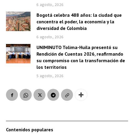
6 agosto, 2026
Bogotá celebra 488 años: la ciudad que
concentra el poder, la economía y la
diversidad de Colombia
6 agosto, 2026
UNIMINUTO Tolima-Huila presentó su
Rendición de Cuentas 2026, reafirmando
su compromiso con la transformación de
los territorios
5 agosto, 2026
Contenidos populares