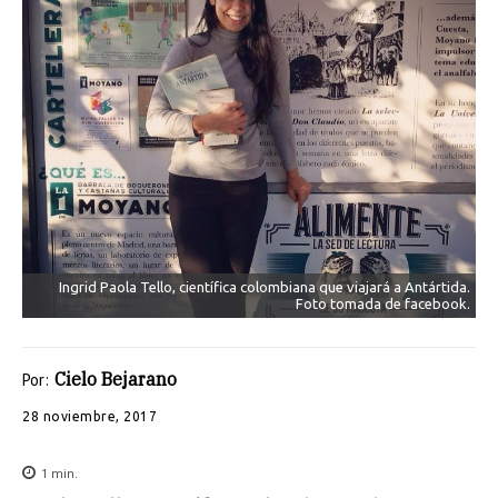
Ingrid Paola Tello, científica colombiana que viajará a Antártida.
Foto tomada de facebook.
Cielo Bejarano
Por:
28 noviembre, 2017
1
min.