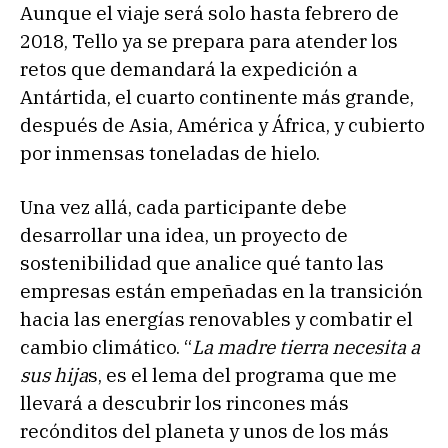
Aunque el viaje será solo hasta febrero de
2018, Tello ya se prepara para atender los
retos que demandará la expedición a
Antártida, el cuarto continente más grande,
después de Asia, América y África, y cubierto
por inmensas toneladas de hielo.
Una vez allá, cada participante debe
desarrollar una idea, un proyecto de
sostenibilidad que analice qué tanto las
empresas están empeñadas en la transición
hacia las energías renovables y combatir el
cambio climático. “
La madre tierra necesita a
sus hija
s, es el lema del programa que me
llevará a descubrir los rincones más
recónditos del planeta y unos de los más