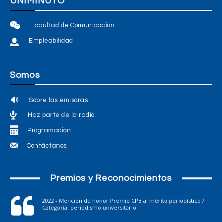
UNIMINUTO
Facultad de Comunicación
Empleabilidad
Somos
Sobre las emisoras
Haz parte de la radio
Programación
Contáctanos
Premios y Reconocimientos
2022 - Mención de honor Premio CPB al mérito periodístico /
Categoría: periodismo universitario