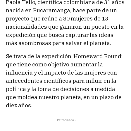
Paola Tello, científica colombiana de 31 años
nacida en Bucaramanga, hace parte de un
proyecto que reúne a 80 mujeres de 13
nacionalidades que ganaron un puesto en la
expedición que busca capturar las ideas
más asombrosas para salvar el planeta.
Se trata de la expedición ‘Homeward Bound’
que tiene como objetivo aumentar la
influencia y el impacto de las mujeres con
antecedentes científicos para influir en la
política y la toma de decisiones a medida
que moldea nuestro planeta, en un plazo de
diez años.
- Patrocinado -