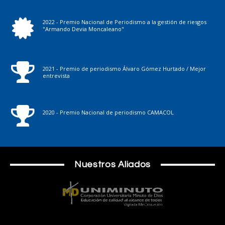
2022 - Premio Nacional de Periodismo a la gestión de riesgos
"Armando Devia Moncaleano"
2021 - Premio de periodismo Álvaro Gómez Hurtado / Mejor
entrevista
2020 - Premio Nacional de periodismo CAMACOL
Nuestros Aliados