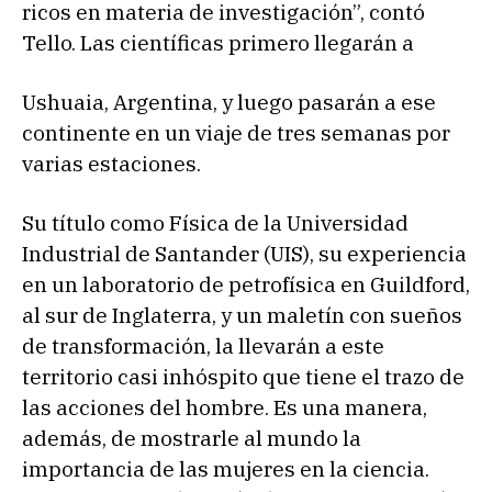
ricos en materia de investigación”, contó
Tello. Las científicas primero llegarán a
Ushuaia, Argentina, y luego pasarán a ese
continente en un viaje de tres semanas por
varias estaciones.
Su título como Física de la Universidad
Industrial de Santander (UIS), su experiencia
en un laboratorio de petrofísica en Guildford,
al sur de Inglaterra, y un maletín con sueños
de transformación, la llevarán a este
territorio casi inhóspito que tiene el trazo de
las acciones del hombre. Es una manera,
además, de mostrarle al mundo la
importancia de las mujeres en la ciencia.