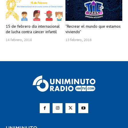
15 de febrero día internacional
“Recrear el mundo que estamos
de lucha contra cáncer infantil
viviendo”
14 febrero, 2018
13 febrero, 2018