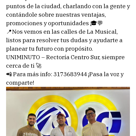
puntos de la ciudad, charlando con la gente y
contándole sobre nuestras ventajas,
promociones y oportunidades 🎓💬
📍Nos vemos en las calles de La Musical,
listos para resolver tus dudas y ayudarte a
planear tu futuro con propósito.
UNIMINUTO – Rectoría Centro Sur, siempre
cerca de ti 🚀
📲 Para más info: 3173683944 ¡Pasa la voz y
comparte!