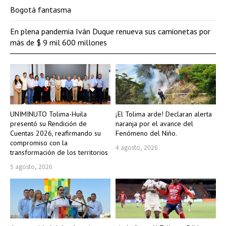
Bogotá fantasma
En plena pandemia Iván Duque renueva sus camionetas por
más de $ 9 mil 600 millones
UNIMINUTO Tolima-Huila
¡El Tolima arde! Declaran alerta
presentó su Rendición de
naranja por el avance del
Cuentas 2026, reafirmando su
Fenómeno del Niño.
compromiso con la
4 agosto, 2026
transformación de los territorios
5 agosto, 2026