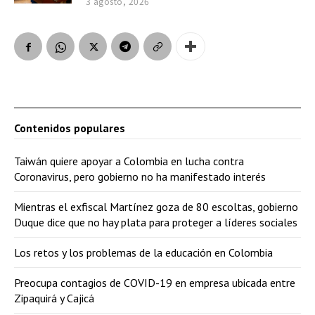
3 agosto, 2026
Contenidos populares
Taiwán quiere apoyar a Colombia en lucha contra
Coronavirus, pero gobierno no ha manifestado interés
Mientras el exfiscal Martínez goza de 80 escoltas, gobierno
Duque dice que no hay plata para proteger a líderes sociales
Los retos y los problemas de la educación en Colombia
Preocupa contagios de COVID-19 en empresa ubicada entre
Zipaquirá y Cajicá