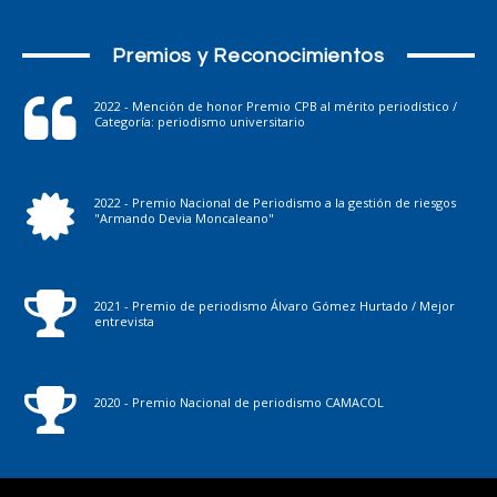
Premios y Reconocimientos
2022 - Mención de honor Premio CPB al mérito periodístico /
Categoría: periodismo universitario
2022 - Premio Nacional de Periodismo a la gestión de riesgos
"Armando Devia Moncaleano"
2021 - Premio de periodismo Álvaro Gómez Hurtado / Mejor
entrevista
2020 - Premio Nacional de periodismo CAMACOL