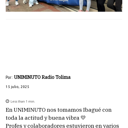
UNIMINUTO Radio Tolima
Por:
15 julio, 2025
Less than 1
min.
En UNIMINUTO nos tomamos Ibagué con
toda la actitud y buena vibra 💛
Profes y colaboradores estuvieron en varios