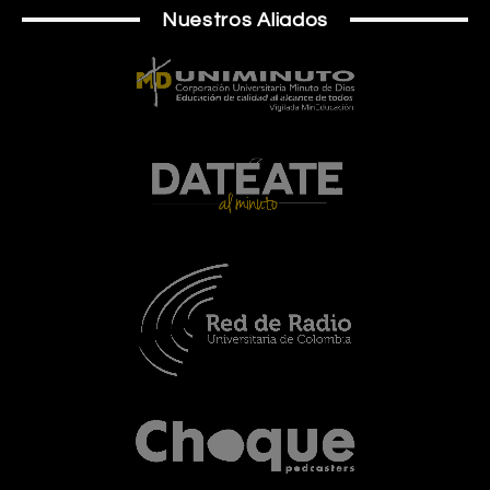
Nuestros Aliados