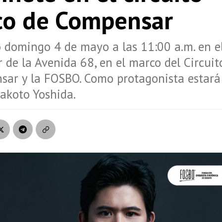
ico de Compensar
 domingo 4 de mayo a las 11:00 a.m. en e
de la Avenida 68, en el marco del Circuit
sar y la FOSBO. Como protagonista estará
akoto Yoshida.