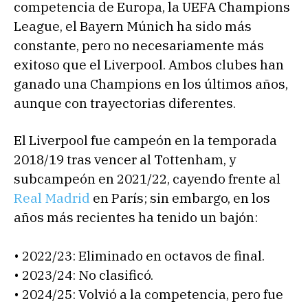
competencia de Europa, la UEFA Champions
League, el Bayern Múnich ha sido más
constante, pero no necesariamente más
exitoso que el Liverpool. Ambos clubes han
ganado una Champions en los últimos años,
aunque con trayectorias diferentes.
El Liverpool fue campeón en la temporada
2018/19 tras vencer al Tottenham, y
subcampeón en 2021/22, cayendo frente al
Real Madrid
en París; sin embargo, en los
años más recientes ha tenido un bajón:
• 2022/23: Eliminado en octavos de final.
• 2023/24: No clasificó.
• 2024/25: Volvió a la competencia, pero fue