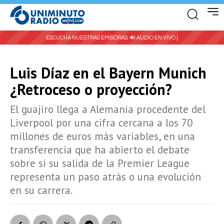
ESCUCHA NUESTRAS EMISORAS:
🔊 AUDIO EN VIVO |
Luis Díaz en el Bayern Munich
¿Retroceso o proyección?
El guajiro llega a Alemania procedente del
Liverpool por una cifra cercana a los 70
millones de euros más variables, en una
transferencia que ha abierto el debate
sobre si su salida de la Premier League
representa un paso atrás o una evolución
en su carrera.