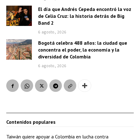
El día que Andrés Cepeda encontró la voz
de Celia Cruz: la historia detrás de Big
Band 2
6 agosto, 2026
Bogotá celebra 488 años: la ciudad que
concentra el poder, la economía y la
diversidad de Colombia
6 agosto, 2026
Contenidos populares
Taiwán quiere apoyar a Colombia en lucha contra