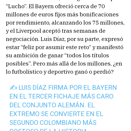
“Lucho”. El Bayern ofreció cerca de 70
millones de euros fijos más bonificaciones
por rendimiento, alcanzando los 75 millones,
y el Liverpool aceptó tras semanas de
negociación. Luis Díaz, por su parte, expresó
estar “feliz por asumir este reto” y manifestó
su ambición de ganar “todos los títulos
posibles”. Pero más allá de los millones, ¿en
lo futbolístico y deportivo ganó o perdió?
✍️ LUIS DÍAZ FIRMA POR EL BAYERN
EN EL TERCER FICHAJE MÁS CARO
DEL CONJUNTO ALEMÁN. EL
EXTREMO SE CONVIERTE EN EL
SEGUNDO COLOMBIANO MÁS