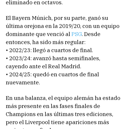
eliminado en octavos.
El Bayern Múnich, por su parte, ganó su
última orejona en la 2019/20, con un equipo
dominante que venció al
PSG
. Desde
entonces, ha sido más regular:
• 2022/23: llegó a cuartos de final.
• 2023/24: avanzó hasta semifinales,
cayendo ante el Real Madrid.
• 2024/25: quedó en cuartos de final
nuevamente.
En una balanza, el equipo alemán ha estado
más presente en las fases finales de
Champions en las últimas tres ediciones,
pero el Liverpool tiene apariciones más