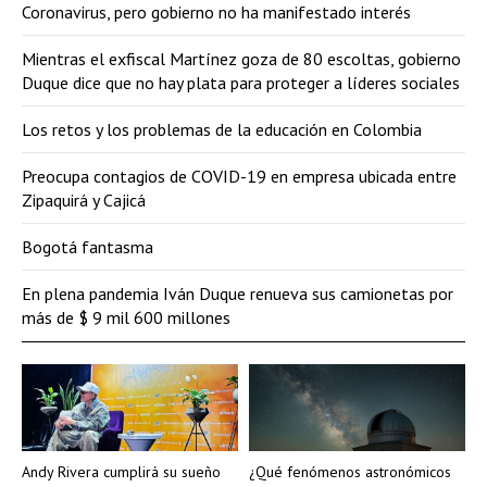
Coronavirus, pero gobierno no ha manifestado interés
Mientras el exfiscal Martínez goza de 80 escoltas, gobierno
Duque dice que no hay plata para proteger a líderes sociales
Los retos y los problemas de la educación en Colombia
Preocupa contagios de COVID-19 en empresa ubicada entre
Zipaquirá y Cajicá
Bogotá fantasma
En plena pandemia Iván Duque renueva sus camionetas por
más de $ 9 mil 600 millones
Andy Rivera cumplirá su sueño
¿Qué fenómenos astronómicos