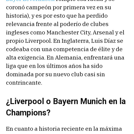
coronó campeón por primera vez en su
historia), y es por esto que ha perdido
relevancia frente al poderío de clubes
ingleses como Manchester City, Arsenal y el
propio Liverpool. En Inglaterra, Luis Díaz se
codeaba con una competencia de élite y de
alta exigencia. En Alemania, enfrentará una
liga que en los últimos años ha sido
dominada por su nuevo club casi sin
contrincante.
¿Liverpool o Bayern Munich en la
Champions?
En cuanto a historia reciente en la máxima