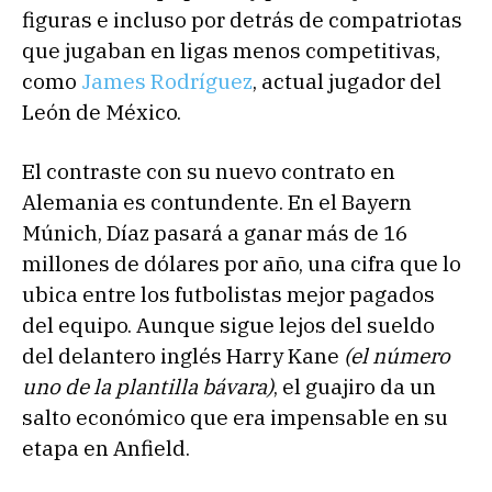
figuras e incluso por detrás de compatriotas
que jugaban en ligas menos competitivas,
como
James Rodríguez
, actual jugador del
León de México.
El contraste con su nuevo contrato en
Alemania es contundente. En el Bayern
Múnich, Díaz pasará a ganar más de 16
millones de dólares por año, una cifra que lo
ubica entre los futbolistas mejor pagados
del equipo. Aunque sigue lejos del sueldo
del delantero inglés Harry Kane
(el número
uno de la plantilla bávara)
, el guajiro da un
salto económico que era impensable en su
etapa en Anfield.