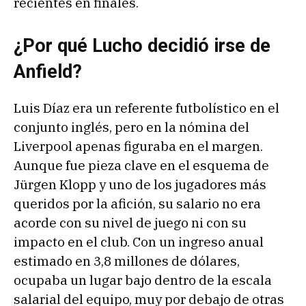
recientes en finales.
¿Por qué Lucho decidió irse de
Anfield?
Luis Díaz era un referente futbolístico en el
conjunto inglés, pero en la nómina del
Liverpool apenas figuraba en el margen.
Aunque fue pieza clave en el esquema de
Jürgen Klopp y uno de los jugadores más
queridos por la afición, su salario no era
acorde con su nivel de juego ni con su
impacto en el club. Con un ingreso anual
estimado en 3,8 millones de dólares,
ocupaba un lugar bajo dentro de la escala
salarial del equipo, muy por debajo de otras