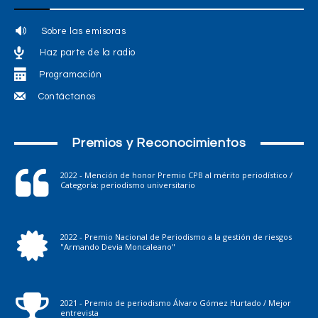
Sobre las emisoras
Haz parte de la radio
Programación
Contáctanos
Premios y Reconocimientos
2022 - Mención de honor Premio CPB al mérito periodístico /
Categoría: periodismo universitario
2022 - Premio Nacional de Periodismo a la gestión de riesgos
"Armando Devia Moncaleano"
2021 - Premio de periodismo Álvaro Gómez Hurtado / Mejor
entrevista