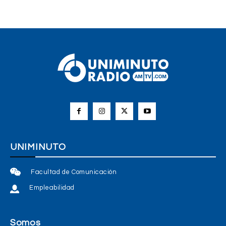
UNIMINUTO
Facultad de Comunicación
Empleabilidad
Somos