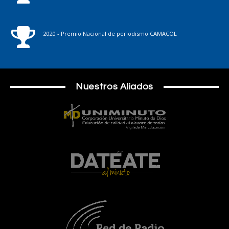
2020 - Premio Nacional de periodismo CAMACOL
Nuestros Aliados