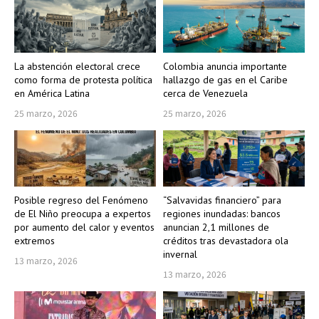
La abstención electoral crece
Colombia anuncia importante
como forma de protesta política
hallazgo de gas en el Caribe
en América Latina
cerca de Venezuela
25 marzo, 2026
25 marzo, 2026
Posible regreso del Fenómeno
“Salvavidas financiero” para
de El Niño preocupa a expertos
regiones inundadas: bancos
por aumento del calor y eventos
anuncian 2,1 millones de
extremos
créditos tras devastadora ola
invernal
13 marzo, 2026
13 marzo, 2026