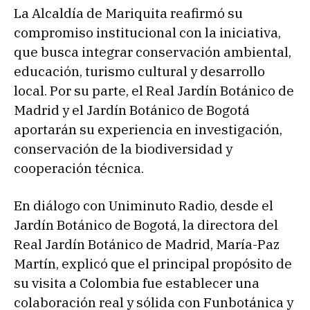
La Alcaldía de Mariquita reafirmó su
compromiso institucional con la iniciativa,
que busca integrar conservación ambiental,
educación, turismo cultural y desarrollo
local. Por su parte, el Real Jardín Botánico de
Madrid y el Jardín Botánico de Bogotá
aportarán su experiencia en investigación,
conservación de la biodiversidad y
cooperación técnica.
En diálogo con Uniminuto Radio, desde el
Jardín Botánico de Bogotá, la directora del
Real Jardín Botánico de Madrid, María-Paz
Martín, explicó que el principal propósito de
su visita a Colombia fue establecer una
colaboración real y sólida con Funbotánica y