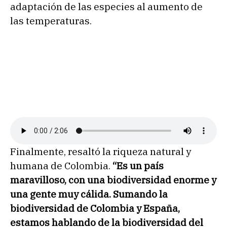
adaptación de las especies al aumento de
las temperaturas.
Finalmente, resaltó la riqueza natural y
humana de Colombia.
“Es un país
maravilloso, con una biodiversidad enorme y
una gente muy cálida. Sumando la
biodiversidad de Colombia y España,
estamos hablando de la biodiversidad del