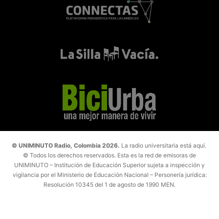
© UNIMINUTO Radio, Colombia 2026.
La radio universitaria está aquí.
© Todos los derechos reservados. Esta es la red de emisoras de
UNIMINUTO – Institución de Educación Superior sujeta a inspección y
vigilancia por el Ministerio de Educación Nacional – Personería jurídica:
Resolución 10345 del 1 de agosto de 1990 MEN.