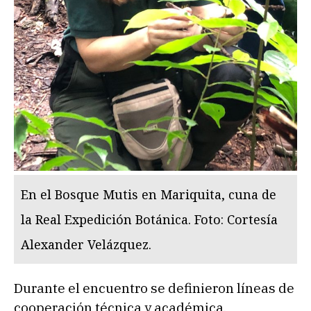
En el Bosque Mutis en Mariquita, cuna de
la Real Expedición Botánica. Foto: Cortesía
Alexander Velázquez.
Durante el encuentro se definieron líneas de
cooperación técnica y académica,