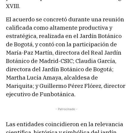
XVIII.
El acuerdo se concretó durante una reunión
calificada como altamente productiva y
estratégica, realizada en el Jardín Botánico
de Bogotá, y contó con la participación de
María-Paz Martín, directora del Real Jardín
Botánico de Madrid-CSIC; Claudia García,
directora del Jardín Botánico de Bogotá;
Martha Lucía Amaya, alcaldesa de
Mariquita; y Guillermo Pérez Flórez, director
ejecutivo de Funbotánica.
- Patrocinado -
Las entidades coincidieron en la relevancia
científica, histórica y simbólica del jardín