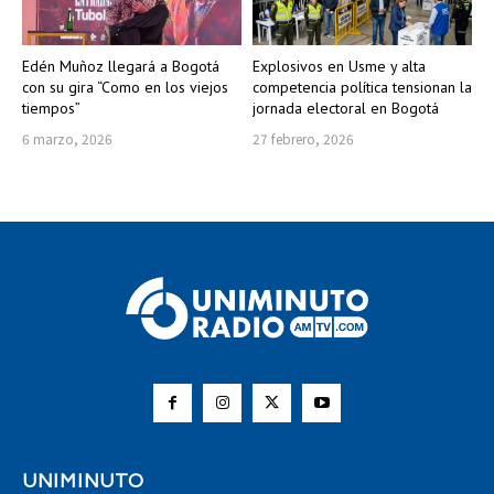
Edén Muñoz llegará a Bogotá
Explosivos en Usme y alta
con su gira “Como en los viejos
competencia política tensionan la
tiempos”
jornada electoral en Bogotá
6 marzo, 2026
27 febrero, 2026
UNIMINUTO