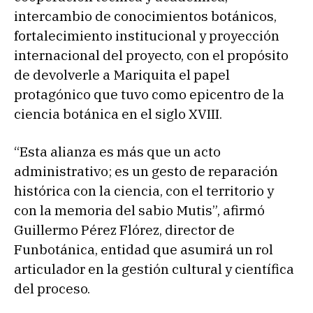
intercambio de conocimientos botánicos,
fortalecimiento institucional y proyección
internacional del proyecto, con el propósito
de devolverle a Mariquita el papel
protagónico que tuvo como epicentro de la
ciencia botánica en el siglo XVIII.
“Esta alianza es más que un acto
administrativo; es un gesto de reparación
histórica con la ciencia, con el territorio y
con la memoria del sabio Mutis”, afirmó
Guillermo Pérez Flórez, director de
Funbotánica, entidad que asumirá un rol
articulador en la gestión cultural y científica
del proceso.