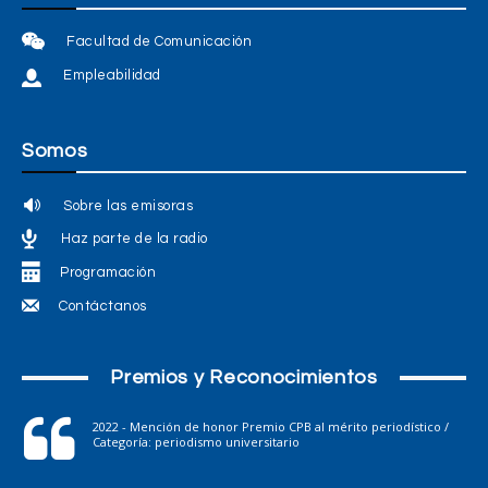
Facultad de Comunicación
Empleabilidad
Somos
Sobre las emisoras
Haz parte de la radio
Programación
Contáctanos
Premios y Reconocimientos
2022 - Mención de honor Premio CPB al mérito periodístico /
Categoría: periodismo universitario