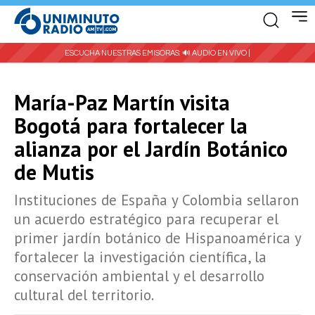
ESCUCHA NUESTRAS EMISORAS:
🔊 AUDIO EN VIVO |
María-Paz Martín visita
Bogotá para fortalecer la
alianza por el Jardín Botánico
de Mutis
Instituciones de España y Colombia sellaron
un acuerdo estratégico para recuperar el
primer jardín botánico de Hispanoamérica y
fortalecer la investigación científica, la
conservación ambiental y el desarrollo
cultural del territorio.