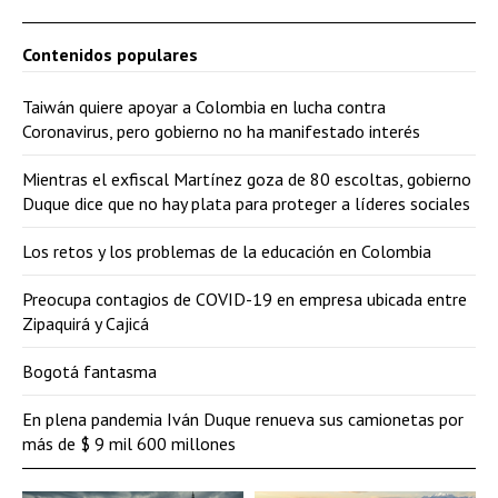
Contenidos populares
Taiwán quiere apoyar a Colombia en lucha contra
Coronavirus, pero gobierno no ha manifestado interés
Mientras el exfiscal Martínez goza de 80 escoltas, gobierno
Duque dice que no hay plata para proteger a líderes sociales
Los retos y los problemas de la educación en Colombia
Preocupa contagios de COVID-19 en empresa ubicada entre
Zipaquirá y Cajicá
Bogotá fantasma
En plena pandemia Iván Duque renueva sus camionetas por
más de $ 9 mil 600 millones