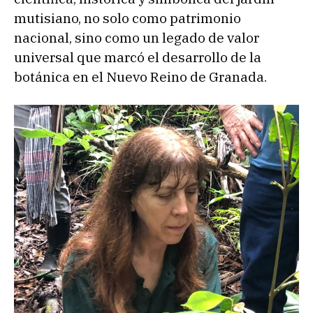
mutisiano, no solo como patrimonio
nacional, sino como un legado de valor
universal que marcó el desarrollo de la
botánica en el Nuevo Reino de Granada.