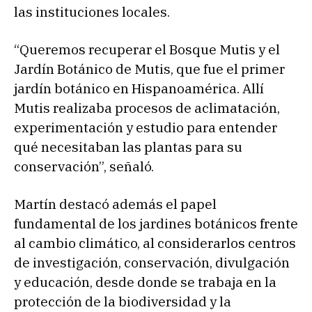
las instituciones locales.
“Queremos recuperar el Bosque Mutis y el
Jardín Botánico de Mutis, que fue el primer
jardín botánico en Hispanoamérica. Allí
Mutis realizaba procesos de aclimatación,
experimentación y estudio para entender
qué necesitaban las plantas para su
conservación”, señaló.
Martín destacó además el papel
fundamental de los jardines botánicos frente
al cambio climático, al considerarlos centros
de investigación, conservación, divulgación
y educación, desde donde se trabaja en la
protección de la biodiversidad y la