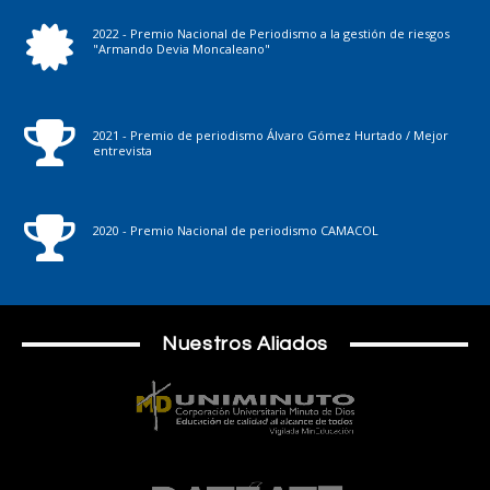
2022 - Premio Nacional de Periodismo a la gestión de riesgos
"Armando Devia Moncaleano"
2021 - Premio de periodismo Álvaro Gómez Hurtado / Mejor
entrevista
2020 - Premio Nacional de periodismo CAMACOL
Nuestros Aliados