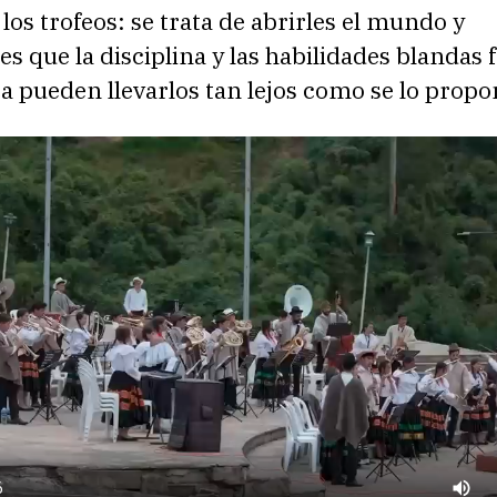
 los trofeos: se trata de abrirles el mundo y
s que la disciplina y las habilidades blandas 
a pueden llevarlos tan lejos como se lo prop