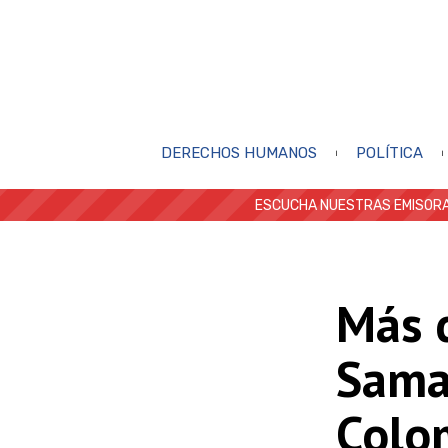
DERECHOS HUMANOS
POLÍTICA
ESCUCHA NUESTRAS EMISORA
Más 
Sama
Colom