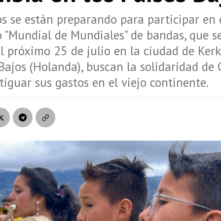
s se están preparando para participar en 
o "Mundial de Mundiales" de bandas, que s
el próximo 25 de julio en la ciudad de Kerk
 Bajos (Holanda), buscan la solidaridad de
iguar sus gastos en el viejo continente.