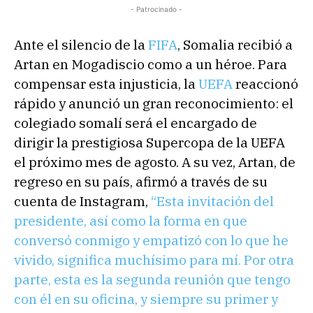
- Patrocinado -
Ante el silencio de la
FIFA
, Somalia recibió a
Artan en Mogadiscio como a un héroe. Para
compensar esta injusticia, la
UEFA
reaccionó
rápido y anunció un gran reconocimiento: el
colegiado somalí será el encargado de
dirigir la prestigiosa Supercopa de la UEFA
el próximo mes de agosto. A su vez, Artan, de
regreso en su país, afirmó a través de su
cuenta de Instagram,
“Esta invitación del
presidente, así como la forma en que
conversó conmigo y empatizó con lo que he
vivido, significa muchísimo para mí. Por otra
parte, esta es la segunda reunión que tengo
con él en su oficina, y siempre su primer y