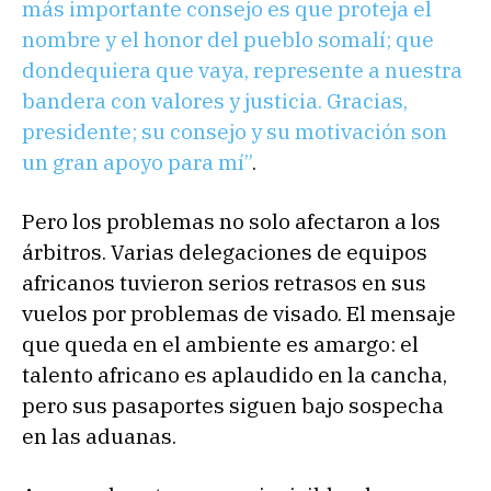
más importante consejo es que proteja el
nombre y el honor del pueblo somalí; que
dondequiera que vaya, represente a nuestra
bandera con valores y justicia. Gracias,
presidente; su consejo y su motivación son
un gran apoyo para mí”
.
Pero los problemas no solo afectaron a los
árbitros. Varias delegaciones de equipos
africanos tuvieron serios retrasos en sus
vuelos por problemas de visado. El mensaje
que queda en el ambiente es amargo: el
talento africano es aplaudido en la cancha,
pero sus pasaportes siguen bajo sospecha
en las aduanas.