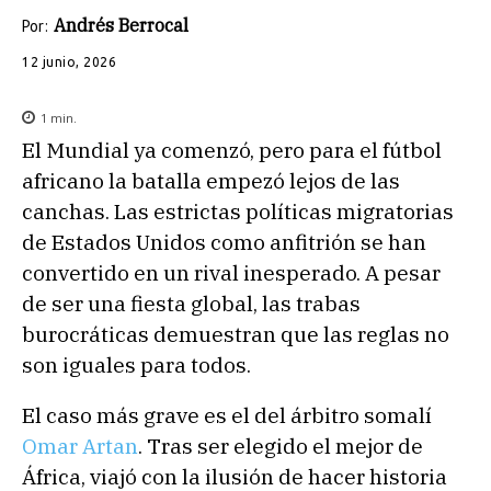
Andrés Berrocal
Por:
12 junio, 2026
1
min.
El Mundial ya comenzó, pero para el fútbol
africano la batalla empezó lejos de las
canchas. Las estrictas políticas migratorias
de Estados Unidos como anfitrión se han
convertido en un rival inesperado. A pesar
de ser una fiesta global, las trabas
burocráticas demuestran que las reglas no
son iguales para todos.
El caso más grave es el del árbitro somalí
Omar Artan
. Tras ser elegido el mejor de
África, viajó con la ilusión de hacer historia