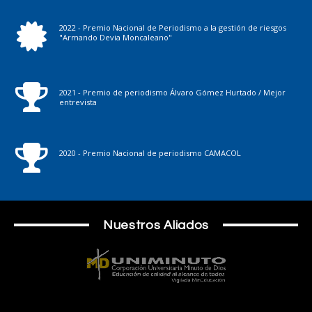
2022 - Premio Nacional de Periodismo a la gestión de riesgos
"Armando Devia Moncaleano"
2021 - Premio de periodismo Álvaro Gómez Hurtado / Mejor
entrevista
2020 - Premio Nacional de periodismo CAMACOL
Nuestros Aliados