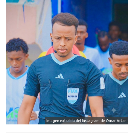
Imagen extraída del Instagram de Omar Artan