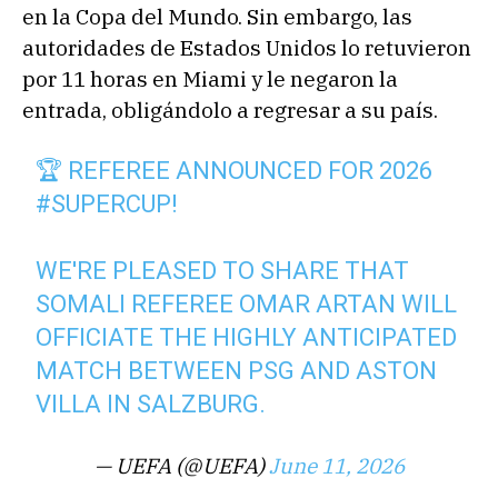
en la Copa del Mundo. Sin embargo, las
autoridades de Estados Unidos lo retuvieron
por 11 horas en Miami y le negaron la
entrada, obligándolo a regresar a su país.
🏆 REFEREE ANNOUNCED FOR 2026
#SUPERCUP
!
WE'RE PLEASED TO SHARE THAT
SOMALI REFEREE OMAR ARTAN WILL
OFFICIATE THE HIGHLY ANTICIPATED
MATCH BETWEEN PSG AND ASTON
VILLA IN SALZBURG.
— UEFA (@UEFA)
June 11, 2026