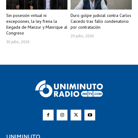
Sin posesión virtual ni
Duro golpe judicial contra Carlos
excepciones, la ley frena la
Caicedo tras fallo condenatorio
llegada de Manzur y Manrique al
por contratación
Congreso
29 julio, 2026
30 julio, 2026
UNIMINUTO