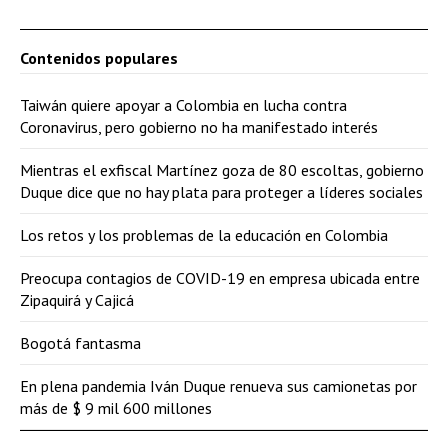
Contenidos populares
Taiwán quiere apoyar a Colombia en lucha contra
Coronavirus, pero gobierno no ha manifestado interés
Mientras el exfiscal Martínez goza de 80 escoltas, gobierno
Duque dice que no hay plata para proteger a líderes sociales
Los retos y los problemas de la educación en Colombia
Preocupa contagios de COVID-19 en empresa ubicada entre
Zipaquirá y Cajicá
Bogotá fantasma
En plena pandemia Iván Duque renueva sus camionetas por
más de $ 9 mil 600 millones