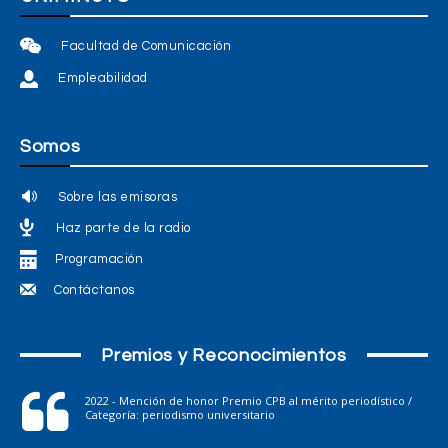
Facultad de Comunicación
Empleabilidad
Somos
Sobre las emisoras
Haz parte de la radio
Programación
Contáctanos
Premios y Reconocimientos
2022 - Mención de honor Premio CPB al mérito periodístico /
Categoría: periodismo universitario