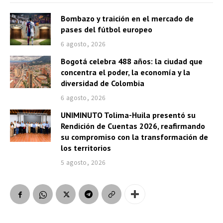
Bombazo y traición en el mercado de
pases del fútbol europeo
6 agosto, 2026
Bogotá celebra 488 años: la ciudad que
concentra el poder, la economía y la
diversidad de Colombia
6 agosto, 2026
UNIMINUTO Tolima-Huila presentó su
Rendición de Cuentas 2026, reafirmando
su compromiso con la transformación de
los territorios
5 agosto, 2026