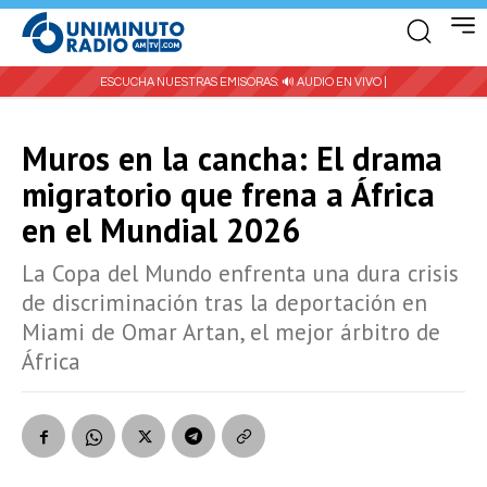
ESCUCHA NUESTRAS EMISORAS:
🔊 AUDIO EN VIVO |
Muros en la cancha: El drama
migratorio que frena a África
en el Mundial 2026
La Copa del Mundo enfrenta una dura crisis
de discriminación tras la deportación en
Miami de Omar Artan, el mejor árbitro de
África