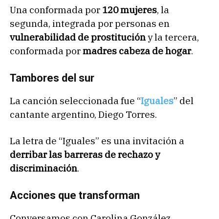
Una conformada por
120 mujeres
, la
segunda, integrada por personas en
vulnerabilidad de prostitución
y la tercera,
conformada por
madres cabeza de hogar
.
Tambores del sur
La canción seleccionada fue “
Iguales
” del
cantante argentino, Diego Torres.
La letra de “Iguales” es una invitación a
derribar las barreras de rechazo y
discriminación
.
Acciones que transforman
Conversamos con Carolina González,