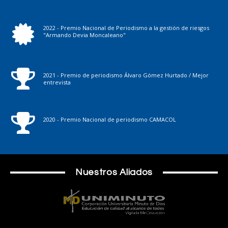
2022 - Premio Nacional de Periodismo a la gestión de riesgos
"Armando Devia Moncaleano"
2021 - Premio de periodismo Álvaro Gómez Hurtado / Mejor
entrevista
2020 - Premio Nacional de periodismo CAMACOL
Nuestros Aliados