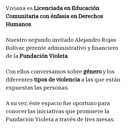
Viviana es
Licenciada en Educación
Comunitaria con énfasis en Derechos
Humanos
.
Nuestro segundo invitado Alejandro Rojas
Bolívar, gerente administrativo y financiero
de la
Fundación Violeta
.
Con ellos conversamos sobre
género
y los
diferentes
tipos de violencia
a las que están
expuestas las personas.
A su vez, éste espacio fue oportuno para
conocer las iniciativas que promueve la
Fundación Violeta a través de tres mesas: