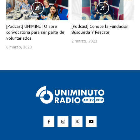
[Podcast] UNIMINUTO abre
[Podcast] Conoce la Fundación
convocatoria para ser parte de
Búsqueda Y Rescate
voluntariados
2 marzo, 2023
6 marzo, 2023