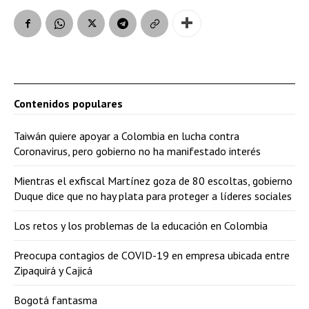
Contenidos populares
Taiwán quiere apoyar a Colombia en lucha contra
Coronavirus, pero gobierno no ha manifestado interés
Mientras el exfiscal Martínez goza de 80 escoltas, gobierno
Duque dice que no hay plata para proteger a líderes sociales
Los retos y los problemas de la educación en Colombia
Preocupa contagios de COVID-19 en empresa ubicada entre
Zipaquirá y Cajicá
Bogotá fantasma