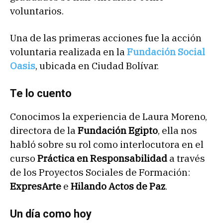
voluntarios.
Una de las primeras acciones fue la acción
voluntaria realizada en la
Fundación Social
Oasis
, ubicada en Ciudad Bolívar.
Te lo cuento
Conocimos la experiencia de Laura Moreno,
directora de la
Fundación Egipto
, ella nos
habló sobre su rol como interlocutora en el
curso
Práctica en Responsabilidad
a través
de los Proyectos Sociales de Formación:
ExpresArte
e
Hilando Actos de Paz
.
Un día como hoy