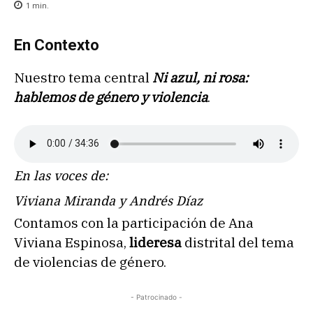
1
min.
En Contexto
Nuestro tema central
Ni azul, ni rosa:
hablemos de género y violencia
.
En las voces de:
Viviana Miranda y Andrés Díaz
Contamos con la participación de Ana
Viviana Espinosa,
lideresa
distrital del tema
de violencias de género.
- Patrocinado -