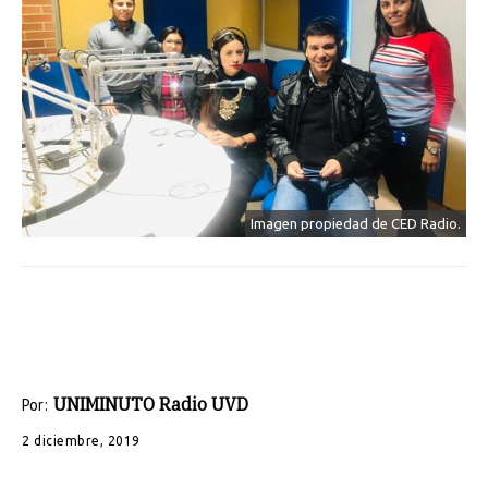
Imagen propiedad de CED Radio.
UNIMINUTO Radio UVD
Por:
2 diciembre, 2019