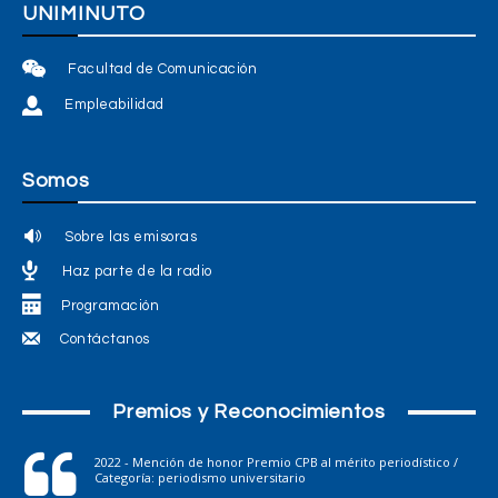
UNIMINUTO
Facultad de Comunicación
Empleabilidad
Somos
Sobre las emisoras
Haz parte de la radio
Programación
Contáctanos
Premios y Reconocimientos
2022 - Mención de honor Premio CPB al mérito periodístico /
Categoría: periodismo universitario