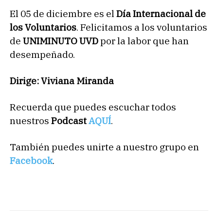
El 05 de diciembre es el
Día Internacional de
los Voluntarios
. Felicitamos a los voluntarios
de
UNIMINUTO UVD
por la labor que han
desempeñado.
Dirige: Viviana Miranda
Recuerda que puedes escuchar todos
nuestros
Podcast
AQUÍ
.
También puedes unirte a nuestro grupo en
Facebook
.