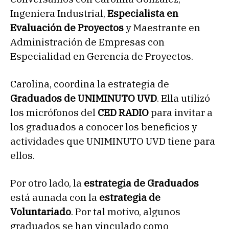
Ingeniera Industrial,
Especialista en
Evaluación de Proyectos
y Maestrante en
Administración de Empresas con
Especialidad en Gerencia de Proyectos.
Carolina, coordina la estrategia de
Graduados de UNIMINUTO UVD
. Ella utilizó
los micrófonos del
CED RADIO
para invitar a
los graduados a conocer los beneficios y
actividades que UNIMINUTO UVD tiene para
ellos.
Por otro lado, la
estrategia de Graduados
está aunada con la
estrategia de
Voluntariado
. Por tal motivo, algunos
graduados se han vinculado como