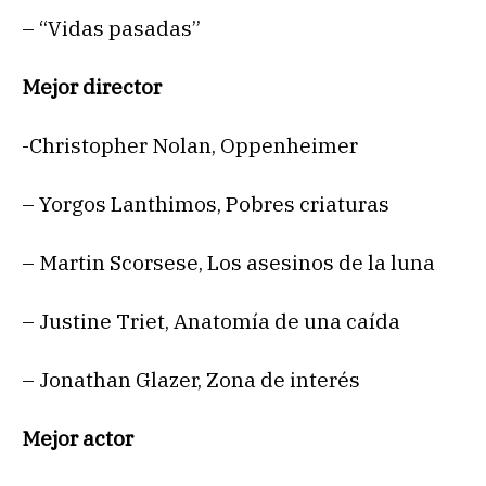
– “Vidas pasadas”
Mejor director
-Christopher Nolan, Oppenheimer
– Yorgos Lanthimos, Pobres criaturas
– Martin Scorsese, Los asesinos de la luna
– Justine Triet, Anatomía de una caída
– Jonathan Glazer, Zona de interés
Mejor actor