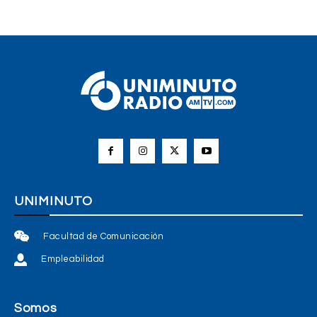
UNIMINUTO
Facultad de Comunicación
Empleabilidad
Somos