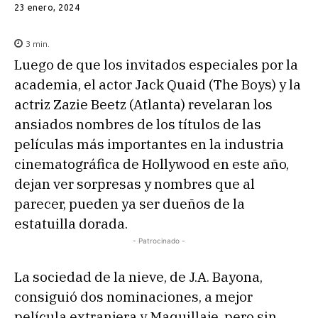
23 enero, 2024
3
min.
Luego de que los invitados especiales por la
academia, el actor Jack Quaid (The Boys) y la
actriz Zazie Beetz (Atlanta) revelaran los
ansiados nombres de los títulos de las
películas más importantes en la industria
cinematográfica de Hollywood en este año,
dejan ver sorpresas y nombres que al
parecer, pueden ya ser dueños de la
estatuilla dorada.
- Patrocinado -
La sociedad de la nieve, de J.A. Bayona,
consiguió dos nominaciones, a mejor
película extranjera y Maquillaje, pero sin