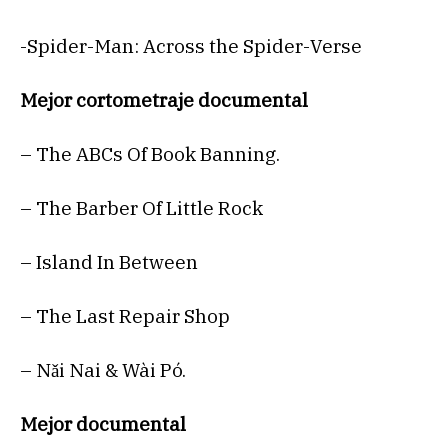
-Spider-Man: Across the Spider-Verse
Mejor cortometraje documental
– The ABCs Of Book Banning.
– The Barber Of Little Rock
– Island In Between
– The Last Repair Shop
– Nǎi Nai & Wài Pó.
Mejor documental