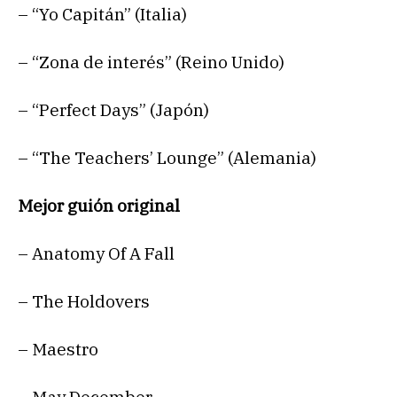
– “Yo Capitán” (Italia)
– “Zona de interés” (Reino Unido)
– “Perfect Days” (Japón)
– “The Teachers’ Lounge” (Alemania)
Mejor guión original
– Anatomy Of A Fall
– The Holdovers
– Maestro