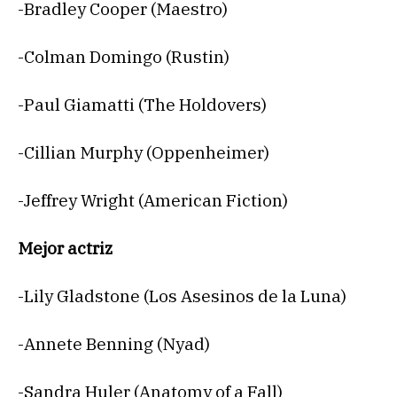
-Bradley Cooper (Maestro)
-Colman Domingo (Rustin)
-Paul Giamatti (The Holdovers)
-Cillian Murphy (Oppenheimer)
-Jeffrey Wright (American Fiction)
Mejor actriz
-Lily Gladstone (Los Asesinos de la Luna)
-Annete Benning (Nyad)
-Sandra Huler (Anatomy of a Fall)