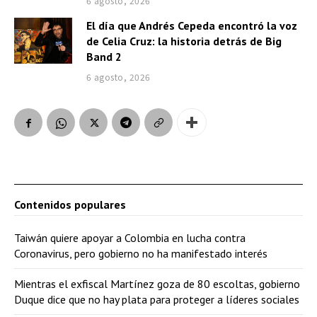
6 agosto, 2026
El día que Andrés Cepeda encontró la voz
de Celia Cruz: la historia detrás de Big
Band 2
6 agosto, 2026
Contenidos populares
Taiwán quiere apoyar a Colombia en lucha contra
Coronavirus, pero gobierno no ha manifestado interés
Mientras el exfiscal Martínez goza de 80 escoltas, gobierno
Duque dice que no hay plata para proteger a líderes sociales