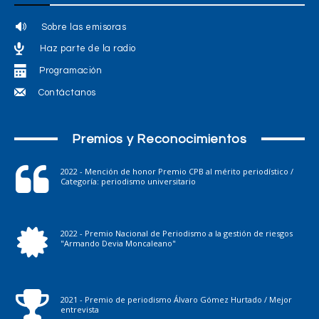
Sobre las emisoras
Haz parte de la radio
Programación
Contáctanos
Premios y Reconocimientos
2022 - Mención de honor Premio CPB al mérito periodístico /
Categoría: periodismo universitario
2022 - Premio Nacional de Periodismo a la gestión de riesgos
"Armando Devia Moncaleano"
2021 - Premio de periodismo Álvaro Gómez Hurtado / Mejor
entrevista