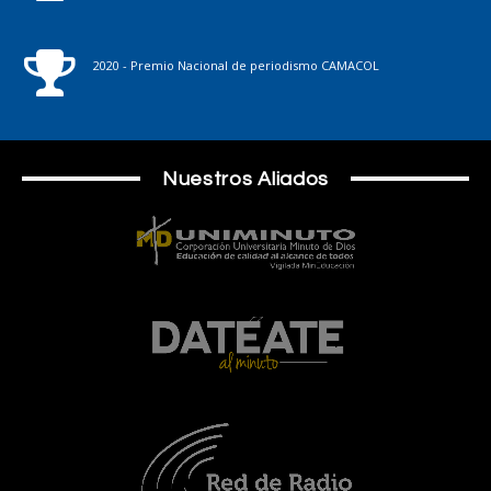
2020 - Premio Nacional de periodismo CAMACOL
Nuestros Aliados