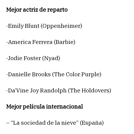
Mejor actriz de reparto
-Emily Blunt (Oppenheimer)
-America Ferrera (Barbie)
-Jodie Foster (Nyad)
-Danielle Brooks (The Color Purple)
-Da’Vine Joy Randolph (The Holdovers)
Mejor película internacional
– “La sociedad de la nieve” (España)