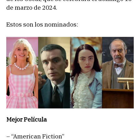
de marzo de 2024.
Estos son los nominados:
Mejor Película
– “American Fiction”