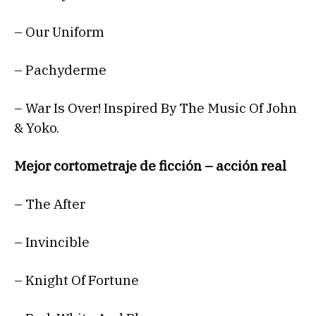
– Our Uniform
– Pachyderme
– War Is Over! Inspired By The Music Of John
& Yoko.
Mejor cortometraje de ficción – acción real
– The After
– Invincible
– Knight Of Fortune