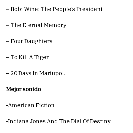
– Bobi Wine: The People’s President
– The Eternal Memory
– Four Daughters
– To Kill A Tiger
– 20 Days In Mariupol.
Mejor sonido
-American Fiction
-Indiana Jones And The Dial Of Destiny