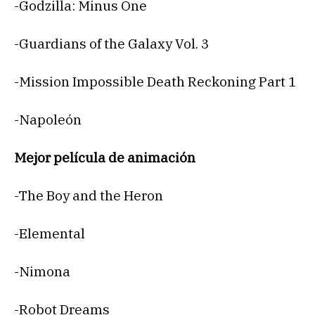
-Godzilla: Minus One
-Guardians of the Galaxy Vol. 3
-Mission Impossible Death Reckoning Part 1
-Napoleón
Mejor película de animación
-The Boy and the Heron
-Elemental
-Nimona
-Robot Dreams