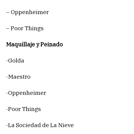
– Oppenheimer
– Poor Things
Maquillaje y Peinado
-Golda
-Maestro
-Oppenheimer
-Poor Things
-La Sociedad de La Nieve