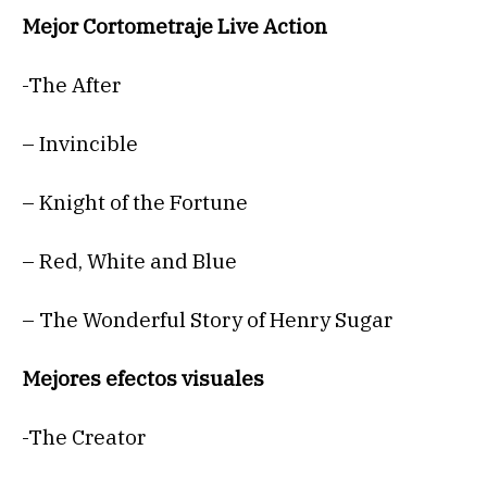
Mejor Cortometraje Live Action
-The After
– Invincible
– Knight of the Fortune
– Red, White and Blue
– The Wonderful Story of Henry Sugar
Mejores efectos visuales
-The Creator