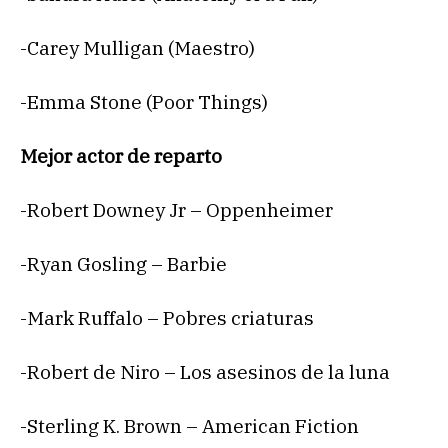
-Carey Mulligan (Maestro)
-Emma Stone (Poor Things)
Mejor actor de reparto
-Robert Downey Jr – Oppenheimer
-Ryan Gosling – Barbie
-Mark Ruffalo – Pobres criaturas
-Robert de Niro – Los asesinos de la luna
-Sterling K. Brown – American Fiction