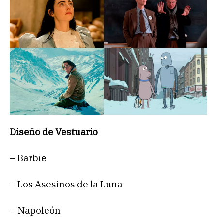
Diseño de Vestuario
– Barbie
– Los Asesinos de la Luna
– Napoleón