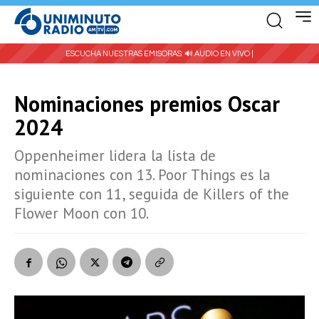
ESCUCHA NUESTRAS EMISORAS:
🔊 AUDIO EN VIVO |
Nominaciones premios Oscar
2024
Oppenheimer lidera la lista de
nominaciones con 13. Poor Things es la
siguiente con 11, seguida de Killers of the
Flower Moon con 10.