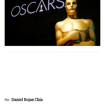
Daniel Rojas Chía
Por: