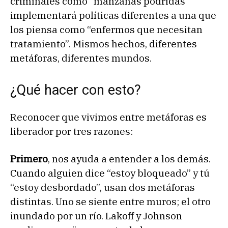
criminales como “manzanas podridas”
implementará políticas diferentes a una que
los piensa como “enfermos que necesitan
tratamiento”. Mismos hechos, diferentes
metáforas, diferentes mundos.
¿Qué hacer con esto?
Reconocer que vivimos entre metáforas es
liberador por tres razones:
Primero
, nos ayuda a entender a los demás.
Cuando alguien dice “estoy bloqueado” y tú
“estoy desbordado”, usan dos metáforas
distintas. Uno se siente entre muros; el otro
inundado por un río. Lakoff y Johnson