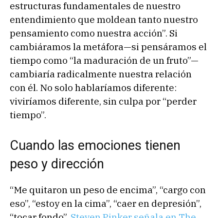
estructuras fundamentales de nuestro
entendimiento que moldean tanto nuestro
pensamiento como nuestra acción”. Si
cambiáramos la metáfora—si pensáramos el
tiempo como “la maduración de un fruto”—
cambiaría radicalmente nuestra relación
con él. No solo hablaríamos diferente:
viviríamos diferente, sin culpa por “perder
tiempo”.
Cuando las emociones tienen
peso y dirección
“Me quitaron un peso de encima”, “cargo con
eso”, “estoy en la cima”, “caer en depresión”,
“tocar fondo”.
Steven Pinker señala en The