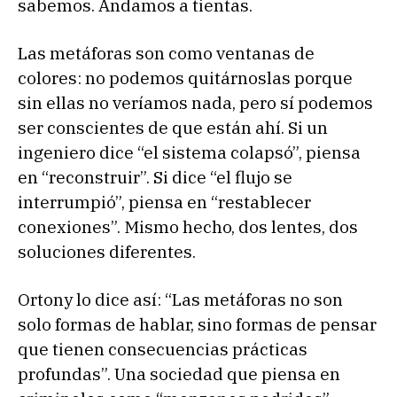
sabemos. Andamos a tientas.
Las metáforas son como ventanas de
colores: no podemos quitárnoslas porque
sin ellas no veríamos nada, pero sí podemos
ser conscientes de que están ahí. Si un
ingeniero dice “el sistema colapsó”, piensa
en “reconstruir”. Si dice “el flujo se
interrumpió”, piensa en “restablecer
conexiones”. Mismo hecho, dos lentes, dos
soluciones diferentes.
Ortony lo dice así: “Las metáforas no son
solo formas de hablar, sino formas de pensar
que tienen consecuencias prácticas
profundas”. Una sociedad que piensa en