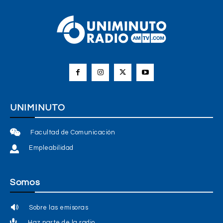
UNIMINUTO
Facultad de Comunicación
Empleabilidad
Somos
Sobre las emisoras
Haz parte de la radio