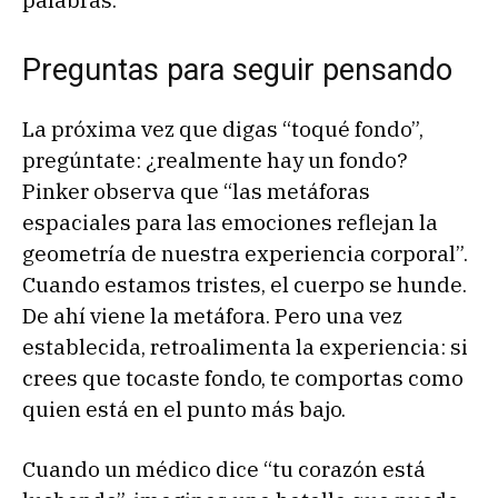
palabras.
Preguntas para seguir pensando
La próxima vez que digas “toqué fondo”,
pregúntate: ¿realmente hay un fondo?
Pinker observa que “las metáforas
espaciales para las emociones reflejan la
geometría de nuestra experiencia corporal”.
Cuando estamos tristes, el cuerpo se hunde.
De ahí viene la metáfora. Pero una vez
establecida, retroalimenta la experiencia: si
crees que tocaste fondo, te comportas como
quien está en el punto más bajo.
Cuando un médico dice “tu corazón está