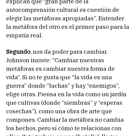
explican que “gran parte de la
autocomprensión cultural es cuestión de
elegir las metáforas apropiadas”. Entender
la metáfora del otro es el primer paso para la
empatía real.
Segundo
, nos da poder para cambiar.
Johnson insiste: “Cambiar nuestras
metáforas es cambiar nuestra forma de
vida”. Si no te gusta que “la vida es una
guerra” donde “luchas” y hay “enemigos”,
elige otras. Piensa en la vida como un jardín
que cultivas (donde “siembras” y “esperas
cosechas”), como una obra de arte que
compones. Cambiar la metáfora no cambia
los hechos, pero sí cómo te relacionas con