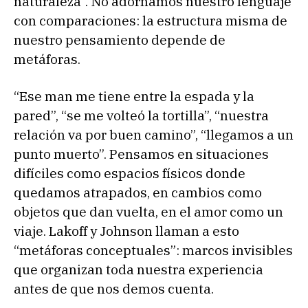
naturaleza”. No adornamos nuestro lenguaje
con comparaciones: la estructura misma de
nuestro pensamiento depende de
metáforas.
“Ese man me tiene entre la espada y la
pared”, “se me volteó la tortilla”, “nuestra
relación va por buen camino”, “llegamos a un
punto muerto”. Pensamos en situaciones
difíciles como espacios físicos donde
quedamos atrapados, en cambios como
objetos que dan vuelta, en el amor como un
viaje. Lakoff y Johnson llaman a esto
“metáforas conceptuales”: marcos invisibles
que organizan toda nuestra experiencia
antes de que nos demos cuenta.