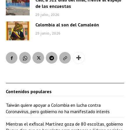
de las encuestas
29 julio, 2026
Colombia al son del Camaleón
29 junio, 2026
Contenidos populares
Taiwán quiere apoyar a Colombia en lucha contra
Coronavirus, pero gobierno no ha manifestado interés
Mientras el exfiscal Martínez goza de 80 escoltas, gobierno