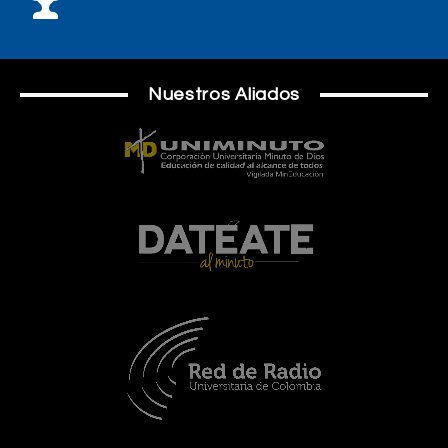
Nuestros Aliados