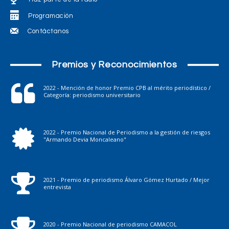
Programación
Contáctanos
Premios y Reconocimientos
2022 - Mención de honor Premio CPB al mérito periodístico /
Categoría: periodismo universitario
2022 - Premio Nacional de Periodismo a la gestión de riesgos
"Armando Devia Moncaleano"
2021 - Premio de periodismo Álvaro Gómez Hurtado / Mejor
entrevista
2020 - Premio Nacional de periodismo CAMACOL