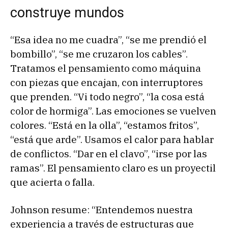
construye mundos
“Esa idea no me cuadra”, “se me prendió el
bombillo”, “se me cruzaron los cables”.
Tratamos el pensamiento como máquina
con piezas que encajan, con interruptores
que prenden. “Vi todo negro”, “la cosa está
color de hormiga”. Las emociones se vuelven
colores. “Está en la olla”, “estamos fritos”,
“está que arde”. Usamos el calor para hablar
de conflictos. “Dar en el clavo”, “irse por las
ramas”. El pensamiento claro es un proyectil
que acierta o falla.
Johnson resume: “Entendemos nuestra
experiencia a través de estructuras que