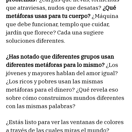
que atraviesas, nudos que desatas?
¿Qué
metáforas usas para tu cuerpo?
¿Máquina
que debe funcionar, templo que cuidar,
jardín que florece? Cada una sugiere
soluciones diferentes.
¿Has notado que diferentes grupos usan
diferentes metáforas para lo mismo?
¿Los
jóvenes y mayores hablan del amor igual?
¿Los ricos y pobres usan las mismas
metáforas para el dinero? ¿Qué revela eso
sobre cómo construimos mundos diferentes
con las mismas palabras?
¿Estás listo para ver las ventanas de colores
a través de las cuales miras el mundo?