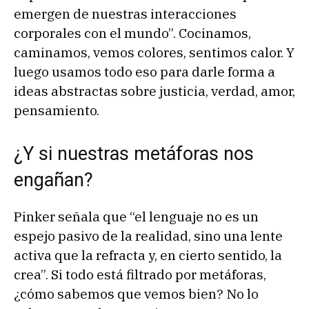
emergen de nuestras interacciones
corporales con el mundo”. Cocinamos,
caminamos, vemos colores, sentimos calor. Y
luego usamos todo eso para darle forma a
ideas abstractas sobre justicia, verdad, amor,
pensamiento.
¿Y si nuestras metáforas nos
engañan?
Pinker señala que “el lenguaje no es un
espejo pasivo de la realidad, sino una lente
activa que la refracta y, en cierto sentido, la
crea”. Si todo está filtrado por metáforas,
¿cómo sabemos que vemos bien? No lo