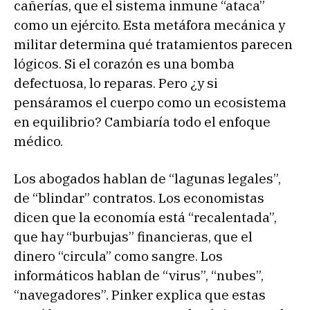
cañerías, que el sistema inmune “ataca”
como un ejército. Esta metáfora mecánica y
militar determina qué tratamientos parecen
lógicos. Si el corazón es una bomba
defectuosa, lo reparas. Pero ¿y si
pensáramos el cuerpo como un ecosistema
en equilibrio? Cambiaría todo el enfoque
médico.
Los abogados hablan de “lagunas legales”,
de “blindar” contratos. Los economistas
dicen que la economía está “recalentada”,
que hay “burbujas” financieras, que el
dinero “circula” como sangre. Los
informáticos hablan de “virus”, “nubes”,
“navegadores”. Pinker explica que estas