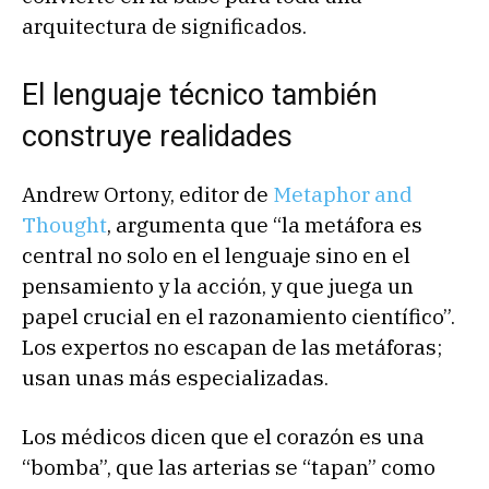
arquitectura de significados.
El lenguaje técnico también
construye realidades
Andrew Ortony, editor de
Metaphor and
Thought
, argumenta que “la metáfora es
central no solo en el lenguaje sino en el
pensamiento y la acción, y que juega un
papel crucial en el razonamiento científico”.
Los expertos no escapan de las metáforas;
usan unas más especializadas.
Los médicos dicen que el corazón es una
“bomba”, que las arterias se “tapan” como