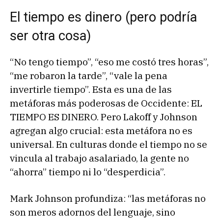
El tiempo es dinero (pero podría
ser otra cosa)
“No tengo tiempo”, “eso me costó tres horas”,
“me robaron la tarde”, “vale la pena
invertirle tiempo”. Esta es una de las
metáforas más poderosas de Occidente: EL
TIEMPO ES DINERO. Pero Lakoff y Johnson
agregan algo crucial: esta metáfora no es
universal. En culturas donde el tiempo no se
vincula al trabajo asalariado, la gente no
“ahorra” tiempo ni lo “desperdicia”.
Mark Johnson profundiza: “las metáforas no
son meros adornos del lenguaje, sino