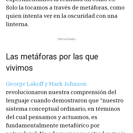
Solo la tocamos a través de metáforas, como
quien intenta ver en la oscuridad con una
linterna.
- Patrocinado -
Las metáforas por las que
vivimos
George Lakoff y Mark Johnson
revolucionaron nuestra comprensión del
lenguaje cuando demostraron que “nuestro
sistema conceptual ordinario, en términos
del cual pensamos y actuamos, es
fundamentalmente metafórico por