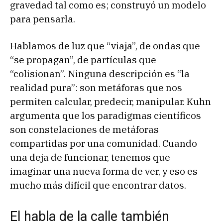
gravedad tal como es; construyó un modelo
para pensarla.
Hablamos de luz que “viaja”, de ondas que
“se propagan”, de partículas que
“colisionan”. Ninguna descripción es “la
realidad pura”: son metáforas que nos
permiten calcular, predecir, manipular. Kuhn
argumenta que los paradigmas científicos
son constelaciones de metáforas
compartidas por una comunidad. Cuando
una deja de funcionar, tenemos que
imaginar una nueva forma de ver, y eso es
mucho más difícil que encontrar datos.
El habla de la calle también