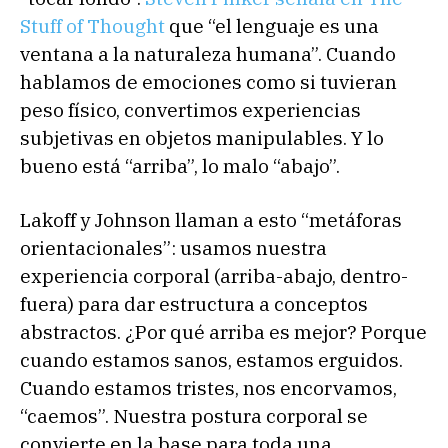
Stuff of Thought
que “el lenguaje es una
ventana a la naturaleza humana”. Cuando
hablamos de emociones como si tuvieran
peso físico, convertimos experiencias
subjetivas en objetos manipulables. Y lo
bueno está “arriba”, lo malo “abajo”.
Lakoff y Johnson llaman a esto “metáforas
orientacionales”: usamos nuestra
experiencia corporal (arriba-abajo, dentro-
fuera) para dar estructura a conceptos
abstractos. ¿Por qué arriba es mejor? Porque
cuando estamos sanos, estamos erguidos.
Cuando estamos tristes, nos encorvamos,
“caemos”. Nuestra postura corporal se
convierte en la base para toda una