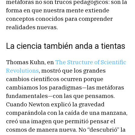
metáforas no son trucos pedagógicos: son la
forma en que nuestra mente extiende
conceptos conocidos para comprender
realidades nuevas.
La ciencia también anda a tientas
Thomas Kuhn, en
The Structure of Scientific
Revolutions
, mostró que los grandes
cambios científicos ocurren porque
cambiamos los paradigmas—las metáforas
fundamentales—con las que pensamos.
Cuando Newton explicó la gravedad
comparándola con la caída de una manzana,
creó una imagen que permitió pensar el
cosmos de manera nueva. No “descubrió” la