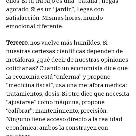
ellos. Si tu trabajo es una “batalla”, llegas
agotado. Si es un “jardín”, llegas con
satisfacción. Mismas horas, mundo
emocional diferente.
Tercero
, nos vuelve más humildes. Si
nuestras certezas científicas dependen de
metáforas, ¿qué decir de nuestras opiniones
cotidianas? Cuando un economista dice que
la economía está “enferma” y propone
“medicina fiscal”, usa una metáfora médica:
tratamientos, dosis. Si otro dice que necesita
“ajustarse” como máquina, propone
“calibrar”: mantenimiento, precisión.
Ninguno tiene acceso directo a la realidad
económica: ambos la construyen con