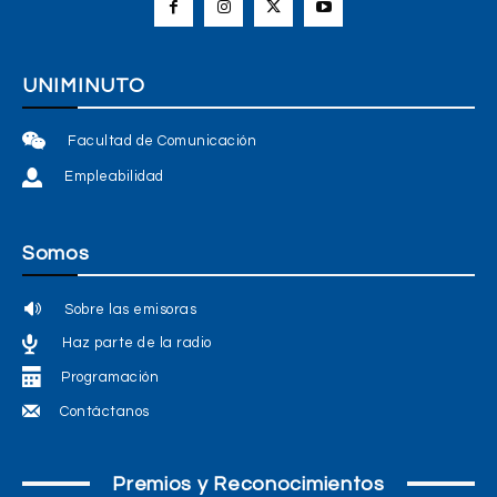
UNIMINUTO
Facultad de Comunicación
Empleabilidad
Somos
Sobre las emisoras
Haz parte de la radio
Programación
Contáctanos
Premios y Reconocimientos