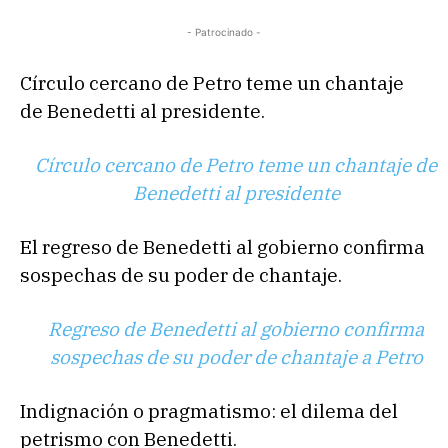
- Patrocinado -
Círculo cercano de Petro teme un chantaje
de Benedetti al presidente.
Círculo cercano de Petro teme un chantaje de
Benedetti al presidente
El regreso de Benedetti al gobierno confirma
sospechas de su poder de chantaje.
Regreso de Benedetti al gobierno confirma
sospechas de su poder de chantaje a Petro
Indignación o pragmatismo: el dilema del
petrismo con Benedetti.