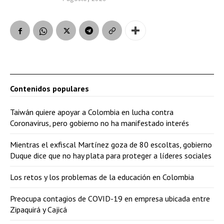
Contenidos populares
Taiwán quiere apoyar a Colombia en lucha contra
Coronavirus, pero gobierno no ha manifestado interés
Mientras el exfiscal Martínez goza de 80 escoltas, gobierno
Duque dice que no hay plata para proteger a líderes sociales
Los retos y los problemas de la educación en Colombia
Preocupa contagios de COVID-19 en empresa ubicada entre
Zipaquirá y Cajicá