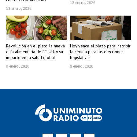
12 enero, 2026
13 enero, 2026
Revolución en el plato: la nueva
Hoy vence el plazo para inscribir
guía alimentaria de EE. UU. y su
la cédula para las elecciones
impacto en la salud global
legislativas
9 enero, 2026
8 enero, 2026