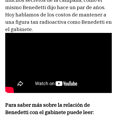
mismo Benedetti dijo hace un par de años.
Hoy hablamos de los costos de mantener a
una figura tan radioactiva como Benedetti en
el gabinete.
Para saber más sobre la relación de
Benedetti con el gabinete puede leer: