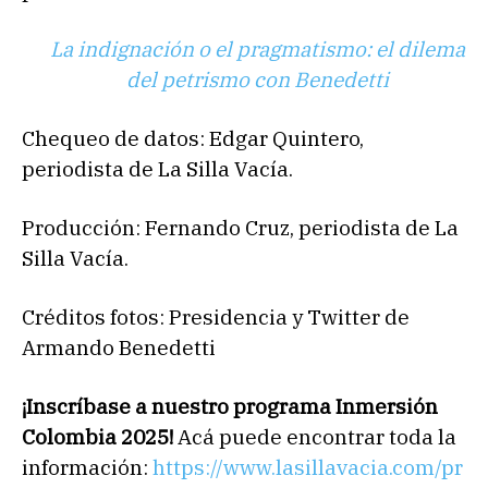
La indignación o el pragmatismo: el dilema
del petrismo con Benedetti
Chequeo de datos: Edgar Quintero,
periodista de La Silla Vacía.
Producción: Fernando Cruz, periodista de La
Silla Vacía.
Créditos fotos: Presidencia y Twitter de
Armando Benedetti
¡Inscríbase a nuestro programa Inmersión
Colombia 2025!
Acá puede encontrar toda la
información:
https://www.lasillavacia.com/pr