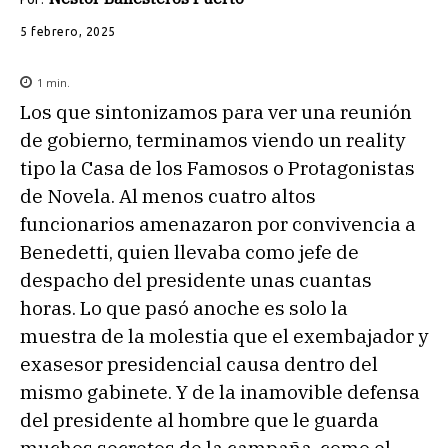
5 febrero, 2025
1
min.
Los que sintonizamos para ver una reunión
de gobierno, terminamos viendo un reality
tipo la Casa de los Famosos o Protagonistas
de Novela. Al menos cuatro altos
funcionarios amenazaron por convivencia a
Benedetti, quien llevaba como jefe de
despacho del presidente unas cuantas
horas. Lo que pasó anoche es solo la
muestra de la molestia que el exembajador y
exasesor presidencial causa dentro del
mismo gabinete. Y de la inamovible defensa
del presidente al hombre que le guarda
muchos secretos de la campaña, como el