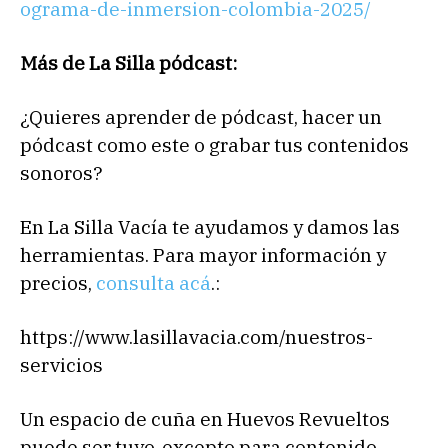
ograma-de-inmersion-colombia-2025/
Más de La Silla pódcast:
¿Quieres aprender de pódcast, hacer un
pódcast como este o grabar tus contenidos
sonoros?
En La Silla Vacía te ayudamos y damos las
herramientas. Para mayor información y
precios,
consulta acá
.:
https://www.lasillavacia.com/nuestros-
servicios
Un espacio de cuña en Huevos Revueltos
puede ser tuyo, excepto para contenido