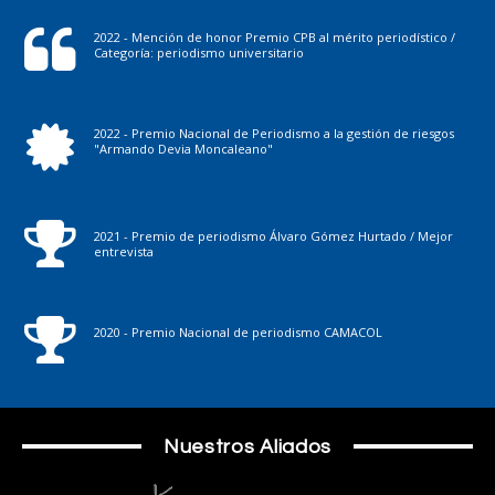
2022 - Mención de honor Premio CPB al mérito periodístico /
Categoría: periodismo universitario
2022 - Premio Nacional de Periodismo a la gestión de riesgos
"Armando Devia Moncaleano"
2021 - Premio de periodismo Álvaro Gómez Hurtado / Mejor
entrevista
2020 - Premio Nacional de periodismo CAMACOL
Nuestros Aliados