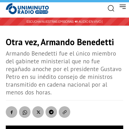
ESCUCHA NUESTRAS EMISORAS:
🔊 AUDIO EN VIVO |
Otra vez, Armando Benedetti
Armando Benedetti fue el único miembro
del gabinete ministerial que no fue
regañado anoche por el presidente Gustavo
Petro en su inédito consejo de ministros
transmitido en cadena nacional por al
menos dos horas.