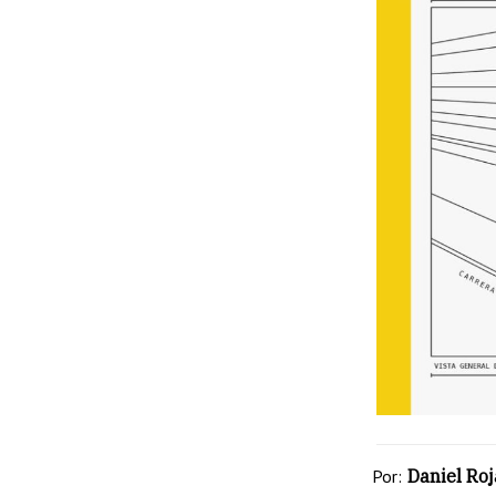
Por:
Daniel Roj