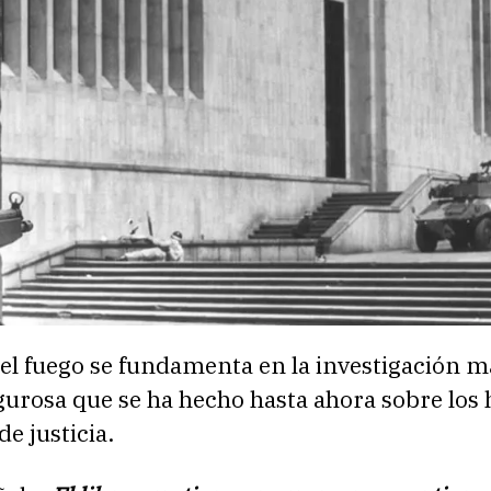
el fuego se fundamenta en la investigación m
gurosa que se ha hecho hasta ahora sobre los
de justicia.