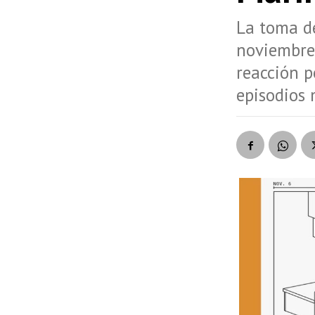
La toma de
noviembre
reacción p
episodios 