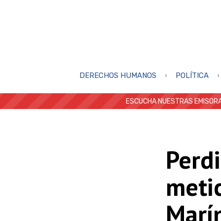
DERECHOS HUMANOS
POLÍTICA
ESCUCHA NUESTRAS EMISORA
Perdi
meti
Marí