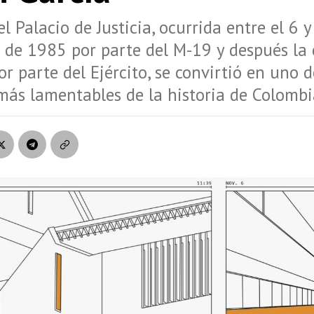
l Palacio de Justicia, ocurrida entre el 6 y
 de 1985 por parte del M-19 y después la
or parte del Ejército, se convirtió en uno d
más lamentables de la historia de Colombi