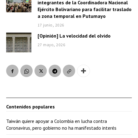
integrantes de la Coordinadora Nacional
Ejército Bolivariano para facilitar traslado
a zona temporal en Putumayo
17 junio, 2026
[Opinión] La velocidad del olvido
27 mayo, 2026
Contenidos populares
Taiwán quiere apoyar a Colombia en lucha contra
Coronavirus, pero gobierno no ha manifestado interés