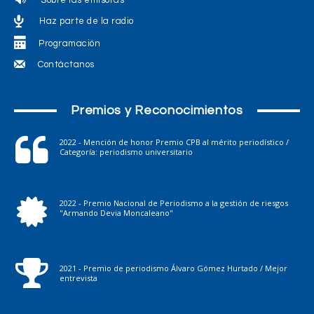
Haz parte de la radio
Programación
Contáctanos
Premios y Reconocimientos
2022 - Mención de honor Premio CPB al mérito periodístico /
Categoría: periodismo universitario
2022 - Premio Nacional de Periodismo a la gestión de riesgos
"Armando Devia Moncaleano"
2021 - Premio de periodismo Álvaro Gómez Hurtado / Mejor
entrevista