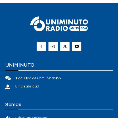
UNIMINUTO
Facultad de Comunicación
Empleabilidad
Somos
Sobre las emisoras