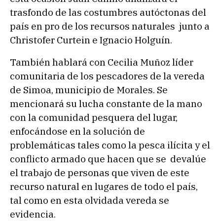
trasfondo de las costumbres autóctonas del
país en pro de los recursos naturales junto a
Christofer Curtein e Ignacio Holguín.
También hablará con Cecilia Muñoz líder
comunitaria de los pescadores de la vereda
de Simoa, municipio de Morales. Se
mencionará su lucha constante de la mano
con la comunidad pesquera del lugar,
enfocándose en la solución de
problemáticas tales como la pesca ilícita y el
conflicto armado que hacen que se devalúe
el trabajo de personas que viven de este
recurso natural en lugares de todo el país,
tal como en esta olvidada vereda se
evidencia.