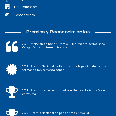
Programación
Contáctanos
Premios y Reconocimientos
2022 - Mención de honor Premio CPB al mérito periodístico /
Categoría: periodismo universitario
2022 - Premio Nacional de Periodismo a la gestión de riesgos
"Armando Devia Moncaleano"
2021 - Premio de periodismo Álvaro Gómez Hurtado / Mejor
entrevista
2020 - Premio Nacional de periodismo CAMACOL