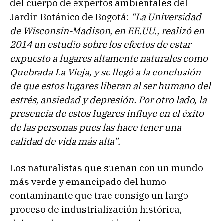
del cuerpo de expertos ambientales del
Jardín Botánico de Bogotá:
“La Universidad
de Wisconsin-Madison, en EE.UU., realizó en
2014 un estudio sobre los efectos de estar
expuesto a lugares altamente naturales como
Quebrada La Vieja, y se llegó a la conclusión
de que estos lugares liberan al ser humano del
estrés, ansiedad y depresión. Por otro lado, la
presencia de estos lugares influye en el éxito
de las personas pues las hace tener una
calidad de vida más alta”.
Los naturalistas que sueñan con un mundo
más verde y emancipado del humo
contaminante que trae consigo un largo
proceso de industrialización histórica,