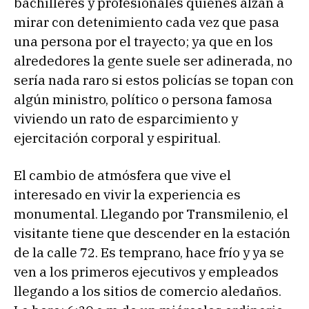
bachilleres y profesionales quienes alzan a
mirar con detenimiento cada vez que pasa
una persona por el trayecto; ya que en los
alrededores la gente suele ser adinerada, no
sería nada raro si estos policías se topan con
algún ministro, político o persona famosa
viviendo un rato de esparcimiento y
ejercitación corporal y espiritual.
El cambio de atmósfera que vive el
interesado en vivir la experiencia es
monumental. Llegando por Transmilenio, el
visitante tiene que descender en la estación
de la calle 72. Es temprano, hace frío y ya se
ven a los primeros ejecutivos y empleados
llegando a los sitios de comercio aledaños.