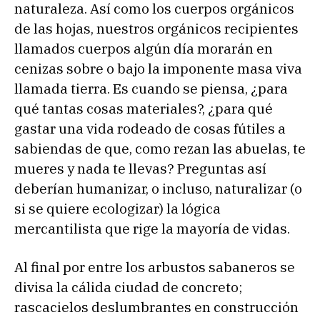
naturaleza. Así como los cuerpos orgánicos
de las hojas, nuestros orgánicos recipientes
llamados cuerpos algún día morarán en
cenizas sobre o bajo la imponente masa viva
llamada tierra. Es cuando se piensa, ¿para
qué tantas cosas materiales?, ¿para qué
gastar una vida rodeado de cosas fútiles a
sabiendas de que, como rezan las abuelas, te
mueres y nada te llevas? Preguntas así
deberían humanizar, o incluso, naturalizar (o
si se quiere ecologizar) la lógica
mercantilista que rige la mayoría de vidas.
Al final por entre los arbustos sabaneros se
divisa la cálida ciudad de concreto;
rascacielos deslumbrantes en construcción