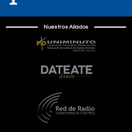
Nuestros Aliados