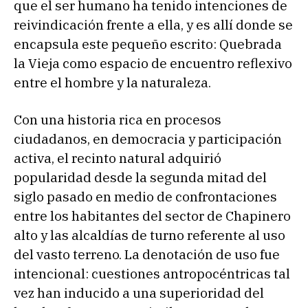
que el ser humano ha tenido intenciones de
reivindicación frente a ella, y es allí donde se
encapsula este pequeño escrito: Quebrada
la Vieja como espacio de encuentro reflexivo
entre el hombre y la naturaleza.
Con una historia rica en procesos
ciudadanos, en democracia y participación
activa, el recinto natural adquirió
popularidad desde la segunda mitad del
siglo pasado en medio de confrontaciones
entre los habitantes del sector de Chapinero
alto y las alcaldías de turno referente al uso
del vasto terreno. La denotación de uso fue
intencional: cuestiones antropocéntricas tal
vez han inducido a una superioridad del