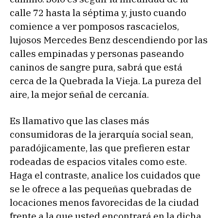
calle 72 hasta la séptima y, justo cuando
comience a ver pomposos rascacielos,
lujosos Mercedes Benz descendiendo por las
calles empinadas y personas paseando
caninos de sangre pura, sabrá que está
cerca de la Quebrada la Vieja. La pureza del
aire, la mejor señal de cercanía.
Es llamativo que las clases más
consumidoras de la jerarquía social sean,
paradójicamente, las que prefieren estar
rodeadas de espacios vitales como este.
Haga el contraste, analice los cuidados que
se le ofrece a las pequeñas quebradas de
locaciones menos favorecidas de la ciudad
frente a la que usted encontrará en la dicha