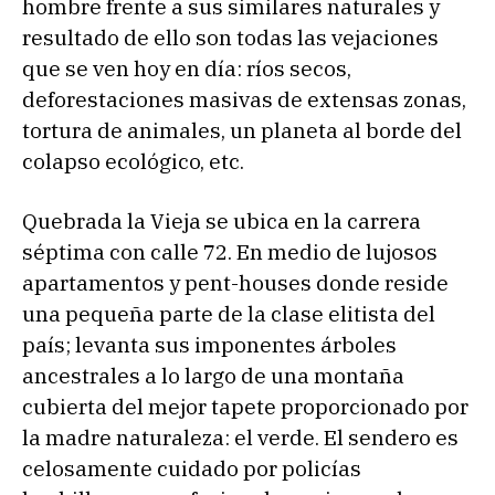
hombre frente a sus similares naturales y
resultado de ello son todas las vejaciones
que se ven hoy en día: ríos secos,
deforestaciones masivas de extensas zonas,
tortura de animales, un planeta al borde del
colapso ecológico, etc.
Quebrada la Vieja se ubica en la carrera
séptima con calle 72. En medio de lujosos
apartamentos y pent-houses donde reside
una pequeña parte de la clase elitista del
país; levanta sus imponentes árboles
ancestrales a lo largo de una montaña
cubierta del mejor tapete proporcionado por
la madre naturaleza: el verde. El sendero es
celosamente cuidado por policías