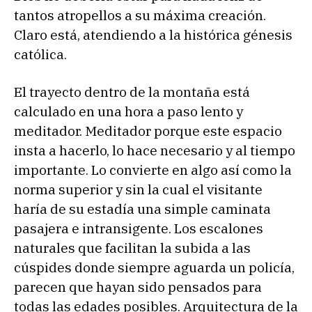
tantos atropellos a su máxima creación.
Claro está, atendiendo a la histórica génesis
católica.
El trayecto dentro de la montaña está
calculado en una hora a paso lento y
meditador. Meditador porque este espacio
insta a hacerlo, lo hace necesario y al tiempo
importante. Lo convierte en algo así como la
norma superior y sin la cual el visitante
haría de su estadía una simple caminata
pasajera e intransigente. Los escalones
naturales que facilitan la subida a las
cúspides donde siempre aguarda un policía,
parecen que hayan sido pensados para
todas las edades posibles. Arquitectura de la