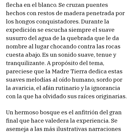
flecha en el blanco. Se cruzan puentes
hechos con restos de madera penetrada por
los hongos conquistadores. Durante la
expedición se escucha siempre el suave
susurro del agua de la quebrada que le da
nombre al lugar chocando contra las rocas
cuesta abajo. Es un sonido suave, tenue y
tranquilizante. A propósito del tema,
pareciese que la Madre Tierra dedica estas
suaves melodías al oído humano, sordo por
la avaricia, el afán rutinario y la ignorancia
con la que ha olvidado sus raíces originarias.
Un hermoso bosque es el anfitrión del gran
final que hace valedera la experiencia. Se
asemeja a las más ilustrativas narraciones