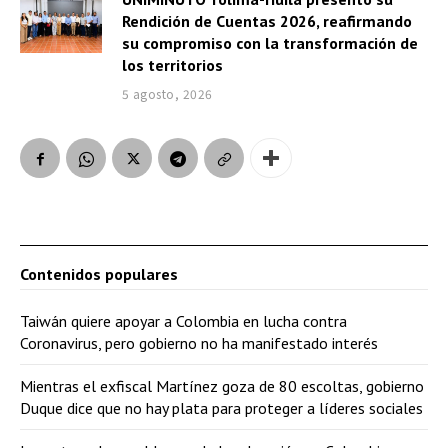
Rendición de Cuentas 2026, reafirmando
su compromiso con la transformación de
los territorios
5 agosto, 2026
Contenidos populares
Taiwán quiere apoyar a Colombia en lucha contra
Coronavirus, pero gobierno no ha manifestado interés
Mientras el exfiscal Martínez goza de 80 escoltas, gobierno
Duque dice que no hay plata para proteger a líderes sociales