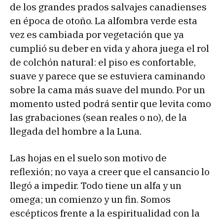
de los grandes prados salvajes canadienses
en época de otoño. La alfombra verde esta
vez es cambiada por vegetación que ya
cumplió su deber en vida y ahora juega el rol
de colchón natural: el piso es confortable,
suave y parece que se estuviera caminando
sobre la cama más suave del mundo. Por un
momento usted podrá sentir que levita como
las grabaciones (sean reales o no), de la
llegada del hombre a la Luna.
Las hojas en el suelo son motivo de
reflexión; no vaya a creer que el cansancio lo
llegó a impedir. Todo tiene un alfa y un
omega; un comienzo y un fin. Somos
escépticos frente a la espiritualidad con la