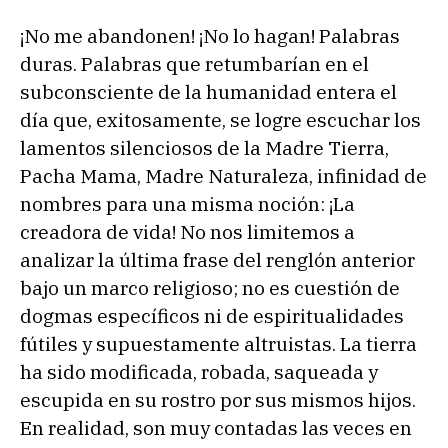
¡No me abandonen! ¡No lo hagan! Palabras
duras. Palabras que retumbarían en el
subconsciente de la humanidad entera el
día que, exitosamente, se logre escuchar los
lamentos silenciosos de la Madre Tierra,
Pacha Mama, Madre Naturaleza, infinidad de
nombres para una misma noción: ¡La
creadora de vida! No nos limitemos a
analizar la última frase del renglón anterior
bajo un marco religioso; no es cuestión de
dogmas específicos ni de espiritualidades
fútiles y supuestamente altruistas. La tierra
ha sido modificada, robada, saqueada y
escupida en su rostro por sus mismos hijos.
En realidad, son muy contadas las veces en