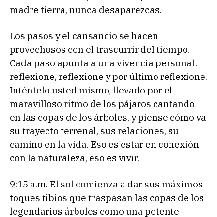
madre tierra, nunca desaparezcas.
Los pasos y el cansancio se hacen
provechosos con el trascurrir del tiempo.
Cada paso apunta a una vivencia personal:
reflexione, reflexione y por último reflexione.
Inténtelo usted mismo, llevado por el
maravilloso ritmo de los pájaros cantando
en las copas de los árboles, y piense cómo va
su trayecto terrenal, sus relaciones, su
camino en la vida. Eso es estar en conexión
con la naturaleza, eso es vivir.
9:15 a.m. El sol comienza a dar sus máximos
toques tibios que traspasan las copas de los
legendarios árboles como una potente