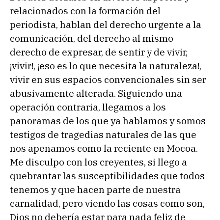
relacionados con la formación del
periodista, hablan del derecho urgente a la
comunicación, del derecho al mismo
derecho de expresar, de sentir y de vivir,
¡vivir!, ¡eso es lo que necesita la naturaleza!,
vivir en sus espacios convencionales sin ser
abusivamente alterada. Siguiendo una
operación contraria, llegamos a los
panoramas de los que ya hablamos y somos
testigos de tragedias naturales de las que
nos apenamos como la reciente en Mocoa.
Me disculpo con los creyentes, si llego a
quebrantar las susceptibilidades que todos
tenemos y que hacen parte de nuestra
carnalidad, pero viendo las cosas como son,
Dios no debería estar para nada feliz de