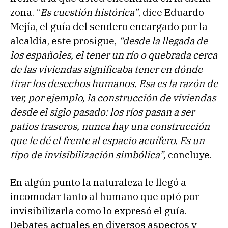
zona. “
Es cuestión histórica”
, dice Eduardo
Mejía, el guía del sendero encargado por la
alcaldía, este prosigue,
“desde la llegada de
los españoles, el tener un río o quebrada cerca
de las viviendas significaba tener en dónde
tirar los desechos humanos. Esa es la razón de
ver, por ejemplo, la construcción de viviendas
desde el siglo pasado: los ríos pasan a ser
patios traseros, nunca hay una construcción
que le dé el frente al espacio acuífero. Es un
tipo de invisibilización simbólica”,
concluye.
En algún punto la naturaleza le llegó a
incomodar tanto al humano que optó por
invisibilizarla como lo expresó el guía.
Debates actuales en diversos aspectos y