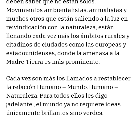
deben saber que no están solos.
Movimientos ambientalistas, animalistas y
muchos otros que están saliendo a la luz en
reivindicación con la naturaleza, están
llenando cada vez más los ámbitos rurales y
citadinos de ciudades como las europeas y
estadounidenses, donde la amenaza a la
Madre Tierra es más prominente.
Cada vez son más los llamados a restablecer
la relación Humano – Mundo. Humano –
Naturaleza. Para todos ellos les digo
¡adelante!, el mundo ya no requiere ideas
únicamente brillantes sino verdes.