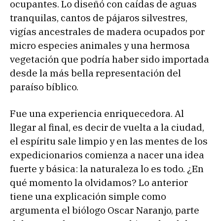
ocupantes. Lo diseñó con caídas de aguas
tranquilas, cantos de pájaros silvestres,
vigías ancestrales de madera ocupados por
micro especies animales y una hermosa
vegetación que podría haber sido importada
desde la más bella representación del
paraíso bíblico.
Fue una experiencia enriquecedora. Al
llegar al final, es decir de vuelta a la ciudad,
el espíritu sale limpio y en las mentes de los
expedicionarios comienza a nacer una idea
fuerte y básica: la naturaleza lo es todo. ¿En
qué momento la olvidamos? Lo anterior
tiene una explicación simple como
argumenta el biólogo Oscar Naranjo, parte