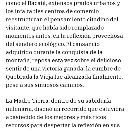
como el Bacatá, extensos prados urbanos y
los infaltables centros de comercio
reestructuran el pensamiento citadino del
visitante, que había sido remplazado
momentos antes, en la reflexión provechosa
del sendero ecológico. El cansancio
adquirido durante la conquista de la
montaña, reposa esta vez sobre el delicioso
sentir de una victoria ganada: la cumbre de
Quebrada la Vieja fue alcanzada finalmente,
pese a sus sinuosos caminos.
La Madre Tierra, dentro de su sabiduría
milenaria, diseñó un recorrido que estuviera
abastecido de los mejores y más ricos
recursos para despertar la reflexión en sus