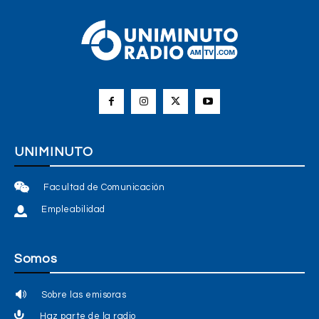
UNIMINUTO
Facultad de Comunicación
Empleabilidad
Somos
Sobre las emisoras
Haz parte de la radio