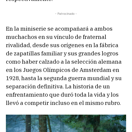
- Patrocinado -
En la miniserie se acompañará a ambos
muchachos en su vínculo de fraternal
rivalidad, desde sus orígenes en la fábrica
de zapatillas familiar y sus grandes logros
como haber calzado a la selección alemana
en los Juegos Olímpicos de Amsterdam en
1928, hasta la segunda guerra mundial y su
separación definitiva. La historia de un
enfrentamiento que duró toda la vida y los
llevó a competir incluso en el mismo rubro.