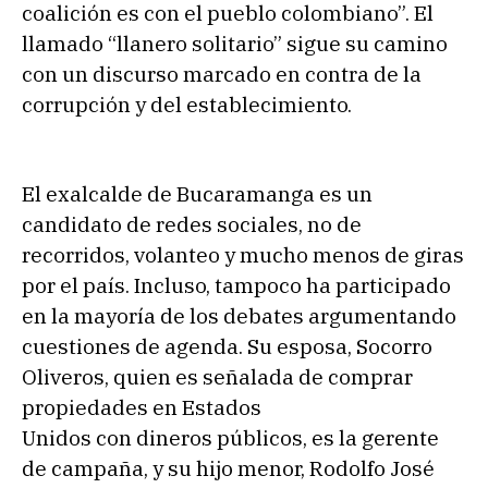
coalición es con el pueblo colombiano”. El
llamado “llanero solitario” sigue su camino
con un discurso marcado en contra de la
corrupción y del establecimiento.
El exalcalde de Bucaramanga es un
candidato de redes sociales, no de
recorridos, volanteo y mucho menos de giras
por el país. Incluso, tampoco ha participado
en la mayoría de los debates argumentando
cuestiones de agenda. Su esposa, Socorro
Oliveros, quien es señalada de comprar
propiedades en Estados
Unidos con dineros públicos, es la gerente
de campaña, y su hijo menor, Rodolfo José