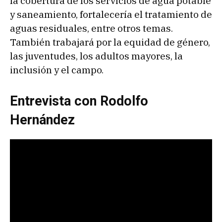
la cobertura de los servicios de agua potable
y saneamiento, fortalecería el tratamiento de
aguas residuales, entre otros temas.
También trabajará por la equidad de género,
las juventudes, los adultos mayores, la
inclusión y el campo.
Entrevista con Rodolfo
Hernández