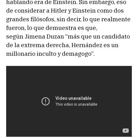
hablando era de Einstein. Sin embargo, eso
de considerar a Hitler y Einstein como dos
grandes filósofos, sin decir, lo que realmente
fueron, lo que demuestra es que,
según Jimena Duzan “más que un candidato
de la extrema derecha, Hernández es un
millonario inculto y demagogo”.