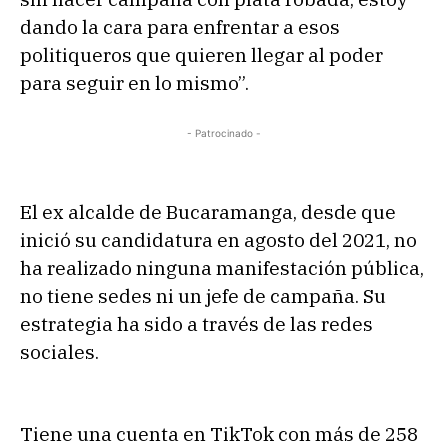
dando la cara para enfrentar a esos
politiqueros que quieren llegar al poder
para seguir en lo mismo”.
- Patrocinado -
El ex alcalde de Bucaramanga, desde que
inició su candidatura en agosto del 2021, no
ha realizado ninguna manifestación pública,
no tiene sedes ni un jefe de campaña. Su
estrategia ha sido a través de las redes
sociales.
Tiene una cuenta en TikTok con más de 258