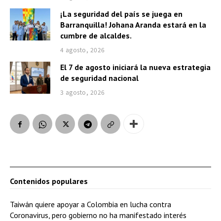
¡La seguridad del país se juega en
Barranquilla! Johana Aranda estará en la
cumbre de alcaldes.
4 agosto, 2026
El 7 de agosto iniciará la nueva estrategia
de seguridad nacional
3 agosto, 2026
Contenidos populares
Taiwán quiere apoyar a Colombia en lucha contra
Coronavirus, pero gobierno no ha manifestado interés