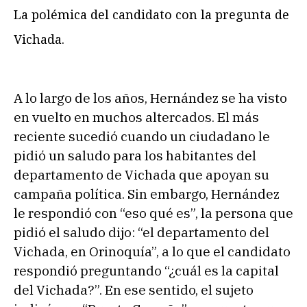
La polémica del candidato con la pregunta de
Vichada.
A lo largo de los años, Hernández se ha visto
en vuelto en muchos altercados. El más
reciente sucedió cuando un ciudadano le
pidió un saludo para los habitantes del
departamento de Vichada que apoyan su
campaña política. Sin embargo, Hernández
le respondió con “eso qué es”, la persona que
pidió el saludo dijo: “el departamento del
Vichada, en Orinoquía”, a lo que el candidato
respondió preguntando “¿cuál es la capital
del Vichada?”. En ese sentido, el sujeto