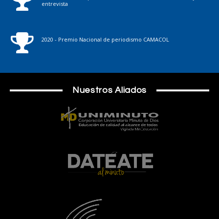
entrevista
2020 - Premio Nacional de periodismo CAMACOL
Nuestros Aliados