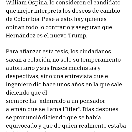
William Ospina, lo consideren el candidato
que mejor interpreta los deseos de cambio
de Colombia. Pese a esto, hay quienes
opinan todo lo contrario y aseguran que
Hernández es el nuevo Trump.
Para afianzar esta tesis, los ciudadanos
sacan a colación, no solo su temperamento
autoritario y sus frases machistas y
despectivas, sino una entrevista que el
ingeniero dio hace unos años en la que sale
diciendo que él
siempre ha “admirado a un pensador
alemán que se llama Hitler”. Días después,
se pronunció diciendo que se había
equivocado y que de quien realmente estaba