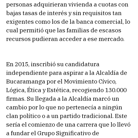
personas adquirieran vivienda a cuotas con
bajas tasas de interés y sin requisitos tan
exigentes como los de la banca comercial, lo
cual permitió que las familias de escasos
recursos pudieran acceder a ese mercado.
En 2015, inscribió su candidatura
independiente para aspirar a la Alcaldía de
Bucaramanga por el Movimiento Cívico,
Lógica, Ética y Estética, recogiendo 130.000
firmas. Su llegada a la Alcaldía marcó un
cambio por lo que no pertenecía a ningún
clan político o a un partido tradicional. Este
sería el comienzo de una carrera que lo llevó
a fundar el Grupo Significativo de