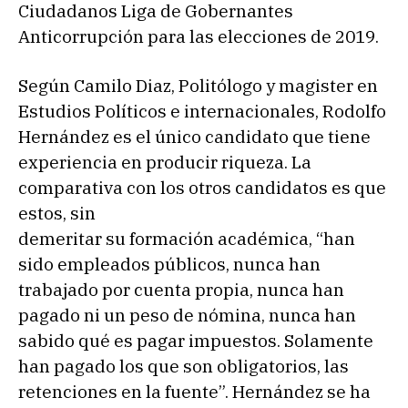
Ciudadanos Liga de Gobernantes
Anticorrupción para las elecciones de 2019.
Según Camilo Diaz, Politólogo y magister en
Estudios Políticos e internacionales, Rodolfo
Hernández es el único candidato que tiene
experiencia en producir riqueza. La
comparativa con los otros candidatos es que
estos, sin
demeritar su formación académica, “han
sido empleados públicos, nunca han
trabajado por cuenta propia, nunca han
pagado ni un peso de nómina, nunca han
sabido qué es pagar impuestos. Solamente
han pagado los que son obligatorios, las
retenciones en la fuente”. Hernández se ha