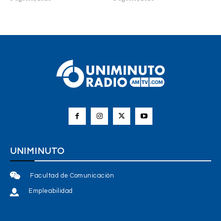
UNIMINUTO
Facultad de Comunicación
Empleabilidad