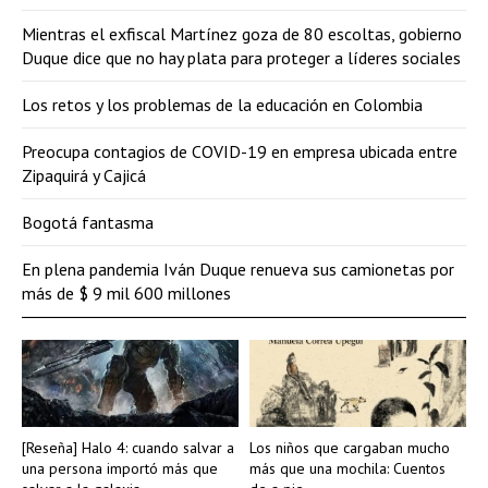
Mientras el exfiscal Martínez goza de 80 escoltas, gobierno
Duque dice que no hay plata para proteger a líderes sociales
Los retos y los problemas de la educación en Colombia
Preocupa contagios de COVID-19 en empresa ubicada entre
Zipaquirá y Cajicá
Bogotá fantasma
En plena pandemia Iván Duque renueva sus camionetas por
más de $ 9 mil 600 millones
[Reseña] Halo 4: cuando salvar a
Los niños que cargaban mucho
una persona importó más que
más que una mochila: Cuentos