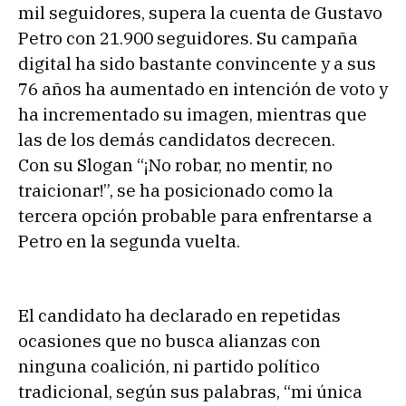
mil seguidores, supera la cuenta de Gustavo
Petro con 21.900 seguidores. Su campaña
digital ha sido bastante convincente y a sus
76 años ha aumentado en intención de voto y
ha incrementado su imagen, mientras que
las de los demás candidatos decrecen.
Con su Slogan “¡No robar, no mentir, no
traicionar!”, se ha posicionado como la
tercera opción probable para enfrentarse a
Petro en la segunda vuelta.
El candidato ha declarado en repetidas
ocasiones que no busca alianzas con
ninguna coalición, ni partido político
tradicional, según sus palabras, “mi única