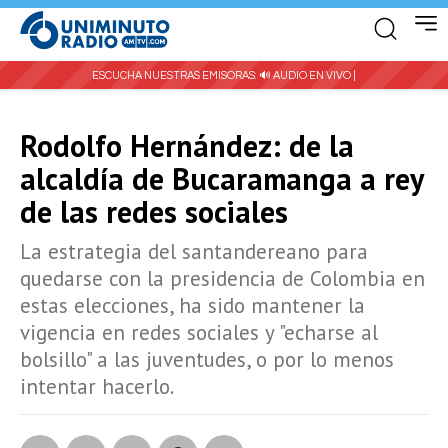
ESCUCHA NUESTRAS EMISORAS:
🔊 AUDIO EN VIVO |
Rodolfo Hernández: de la
alcaldía de Bucaramanga a rey
de las redes sociales
La estrategia del santandereano para
quedarse con la presidencia de Colombia en
estas elecciones, ha sido mantener la
vigencia en redes sociales y "echarse al
bolsillo" a las juventudes, o por lo menos
intentar hacerlo.