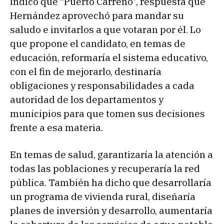
indicó que “Puerto Carreño”, respuesta que
Hernández aprovechó para mandar su
saludo e invitarlos a que votaran por él. Lo
que propone el candidato, en temas de
educación, reformaría el sistema educativo,
con el fin de mejorarlo, destinaría
obligaciones y responsabilidades a cada
autoridad de los departamentos y
municipios para que tomen sus decisiones
frente a esa materia.
En temas de salud, garantizaría la atención a
todas las poblaciones y recuperaría la red
pública. También ha dicho que desarrollaría
un programa de vivienda rural, diseñaría
planes de inversión y desarrollo, aumentaría