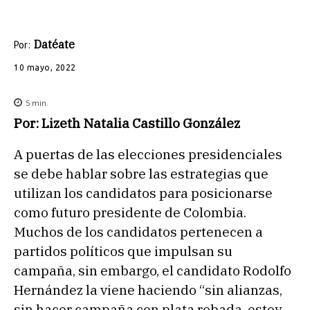
Datéate
Por:
10 mayo, 2022
5
min.
Por: Lizeth Natalia Castillo González
A puertas de las elecciones presidenciales
se debe hablar sobre las estrategias que
utilizan los candidatos para posicionarse
como futuro presidente de Colombia.
Muchos de los candidatos pertenecen a
partidos políticos que impulsan su
campaña, sin embargo, el candidato Rodolfo
Hernández la viene haciendo “sin alianzas,
sin hacer campaña con plata robada, estoy