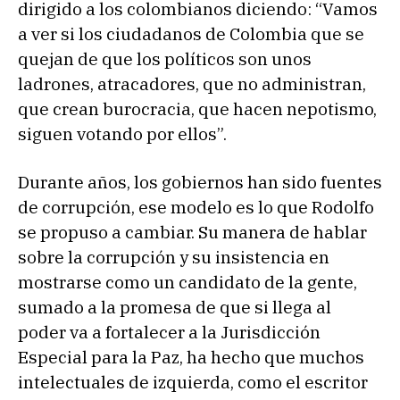
dirigido a los colombianos diciendo: “Vamos
a ver si los ciudadanos de Colombia que se
quejan de que los políticos son unos
ladrones, atracadores, que no administran,
que crean burocracia, que hacen nepotismo,
siguen votando por ellos”.
Durante años, los gobiernos han sido fuentes
de corrupción, ese modelo es lo que Rodolfo
se propuso a cambiar. Su manera de hablar
sobre la corrupción y su insistencia en
mostrarse como un candidato de la gente,
sumado a la promesa de que si llega al
poder va a fortalecer a la Jurisdicción
Especial para la Paz, ha hecho que muchos
intelectuales de izquierda, como el escritor