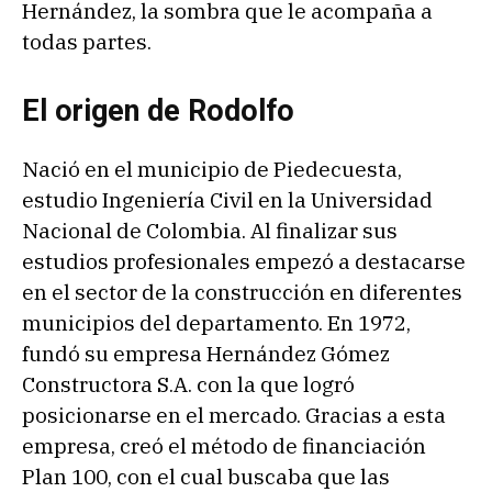
Hernández, la sombra que le acompaña a
todas partes.
El origen de Rodolfo
Nació en el municipio de Piedecuesta,
estudio Ingeniería Civil en la Universidad
Nacional de Colombia. Al finalizar sus
estudios profesionales empezó a destacarse
en el sector de la construcción en diferentes
municipios del departamento. En 1972,
fundó su empresa Hernández Gómez
Constructora S.A. con la que logró
posicionarse en el mercado. Gracias a esta
empresa, creó el método de financiación
Plan 100, con el cual buscaba que las