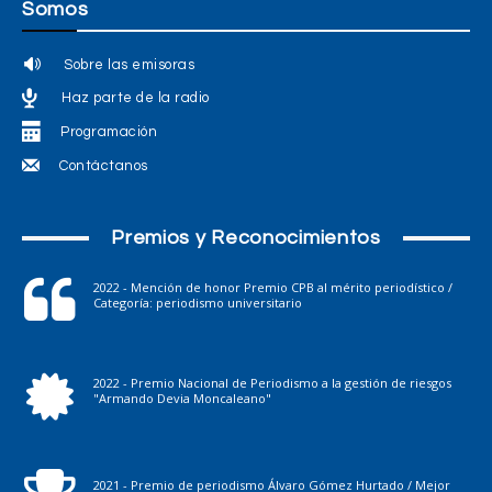
Somos
Sobre las emisoras
Haz parte de la radio
Programación
Contáctanos
Premios y Reconocimientos
2022 - Mención de honor Premio CPB al mérito periodístico /
Categoría: periodismo universitario
2022 - Premio Nacional de Periodismo a la gestión de riesgos
"Armando Devia Moncaleano"
2021 - Premio de periodismo Álvaro Gómez Hurtado / Mejor