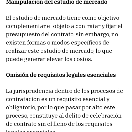
Manipulación del estudio de mercado
El estudio de mercado tiene como objetivo
complementar el objeto a contratar y fijar el
presupuesto del contrato, sin embargo, no
existen formas o modos específicos de
realizar este estudio de mercado, lo que
puede generar elevar los costos.
Omisión de requisitos legales esenciales
La jurisprudencia dentro de los procesos de
contratación es un requisito esencial y
obligatorio, por lo que pasar por alto este
proceso, constituye al delito de celebración
de contrato sin el lleno de los requisitos
legales esenciales.