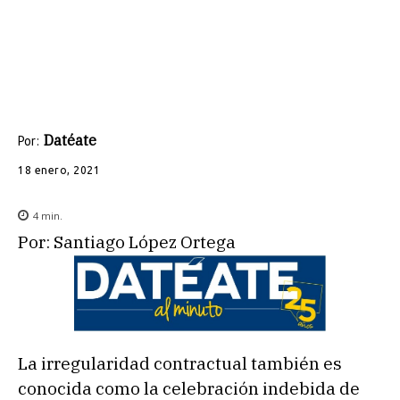
Datéate
Por:
18 enero, 2021
4
min.
Por: Santiago López Ortega
La irregularidad contractual también es
conocida como la celebración indebida de