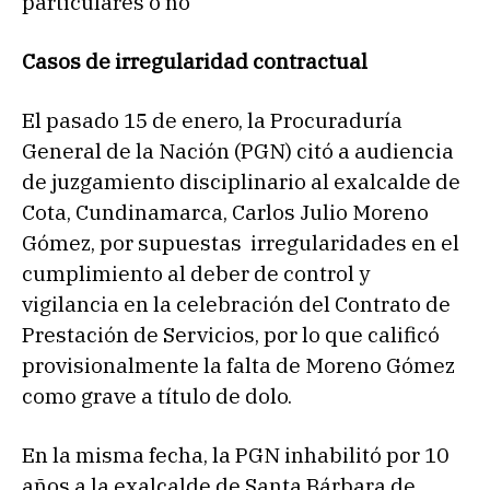
particulares o no
Casos de irregularidad contractual
El pasado 15 de enero, la Procuraduría
General de la Nación (PGN) citó a audiencia
de juzgamiento disciplinario al exalcalde de
Cota, Cundinamarca, Carlos Julio Moreno
Gómez, por supuestas irregularidades en el
cumplimiento al deber de control y
vigilancia en la celebración del Contrato de
Prestación de Servicios, por lo que calificó
provisionalmente la falta de Moreno Gómez
como grave a título de dolo.
En la misma fecha, la PGN inhabilitó por 10
años a la exalcalde de Santa Bárbara de