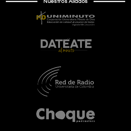
Nuestros Aliados