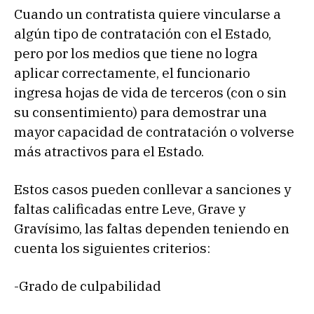
Cuando un contratista quiere vincularse a
algún tipo de contratación con el Estado,
pero por los medios que tiene no logra
aplicar correctamente, el funcionario
ingresa hojas de vida de terceros (con o sin
su consentimiento) para demostrar una
mayor capacidad de contratación o volverse
más atractivos para el Estado.
Estos casos pueden conllevar a sanciones y
faltas calificadas entre Leve, Grave y
Gravísimo, las faltas dependen teniendo en
cuenta los siguientes criterios:
-Grado de culpabilidad