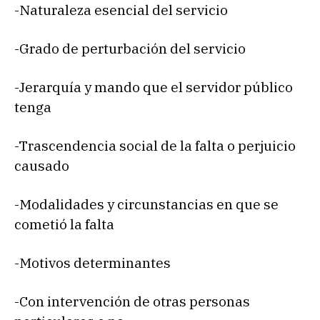
-Naturaleza esencial del servicio
-Grado de perturbación del servicio
-Jerarquía y mando que el servidor público
tenga
-Trascendencia social de la falta o perjuicio
causado
-Modalidades y circunstancias en que se
cometió la falta
-Motivos determinantes
-Con intervención de otras personas