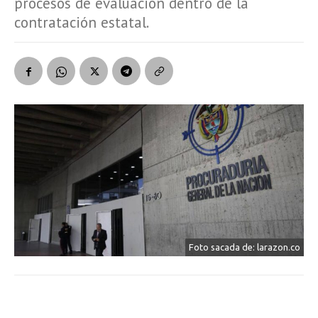
procesos de evaluación dentro de la
contratación estatal.
Foto sacada de: larazon.co