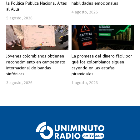
la Política Pública Nacional Artes
habilidades emocionales
al Aula
4 agosto, 2026
5 agosto, 2026
Jóvenes colombianos obtienen
La promesa del dinero fácil: por
reconocimiento en campeonato
qué los colombianos siguen
internacional de bandas
cayendo en las estafas
sinfónicas
piramidales
3 agosto, 2026
1 agosto, 2026