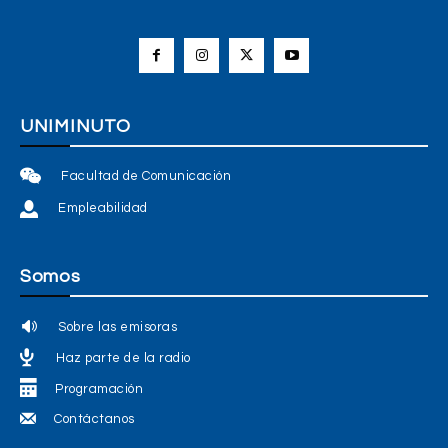
UNIMINUTO
Facultad de Comunicación
Empleabilidad
Somos
Sobre las emisoras
Haz parte de la radio
Programación
Contáctanos