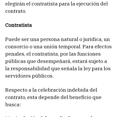
elegirán el contratista para la ejecución del
contrato.
Contratista
Puede ser una persona natural o jurídica, un
consorcio o una unión temporal. Para efectos
penales, el contratista, por las funciones
públicas que desempeñará, estará sujeto a
la responsabilidad que señala la ley para los
servidores públicos.
Respecto a la celebración indebida del
contrato, esta depende del beneficio que
busca: