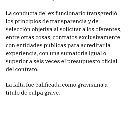
La conducta del ex funcionario transgredió
los principios de transparencia y de
selección objetiva al solicitar a los oferentes,
entre otras cosas, contratos exclusivamente
con entidades públicas para acreditar la
experiencia, con una sumatoria igual o
superior a seis veces el presupuesto oficial
del contrato.
La falta fue calificada como gravísima a
título de culpa grave.