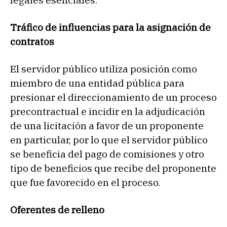
Tráfico de influencias para la asignación de
contratos
El servidor público utiliza posición como
miembro de una entidad pública para
presionar el direccionamiento de un proceso
precontractual e incidir en la adjudicación
de una licitación a favor de un proponente
en particular, por lo que el servidor público
se beneficia del pago de comisiones y otro
tipo de beneficios que recibe del proponente
que fue favorecido en el proceso.
Oferentes de relleno