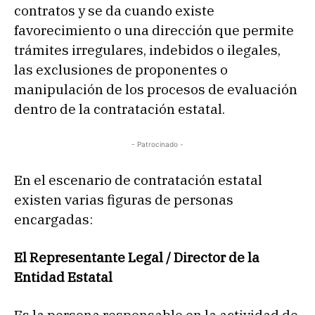
contratos y se da cuando existe
favorecimiento o una dirección que permite
trámites irregulares, indebidos o ilegales,
las exclusiones de proponentes o
manipulación de los procesos de evaluación
dentro de la contratación estatal.
- Patrocinado -
En el escenario de contratación estatal
existen varias figuras de personas
encargadas:
El Representante Legal / Director de la
Entidad Estatal
Es la persona responsable en la actividad de