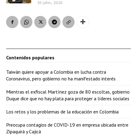
30 julio, 2026
Contenidos populares
Taiwán quiere apoyar a Colombia en lucha contra
Coronavirus, pero gobierno no ha manifestado interés
Mientras el exfiscal Martínez goza de 80 escoltas, gobierno
Duque dice que no hay plata para proteger a líderes sociales
Los retos y los problemas de la educación en Colombia
Preocupa contagios de COVID-19 en empresa ubicada entre
Zipaquirá y Cajicá