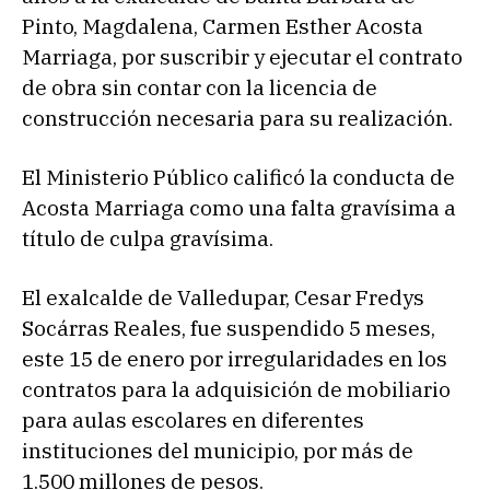
Pinto, Magdalena, Carmen Esther Acosta
Marriaga, por suscribir y ejecutar el contrato
de obra sin contar con la licencia de
construcción necesaria para su realización.
El Ministerio Público calificó la conducta de
Acosta Marriaga como una falta gravísima a
título de culpa gravísima.
El exalcalde de Valledupar, Cesar Fredys
Socárras Reales, fue suspendido 5 meses,
este 15 de enero por irregularidades en los
contratos para la adquisición de mobiliario
para aulas escolares en diferentes
instituciones del municipio, por más de
1.500 millones de pesos.