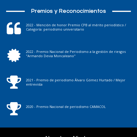
Premios y Reconocimientos
2022 - Mención de honor Premio CPB al mérito periodístico /
Categoría: periodismo universitario
2022 - Premio Nacional de Periodismo a la gestión de riesgos
"Armando Devia Moncaleano"
2021 - Premio de periodismo Álvaro Gómez Hurtado / Mejor
entrevista
2020 - Premio Nacional de periodismo CAMACOL