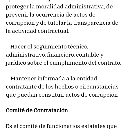
proteger la moralidad administrativa, de
prevenir la ocurrencia de actos de
corrupción y de tutelar la transparencia de
la actividad contractual.
– Hacer el seguimiento técnico,
administrativo, financiero, contable y
jurídico sobre el cumplimiento del contrato.
– Mantener informada a la entidad
contratante de los hechos o circunstancias
que puedan constituir actos de corrupción
Comité de Contratación
Es el comité de funcionarios estatales que