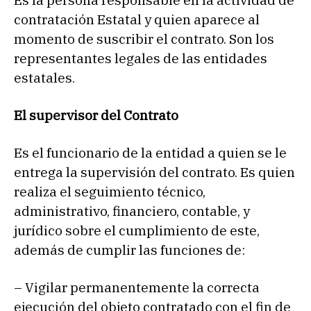
contratación Estatal y quien aparece al
momento de suscribir el contrato. Son los
representantes legales de las entidades
estatales.
El supervisor del Contrato
Es el funcionario de la entidad a quien se le
entrega la supervisión del contrato. Es quien
realiza el seguimiento técnico,
administrativo, financiero, contable, y
jurídico sobre el cumplimiento de este,
además de cumplir las funciones de:
– Vigilar permanentemente la correcta
ejecución del objeto contratado con el fin de