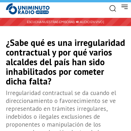
ESCUCHA NUESTRAS EMISORAS:
🔊 AUDIO EN VIVO |
¿Sabe qué es una irregularidad
contractual y por qué varios
alcaldes del país han sido
inhabilitados por cometer
dicha falta?
Irregularidad contractual se da cuando el
direccionamiento o favorecimiento se ve
representado en trámites irregulares,
indebidos o ilegales exclusiones de
proponentes o manipulación de los