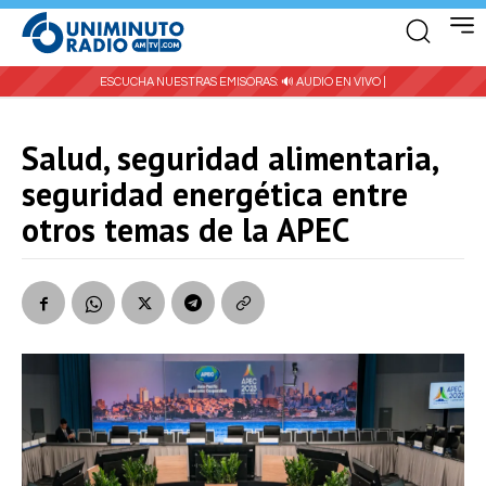
ESCUCHA NUESTRAS EMISORAS:
🔊 AUDIO EN VIVO |
Salud, seguridad alimentaria,
seguridad energética entre
otros temas de la APEC