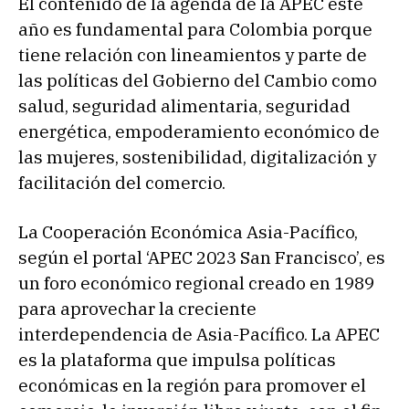
El contenido de la agenda de la APEC este
año es fundamental para Colombia porque
tiene relación con lineamientos y parte de
las políticas del Gobierno del Cambio como
salud, seguridad alimentaria, seguridad
energética, empoderamiento económico de
las mujeres, sostenibilidad, digitalización y
facilitación del comercio.
La Cooperación Económica Asia-Pacífico,
según el portal ‘APEC 2023 San Francisco’, es
un foro económico regional creado en 1989
para aprovechar la creciente
interdependencia de Asia-Pacífico. La APEC
es la plataforma que impulsa políticas
económicas en la región para promover el