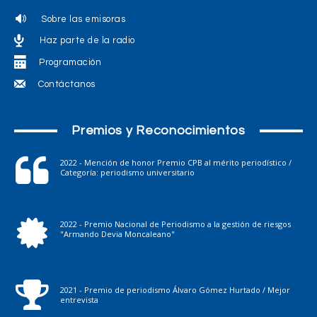
Sobre las emisoras
Haz parte de la radio
Programación
Contáctanos
Premios y Reconocimientos
2022 - Mención de honor Premio CPB al mérito periodístico /
Categoría: periodismo universitario
2022 - Premio Nacional de Periodismo a la gestión de riesgos
"Armando Devia Moncaleano"
2021 - Premio de periodismo Álvaro Gómez Hurtado / Mejor
entrevista