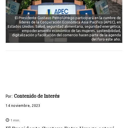
El Presidente Gustavo Petro Urrego participará en la cumbre de
líderes de la Cooperación Económica Asia-Pacífico (APEC), en
Estados Unidos. Salud, seguridad alimentaria, seguridad energética,
empoderamiento económico de las mujeres, sostenibilidad,
digitalización y facilitación del comercio hacen parte de la agenda
del foro este año.
Contenido de Interés
Por:
14 noviembre, 2023
1
min.