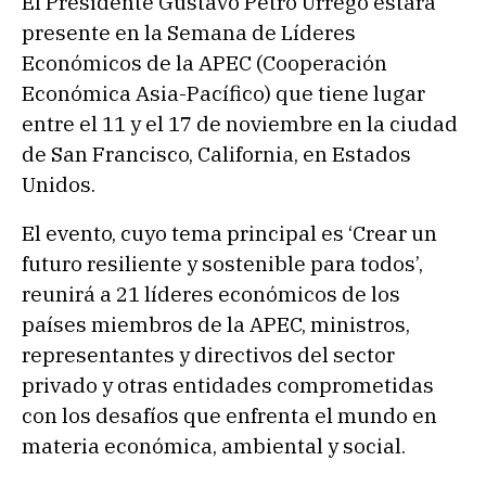
El Presidente Gustavo Petro Urrego estará
presente en la Semana de Líderes
Económicos de la APEC (Cooperación
Económica Asia-Pacífico) que tiene lugar
entre el 11 y el 17 de noviembre en la ciudad
de San Francisco, California, en Estados
Unidos.
El evento, cuyo tema principal es ‘Crear un
futuro resiliente y sostenible para todos’,
reunirá a 21 líderes económicos de los
países miembros de la APEC, ministros,
representantes y directivos del sector
privado y otras entidades comprometidas
con los desafíos que enfrenta el mundo en
materia económica, ambien​​tal y social.