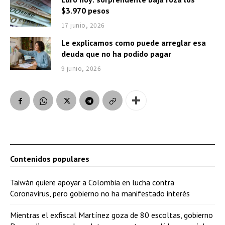
$3.970 pesos
17 junio, 2026
Le explicamos como puede arreglar esa
deuda que no ha podido pagar
9 junio, 2026
Contenidos populares
Taiwán quiere apoyar a Colombia en lucha contra
Coronavirus, pero gobierno no ha manifestado interés
Mientras el exfiscal Martínez goza de 80 escoltas, gobierno