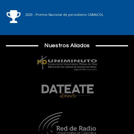
2020 - Premio Nacional de periodismo CAMACOL
Nuestros Aliados