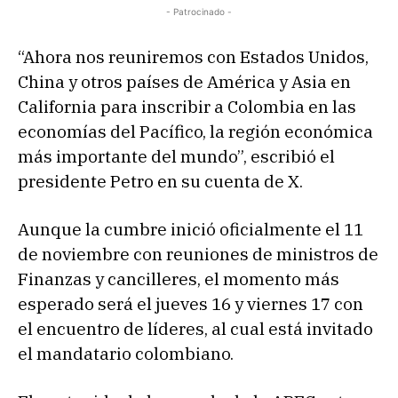
- Patrocinado -
“Ahora nos reuniremos con Estados Unidos,
China y otros países de América y Asia en
California para inscribir a Colombia en las
economías del Pacífico, la región económica
más importante del mundo”, escribió el
presidente Petro en su cuenta de X.
Aunque la cumbre inició oficialmente el 11
de noviembre con reuniones de ministros de
Finanzas y cancilleres, el momento más
esperado será el jueves 16 y viernes 17 con
el encuentro de líderes, al cual está invitado
el mandatario colombiano.