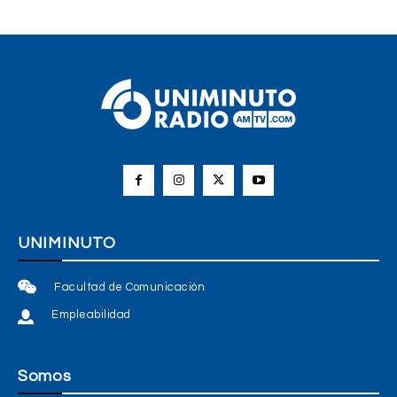
UNIMINUTO
Facultad de Comunicación
Empleabilidad
Somos