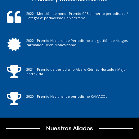
2022 - Mención de honor Premio CPB al mérito periodístico /
Categoría: periodismo universitario
2022 - Premio Nacional de Periodismo a la gestión de riesgos
"Armando Devia Moncaleano"
2021 - Premio de periodismo Álvaro Gómez Hurtado / Mejor
entrevista
2020 - Premio Nacional de periodismo CAMACOL
Nuestros Aliados