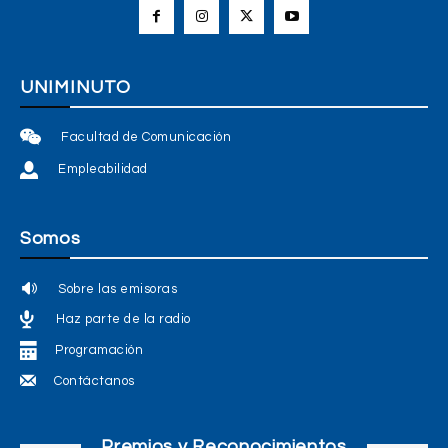
UNIMINUTO
Facultad de Comunicación
Empleabilidad
Somos
Sobre las emisoras
Haz parte de la radio
Programación
Contáctanos
Premios y Reconocimientos