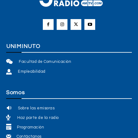
UNIMINUTO
Facultad de Comunicación
Empleabilidad
Somos
Sobre las emisoras
Haz parte de la radio
Programación
Contáctanos