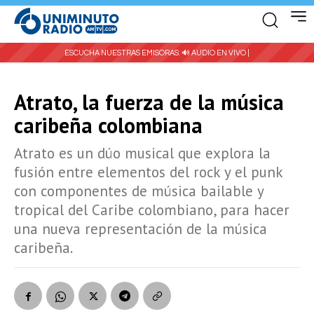
ESCUCHA NUESTRAS EMISORAS:
🔊 AUDIO EN VIVO |
Atrato, la fuerza de la música
caribeña colombiana
Atrato es un dúo musical que explora la
fusión entre elementos del rock y el punk
con componentes de música bailable y
tropical del Caribe colombiano, para hacer
una nueva representación de la música
caribeña.