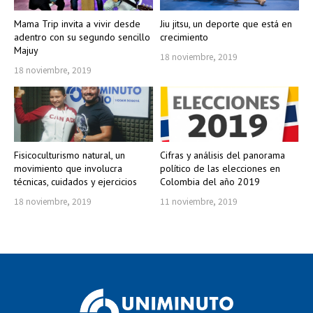
Mama Trip invita a vivir desde
Jiu jitsu, un deporte que está en
adentro con su segundo sencillo
crecimiento
Majuy
18 noviembre, 2019
18 noviembre, 2019
Fisicoculturismo natural, un
Cifras y análisis del panorama
movimiento que involucra
político de las elecciones en
técnicas, cuidados y ejercicios
Colombia del año 2019
18 noviembre, 2019
11 noviembre, 2019