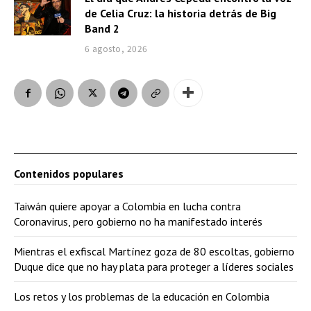
de Celia Cruz: la historia detrás de Big
Band 2
6 agosto, 2026
Contenidos populares
Taiwán quiere apoyar a Colombia en lucha contra
Coronavirus, pero gobierno no ha manifestado interés
Mientras el exfiscal Martínez goza de 80 escoltas, gobierno
Duque dice que no hay plata para proteger a líderes sociales
Los retos y los problemas de la educación en Colombia