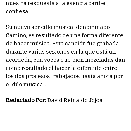
nuestra respuesta a la esencia caribe”,
confiesa.
Su nuevo sencillo musical denominado
Camino, es resultado de una forma diferente
de hacer música. Esta canción fue grabada
durante varias sesiones en la que está un
acordeón, con voces que bien mezcladas dan
como resultado el hacer la diferente entre
los dos procesos trabajados hasta ahora por
el dúo musical.
Redactado Por:
David Reinaldo Jojoa