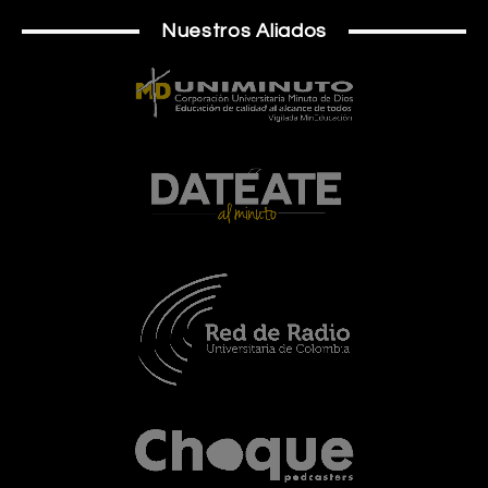
Nuestros Aliados