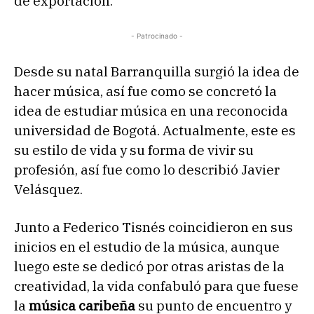
de exportación.
- Patrocinado -
Desde su natal Barranquilla surgió la idea de
hacer música, así fue como se concretó la
idea de estudiar música en una reconocida
universidad de Bogotá. Actualmente, este es
su estilo de vida y su forma de vivir su
profesión, así fue como lo describió Javier
Velásquez.
Junto a Federico Tisnés coincidieron en sus
inicios en el estudio de la música, aunque
luego este se dedicó por otras aristas de la
creatividad, la vida confabuló para que fuese
la
música caribeña
su punto de encuentro y