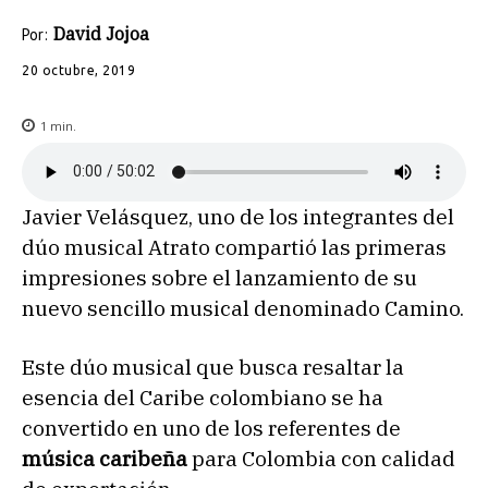
David Jojoa
Por:
20 octubre, 2019
1
min.
Javier Velásquez, uno de los integrantes del
dúo musical Atrato compartió las primeras
impresiones sobre el lanzamiento de su
nuevo sencillo musical denominado Camino.
Este dúo musical que busca resaltar la
esencia del Caribe colombiano se ha
convertido en uno de los referentes de
música caribeña
para Colombia con calidad