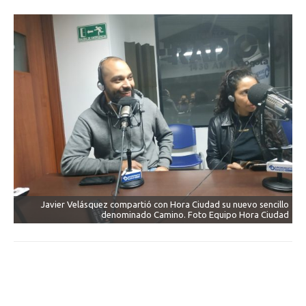
Javier Velásquez compartió con Hora Ciudad su nuevo sencillo
denominado Camino. Foto Equipo Hora Ciudad