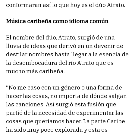
conformaran así lo que hoy es el dúo Atrato.
Música caribeña como idioma común
El nombre del dúo, Atrato, surgió de una
lluvia de ideas que derivó en un devenir de
destilar nombres hasta llegar a la esencia de
la desembocadura del río Atrato que es
mucho más caribeña.
“No me caso con un género o una forma de
hacer las cosas, no importa de dónde salgan
las canciones. Así surgió esta fusión que
partió de la necesidad de experimentar las
cosas que queríamos hacer. La parte Caribe
ha sido muy poco explorada y esta es