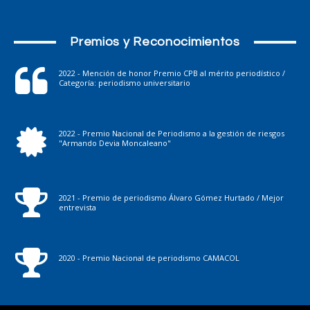
Premios y Reconocimientos
2022 - Mención de honor Premio CPB al mérito periodístico /
Categoría: periodismo universitario
2022 - Premio Nacional de Periodismo a la gestión de riesgos
"Armando Devia Moncaleano"
2021 - Premio de periodismo Álvaro Gómez Hurtado / Mejor
entrevista
2020 - Premio Nacional de periodismo CAMACOL