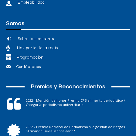
Empleabilidad
Somos
Sobre las emisoras
Haz parte de la radio
Programación
Contáctanos
Premios y Reconocimientos
2022 - Mención de honor Premio CPB al mérito periodístico /
Categoría: periodismo universitario
2022 - Premio Nacional de Periodismo a la gestión de riesgos
"Armando Devia Moncaleano"