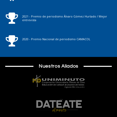
2021 - Premio de periodismo Álvaro Gómez Hurtado / Mejor
entrevista
2020 - Premio Nacional de periodismo CAMACOL
Nuestros Aliados