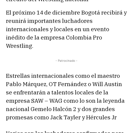
El próximo 14 de diciembre Bogotá recibirá y
reunirá importantes luchadores
internacionales y locales en un evento
inédito de la empresa Colombia Pro
Wrestling.
- Patrocinado -
Estrellas internacionales como el maestro
Pablo Márquez, OT Fernández o Will Austin
se enfrentarán a talentos locales de la
empresa SAW – WAG como lo son la leyenda
nacional Gemelo Halcón 2 y dos grandes
promesas como Jack Tayler y Hércules Jr