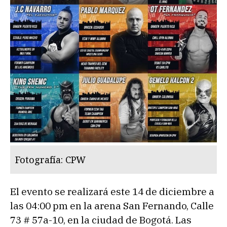
Fotografía: CPW
El evento se realizará este 14 de diciembre a
las 04:00 pm en la arena San Fernando, Calle
73 # 57a-10, en la ciudad de Bogotá. Las