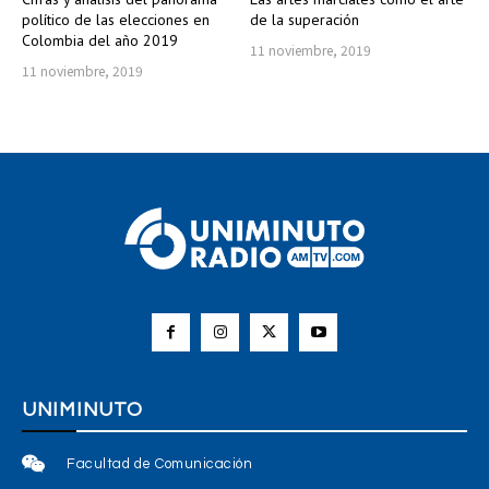
político de las elecciones en
de la superación
Colombia del año 2019
11 noviembre, 2019
11 noviembre, 2019
UNIMINUTO
Facultad de Comunicación