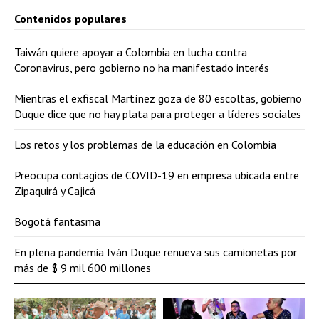
Contenidos populares
Taiwán quiere apoyar a Colombia en lucha contra
Coronavirus, pero gobierno no ha manifestado interés
Mientras el exfiscal Martínez goza de 80 escoltas, gobierno
Duque dice que no hay plata para proteger a líderes sociales
Los retos y los problemas de la educación en Colombia
Preocupa contagios de COVID-19 en empresa ubicada entre
Zipaquirá y Cajicá
Bogotá fantasma
En plena pandemia Iván Duque renueva sus camionetas por
más de $ 9 mil 600 millones