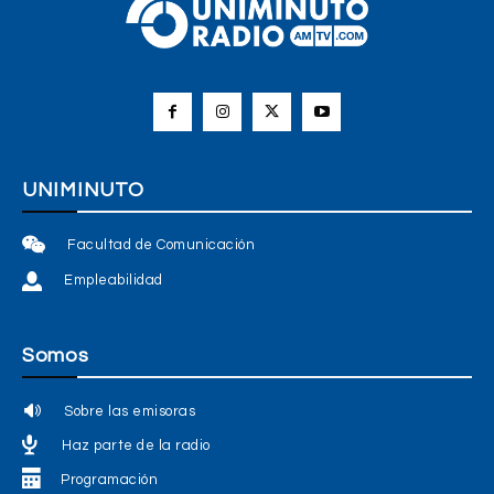
UNIMINUTO
Facultad de Comunicación
Empleabilidad
Somos
Sobre las emisoras
Haz parte de la radio
Programación