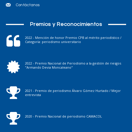
Contáctanos
Premios y Reconocimientos
2022 - Mención de honor Premio CPB al mérito periodístico /
Categoría: periodismo universitario
2022 - Premio Nacional de Periodismo a la gestión de riesgos
"Armando Devia Moncaleano"
2021 - Premio de periodismo Álvaro Gómez Hurtado / Mejor
entrevista
2020 - Premio Nacional de periodismo CAMACOL