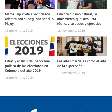
Mama Trip invita a vivir desde
Fisicoculturismo natural, un
adentro con su segundo sencillo
movimiento que involucra
Majuy
técnicas, cuidados y ejercicios
18 noviembre, 2019
18 noviembre, 2019
Cifras y análisis del panorama
Las artes marciales como el arte
político de las elecciones en
de la superación
Colombia del año 2019
11 noviembre, 2019
11 noviembre, 2019