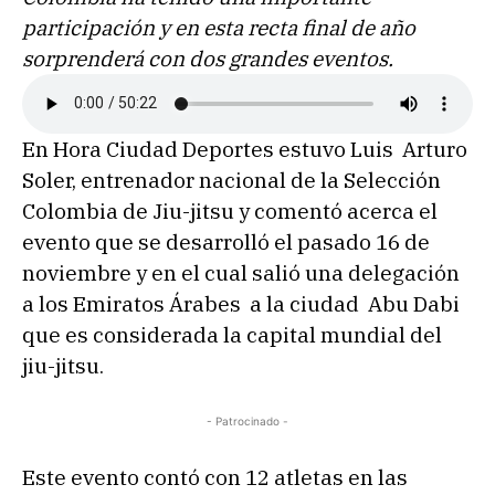
participación y en esta recta final de año
sorprenderá con dos grandes eventos.
En Hora Ciudad Deportes estuvo Luis Arturo
Soler, entrenador nacional de la Selección
Colombia de Jiu-jitsu y comentó acerca el
evento que se desarrolló el pasado 16 de
noviembre y en el cual salió una delegación
a los Emiratos Árabes a la ciudad Abu Dabi
que es considerada la capital mundial del
jiu-jitsu.
- Patrocinado -
Este evento contó con 12 atletas en las