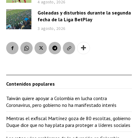
4 agosto, 2026
Goleadas y disturbios durante la segunda
fecha de la Liga BetPlay
3 agosto, 2026
Contenidos populares
Taiwán quiere apoyar a Colombia en lucha contra
Coronavirus, pero gobierno no ha manifestado interés
Mientras el exfiscal Martínez goza de 80 escoltas, gobierno
Duque dice que no hay plata para proteger a líderes sociales