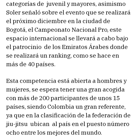
categorías de juvenil y mayores, asimismo
Soler señaló sobre el evento que se realizará
el próximo diciembre en la ciudad de
Bogotá, el Campeonato Nacional Pro, este
espacio internacional se llevará a cabo bajo
el patrocinio de los Emiratos Árabes donde
se realizará un ranking, como se hace en
más de 40 países.
Esta competencia está abierta a hombres y
mujeres, se espera tener una gran acogida
con más de 200 participantes de unos 15
países, siendo Colombia un gran referente,
ya que en la clasificación de la federación de
jiu-jitsu ubican al país en el puesto número
ocho entre los mejores del mundo.