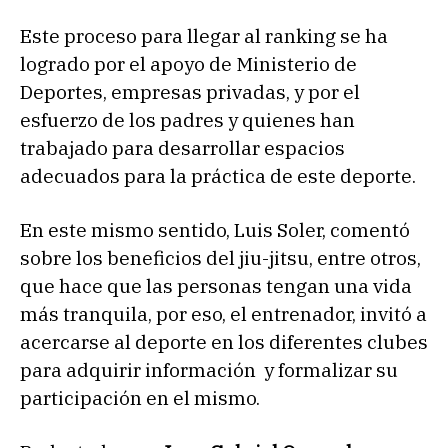
Este proceso para llegar al ranking se ha
logrado por el apoyo de Ministerio de
Deportes, empresas privadas, y por el
esfuerzo de los padres y quienes han
trabajado para desarrollar espacios
adecuados para la práctica de este deporte.
En este mismo sentido, Luis Soler, comentó
sobre los beneficios del jiu-jitsu, entre otros,
que hace que las personas tengan una vida
más tranquila, por eso, el entrenador, invitó a
acercarse al deporte en los diferentes clubes
para adquirir información y formalizar su
participación en el mismo.