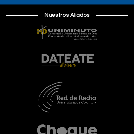
Nuestros Aliados