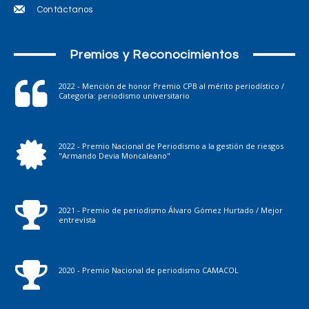
Contáctanos
Premios y Reconocimientos
2022 - Mención de honor Premio CPB al mérito periodístico /
Categoría: periodismo universitario
2022 - Premio Nacional de Periodismo a la gestión de riesgos
"Armando Devia Moncaleano"
2021 - Premio de periodismo Álvaro Gómez Hurtado / Mejor
entrevista
2020 - Premio Nacional de periodismo CAMACOL