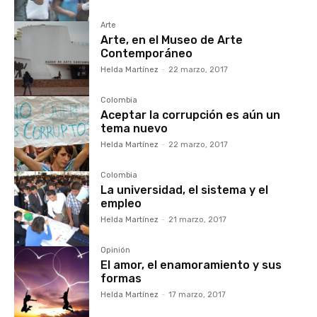
Arte
Arte, en el Museo de Arte
Contemporáneo
Helda Martínez
-
22 marzo, 2017
Colombia
Aceptar la corrupción es aún un
tema nuevo
Helda Martínez
-
22 marzo, 2017
Colombia
La universidad, el sistema y el
empleo
Helda Martínez
-
21 marzo, 2017
Opinión
El amor, el enamoramiento y sus
formas
Helda Martínez
-
17 marzo, 2017