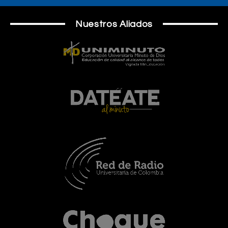
Nuestros Aliados