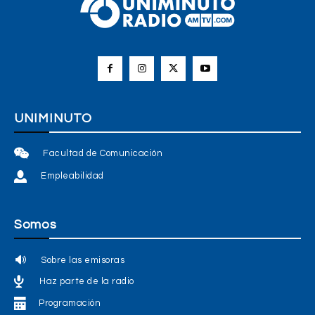
UNIMINUTO
Facultad de Comunicación
Empleabilidad
Somos
Sobre las emisoras
Haz parte de la radio
Programación