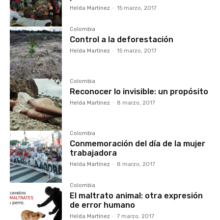
Helda Martínez
-
15 marzo, 2017
Colombia
Control a la deforestación
Helda Martínez
-
15 marzo, 2017
Colombia
Reconocer lo invisible: un propósito
Helda Martínez
-
8 marzo, 2017
Colombia
Conmemoración del día de la mujer
trabajadora
Helda Martínez
-
8 marzo, 2017
Colombia
El maltrato animal: otra expresión
de error humano
Helda Martínez
-
7 marzo, 2017