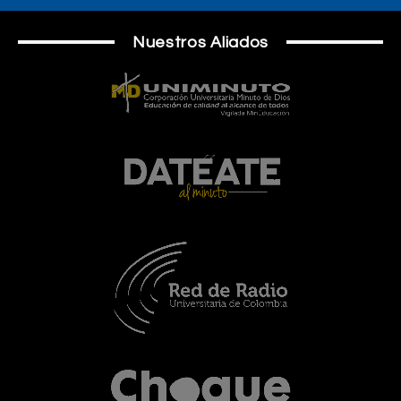
Nuestros Aliados