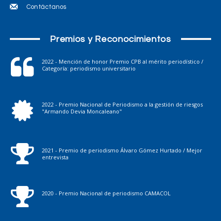
Contáctanos
Premios y Reconocimientos
2022 - Mención de honor Premio CPB al mérito periodístico /
Categoría: periodismo universitario
2022 - Premio Nacional de Periodismo a la gestión de riesgos
"Armando Devia Moncaleano"
2021 - Premio de periodismo Álvaro Gómez Hurtado / Mejor
entrevista
2020 - Premio Nacional de periodismo CAMACOL