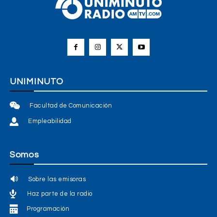
UNIMINUTO
Facultad de Comunicación
Empleabilidad
Somos
Sobre las emisoras
Haz parte de la radio
Programación