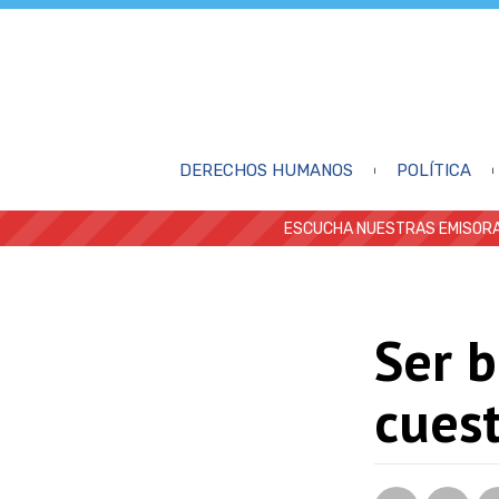
DERECHOS HUMANOS
POLÍTICA
ESCUCHA NUESTRAS EMISORA
Ser 
cues