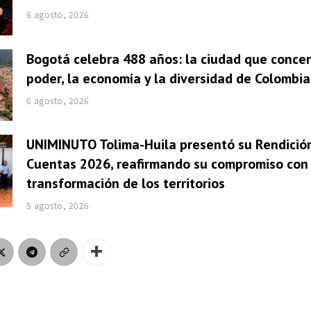
6 agosto, 2026
Bogotá celebra 488 años: la ciudad que concen
poder, la economía y la diversidad de Colombia
6 agosto, 2026
UNIMINUTO Tolima-Huila presentó su Rendició
Cuentas 2026, reafirmando su compromiso con 
transformación de los territorios
5 agosto, 2026