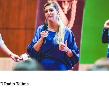
O Radio Tolima