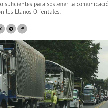
o suficientes para sostener la comunicació
on los Llanos Orientales.