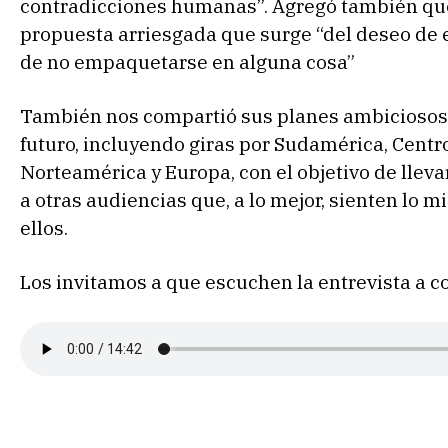
contradicciones humanas”. Agregó también qu
propuesta arriesgada que surge “del deseo de 
de no empaquetarse en alguna cosa”
También nos compartió sus planes ambiciosos 
futuro, incluyendo giras por Sudamérica, Cent
Norteamérica y Europa, con el objetivo de llev
a otras audiencias que, a lo mejor, sienten lo 
ellos.
Los invitamos a que escuchen la entrevista a c