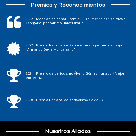
Premios y Reconocimientos
2022 - Mención de honor Premio CPB al mérito periodístico /
Categoría: periodismo universitario
2022 - Premio Nacional de Periodismo a la gestión de riesgos
"Armando Devia Moncaleano"
2021 - Premio de periodismo Álvaro Gómez Hurtado / Mejor
entrevista
2020 - Premio Nacional de periodismo CAMACOL
Nuestros Aliados