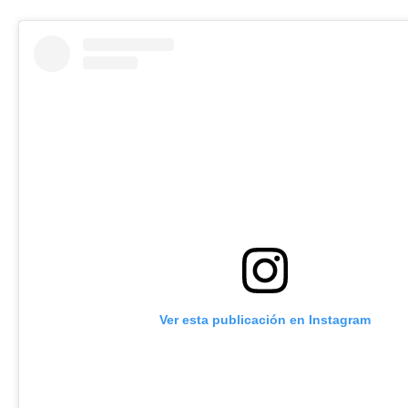
Ver esta publicación en Instagram