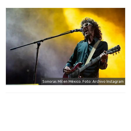
Sonoras Mil en México. Foto: Archivo Instagram