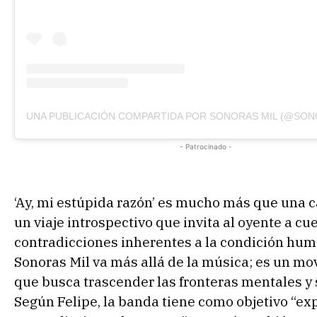
- Patrocinado -
‘Ay, mi estúpida razón’ es mucho más que una c
un viaje introspectivo que invita al oyente a cu
contradicciones inherentes a la condición hum
Sonoras Mil va más allá de la música; es un m
que busca trascender las fronteras mentales y 
Según Felipe, la banda tiene como objetivo “exp