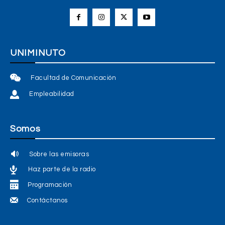
UNIMINUTO
Facultad de Comunicación
Empleabilidad
Somos
Sobre las emisoras
Haz parte de la radio
Programación
Contáctanos