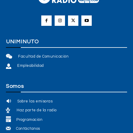
UNIMINUTO
Facultad de Comunicación
Empleabilidad
Somos
Sobre las emisoras
Haz parte de la radio
Programación
Contáctanos