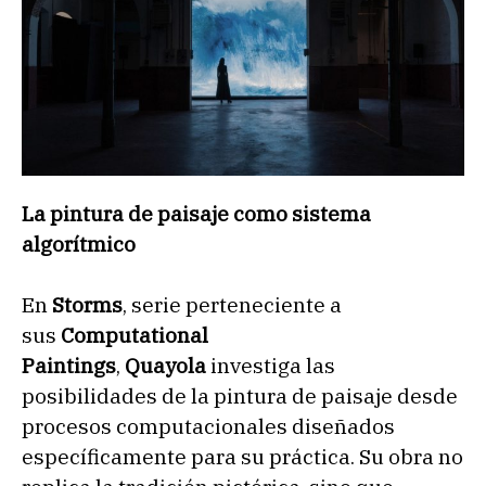
La pintura de paisaje como sistema
algorítmico
En
Storms
, serie perteneciente a
sus
Computational
Paintings
,
Quayola
investiga las
posibilidades de la pintura de paisaje desde
procesos computacionales diseñados
específicamente para su práctica. Su obra no