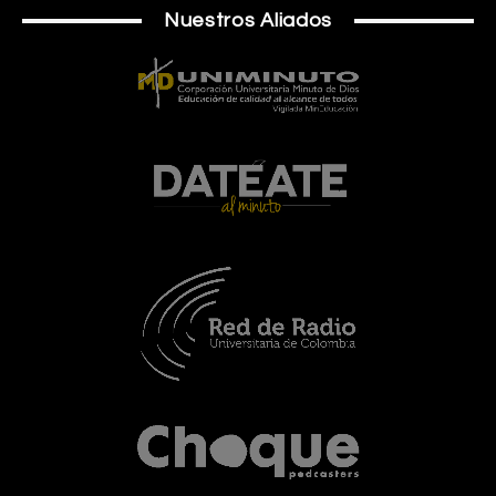
Nuestros Aliados