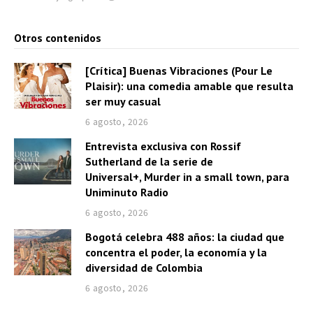
Otros contenidos
[Crítica] Buenas Vibraciones (Pour Le
Plaisir): una comedia amable que resulta
ser muy casual
6 agosto, 2026
Entrevista exclusiva con Rossif
Sutherland de la serie de
Universal+, Murder in a small town, para
Uniminuto Radio
6 agosto, 2026
Bogotá celebra 488 años: la ciudad que
concentra el poder, la economía y la
diversidad de Colombia
6 agosto, 2026