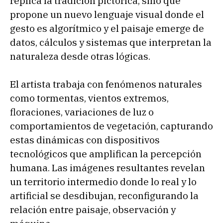
replica la tradición pictórica, sino que
propone un nuevo lenguaje visual donde el
gesto es algorítmico y el paisaje emerge de
datos, cálculos y sistemas que interpretan la
naturaleza desde otras lógicas.
El artista trabaja con fenómenos naturales
como tormentas, vientos extremos,
floraciones, variaciones de luz o
comportamientos de vegetación, capturando
estas dinámicas con dispositivos
tecnológicos que amplifican la percepción
humana. Las imágenes resultantes revelan
un territorio intermedio donde lo real y lo
artificial se desdibujan, reconfigurando la
relación entre paisaje, observación y