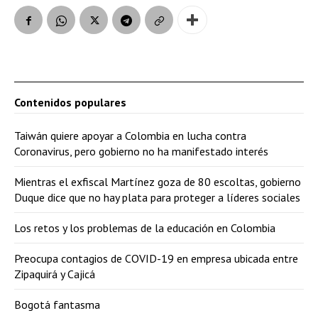
Contenidos populares
Taiwán quiere apoyar a Colombia en lucha contra
Coronavirus, pero gobierno no ha manifestado interés
Mientras el exfiscal Martínez goza de 80 escoltas, gobierno
Duque dice que no hay plata para proteger a líderes sociales
Los retos y los problemas de la educación en Colombia
Preocupa contagios de COVID-19 en empresa ubicada entre
Zipaquirá y Cajicá
Bogotá fantasma