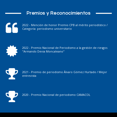
Premios y Reconocimientos
2022 - Mención de honor Premio CPB al mérito periodístico /
Categoría: periodismo universitario
2022 - Premio Nacional de Periodismo a la gestión de riesgos
"Armando Devia Moncaleano"
2021 - Premio de periodismo Álvaro Gómez Hurtado / Mejor
entrevista
2020 - Premio Nacional de periodismo CAMACOL