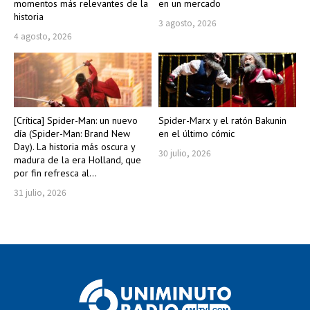
momentos más relevantes de la
en un mercado
historia
3 agosto, 2026
4 agosto, 2026
[Crítica] Spider-Man: un nuevo
Spider-Marx y el ratón Bakunin
día (Spider-Man: Brand New
en el último cómic
Day). La historia más oscura y
30 julio, 2026
madura de la era Holland, que
por fin refresca al...
31 julio, 2026