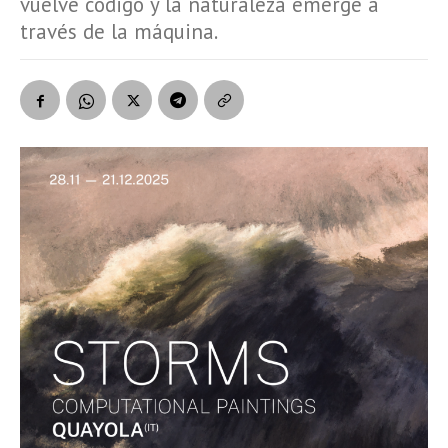
vuelve código y la naturaleza emerge a
través de la máquina.