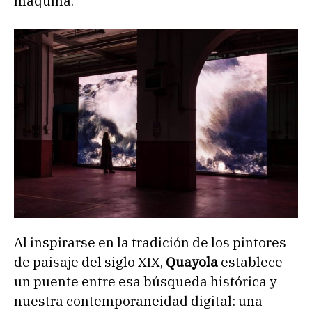
máquina.
Al inspirarse en la tradición de los pintores
de paisaje del siglo XIX,
Quayola
establece
un puente entre esa búsqueda histórica y
nuestra contemporaneidad digital: una