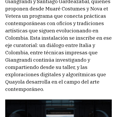
Giangrandi y Santiago Gardeazábal, quienes
proponen desde Muaré Costumes y Nova et
Vetera un programa que conecta prácticas
contemporáneas con oficios y tradiciones
artísticas que siguen evolucionando en
Colombia. Esta instalación se inscribe en ese
eje curatorial: un diálogo entre Italia y
Colombia, entre técnicas impresas que
Giangrandi continúa investigando y
compartiendo desde su taller, y las
exploraciones digitales y algorítmicas que
Quayola desarrolla en el campo del arte
contemporáneo.