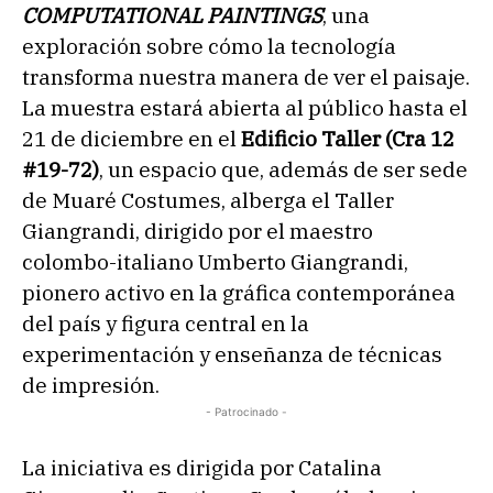
COMPUTATIONAL PAINTINGS
, una
exploración sobre cómo la tecnología
transforma nuestra manera de ver el paisaje.
La muestra estará abierta al público hasta el
21 de diciembre en el
Edificio Taller (Cra 12
#19-72)
, un espacio que, además de ser sede
de Muaré Costumes, alberga el Taller
Giangrandi, dirigido por el maestro
colombo-italiano Umberto Giangrandi,
pionero activo en la gráfica contemporánea
del país y figura central en la
experimentación y enseñanza de técnicas
de impresión.
- Patrocinado -
La iniciativa es dirigida por
Catalina