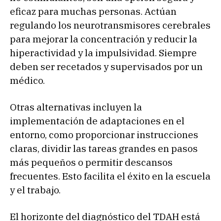
eficaz para muchas personas. Actúan
regulando los neurotransmisores cerebrales
para mejorar la concentración y reducir la
hiperactividad y la impulsividad. Siempre
deben ser recetados y supervisados por un
médico.
Otras alternativas incluyen la
implementación de adaptaciones en el
entorno, como proporcionar instrucciones
claras, dividir las tareas grandes en pasos
más pequeños o permitir descansos
frecuentes. Esto facilita el éxito en la escuela
y el trabajo.
El horizonte del diagnóstico del TDAH está