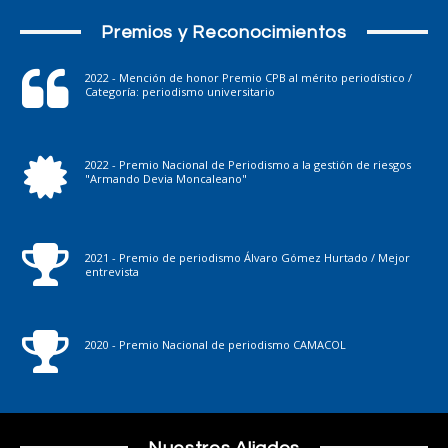
Premios y Reconocimientos
2022 - Mención de honor Premio CPB al mérito periodístico /
Categoría: periodismo universitario
2022 - Premio Nacional de Periodismo a la gestión de riesgos
"Armando Devia Moncaleano"
2021 - Premio de periodismo Álvaro Gómez Hurtado / Mejor
entrevista
2020 - Premio Nacional de periodismo CAMACOL