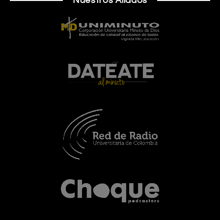
Nuestros Aliados