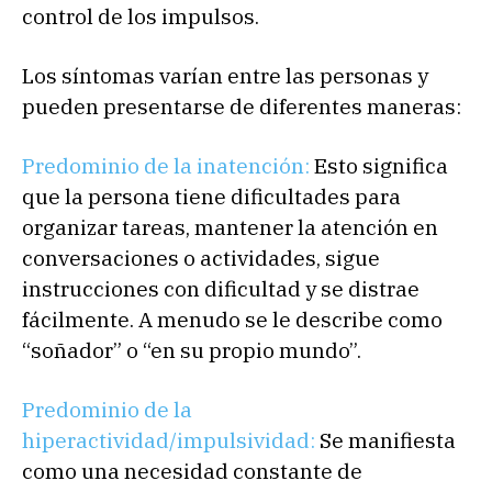
control de los impulsos.
Los síntomas varían entre las personas y
pueden presentarse de diferentes maneras:
Predominio de la inatención:
Esto significa
que la persona tiene dificultades para
organizar tareas, mantener la atención en
conversaciones o actividades, sigue
instrucciones con dificultad y se distrae
fácilmente. A menudo se le describe como
“soñador” o “en su propio mundo”.
Predominio de la
hiperactividad/impulsividad:
Se manifiesta
como una necesidad constante de