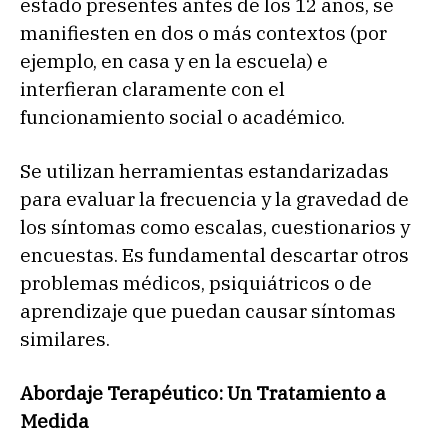
estado presentes antes de los 12 años, se
manifiesten en dos o más contextos (por
ejemplo, en casa y en la escuela) e
interfieran claramente con el
funcionamiento social o académico.
Se utilizan herramientas estandarizadas
para evaluar la frecuencia y la gravedad de
los síntomas como escalas, cuestionarios y
encuestas. Es fundamental descartar otros
problemas médicos, psiquiátricos o de
aprendizaje que puedan causar síntomas
similares.
Abordaje Terapéutico: Un Tratamiento a
Medida