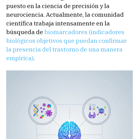
puesto en la ciencia de precisión y la
neurociencia. Actualmente, la comunidad
científica trabaja intensamente en la
búsqueda de
biomarcadores (indicadores
biológicos objetivos que puedan confirmar
la presencia del trastorno de una manera
empírica)
.