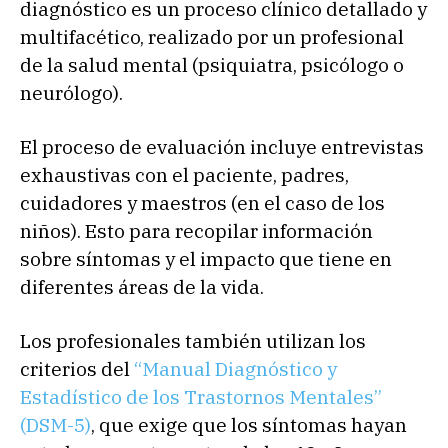
diagnóstico es un proceso clínico detallado y
multifacético, realizado por un profesional
de la salud mental (psiquiatra, psicólogo o
neurólogo).
El proceso de evaluación incluye entrevistas
exhaustivas con el paciente, padres,
cuidadores y maestros (en el caso de los
niños). Esto para recopilar información
sobre síntomas y el impacto que tiene en
diferentes áreas de la vida.
Los profesionales también utilizan los
criterios del
“Manual Diagnóstico y
Estadístico de los Trastornos Mentales”
(DSM-5)
, que exige que los síntomas hayan