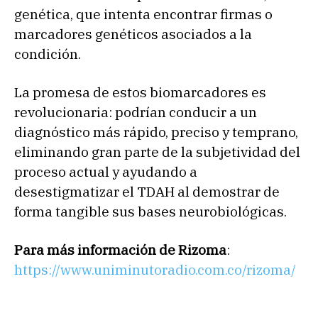
genética, que intenta encontrar firmas o
marcadores genéticos asociados a la
condición.
La promesa de estos biomarcadores es
revolucionaria: podrían conducir a un
diagnóstico más rápido, preciso y temprano,
eliminando gran parte de la subjetividad del
proceso actual y ayudando a
desestigmatizar el TDAH al demostrar de
forma tangible sus bases neurobiológicas.
Para más información de Rizoma
:
https://www.uniminutoradio.com.co/rizoma/