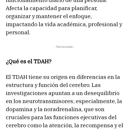
funcionamiento diario de una persona.
Afecta la capacidad para planificar,
organizar y mantener el enfoque,
impactando la vida académica, profesional y
personal.
- Patrocinado -
¿Qué es el TDAH?
El TDAH tiene su origen en diferencias en la
estructura y función del cerebro. Las
investigaciones apuntan a un desequilibrio
en los neurotransmisores; especialmente, la
dopamina y la noradrenalina, que son
cruciales para las funciones ejecutivas del
cerebro como la atención, la recompensa y el