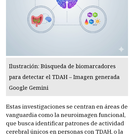
Ilustración: Búsqueda de biomarcadores
para detectar el TDAH – Imagen generada
Google Gemini
Estas investigaciones se centran en áreas de
vanguardia como la neuroimagen funcional,
que busca identificar patrones de actividad
cerebral únicos en personas con TDAH, o la