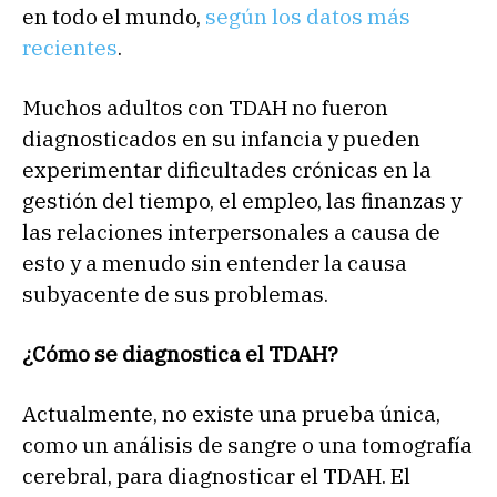
en todo el mundo,
según los datos más
recientes
.
Muchos adultos con TDAH no fueron
diagnosticados en su infancia y pueden
experimentar dificultades crónicas en la
gestión del tiempo, el empleo, las finanzas y
las relaciones interpersonales a causa de
esto y a menudo sin entender la causa
subyacente de sus problemas.
¿Cómo se diagnostica el TDAH?
Actualmente, no existe una prueba única,
como un análisis de sangre o una tomografía
cerebral, para diagnosticar el TDAH. El