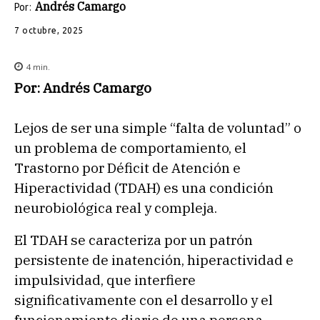
Andrés Camargo
Por:
7 octubre, 2025
4
min.
Por: Andrés Camargo
Lejos de ser una simple “falta de voluntad” o
un problema de comportamiento, el
Trastorno por Déficit de Atención e
Hiperactividad (TDAH) es una condición
neurobiológica real y compleja.
El TDAH se caracteriza por un patrón
persistente de inatención, hiperactividad e
impulsividad, que interfiere
significativamente con el desarrollo y el