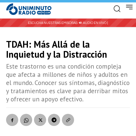
ESCUCHA NUESTRAS EMISORAS:
🔊 AUDIO EN VIVO |
TDAH: Más Allá de la
Inquietud y la Distracción
Este trastorno es una condición compleja
que afecta a millones de niños y adultos en
el mundo. Conocer sus síntomas, diagnóstico
y tratamientos es clave para derribar mitos
y ofrecer un apoyo efectivo.