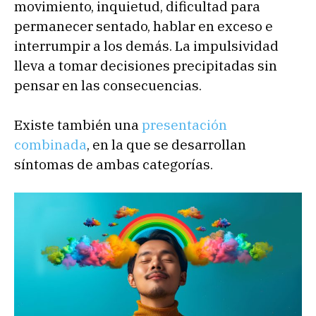
movimiento, inquietud, dificultad para
permanecer sentado, hablar en exceso e
interrumpir a los demás. La impulsividad
lleva a tomar decisiones precipitadas sin
pensar en las consecuencias.
Existe también una
presentación
combinada
, en la que se desarrollan
síntomas de ambas categorías.