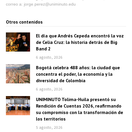
correo a: jorge.perez@uniminuto.edu
Otros contenidos
El día que Andrés Cepeda encontró la voz
de Celia Cruz: la historia detrás de Big
Band 2
6 agosto, 2026
Bogotá celebra 488 años: la ciudad que
concentra el poder, la economía y la
diversidad de Colombia
6 agosto, 2026
UNIMINUTO Tolima-Huila presentó su
Rendición de Cuentas 2026, reafirmando
su compromiso con la transformación de
los territorios
5 agosto, 2026