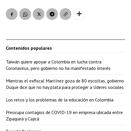
Contenidos populares
Taiwán quiere apoyar a Colombia en lucha contra
Coronavirus, pero gobierno no ha manifestado interés
Mientras el exfiscal Martínez goza de 80 escoltas, gobierno
Duque dice que no hay plata para proteger a líderes sociales
Los retos y los problemas de la educación en Colombia
Preocupa contagios de COVID-19 en empresa ubicada entre
Zipaquirá y Cajicá