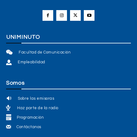
UNIMINUTO
Facultad de Comunicación
Empleabilidad
Somos
Sobre las emisoras
Haz parte de la radio
Programación
Contáctanos