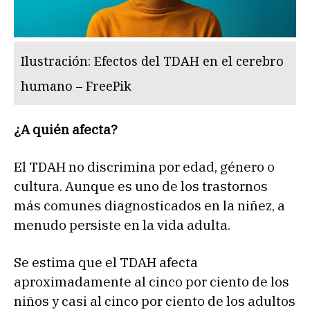
Ilustración: Efectos del TDAH en el cerebro
humano – FreePik
¿A quién afecta?
El TDAH no discrimina por edad, género o
cultura. Aunque es uno de los trastornos
más comunes diagnosticados en la niñez, a
menudo persiste en la vida adulta.
Se estima que el TDAH afecta
aproximadamente al cinco por ciento de los
niños y casi al cinco por ciento de los adultos