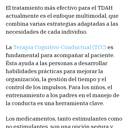
El tratamiento más efectivo para el TDAH
actualmente es el enfoque multimodal, que
combina varias estrategias adaptadas a las
necesidades de cada individuo.
La
Terapia Cognitivo-Conductual (TCC)
es
fundamental para acompañar al paciente.
Ésta ayuda a las personas a desarrollar
habilidades prácticas para mejorar la
organización, la gestión del tiempo y el
control de los impulsos. Para los niños, el
entrenamiento a los padres en el manejo de
la conducta es una herramienta clave.
Los medicamentos, tanto estimulantes como
no estimulantes, son una opción segura y