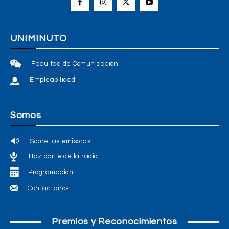
UNIMINUTO
Facultad de Comunicación
Empleabilidad
Somos
Sobre las emisoras
Haz parte de la radio
Programación
Contáctanos
Premios y Reconocimientos