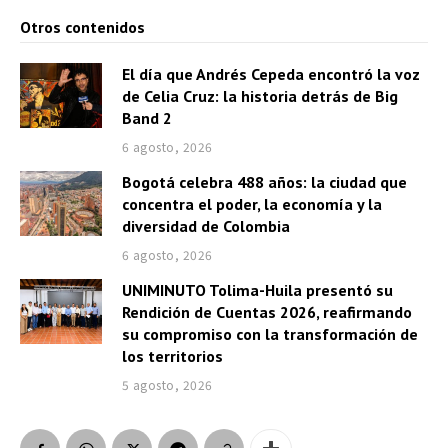
Otros contenidos
El día que Andrés Cepeda encontró la voz
de Celia Cruz: la historia detrás de Big
Band 2
6 agosto, 2026
Bogotá celebra 488 años: la ciudad que
concentra el poder, la economía y la
diversidad de Colombia
6 agosto, 2026
UNIMINUTO Tolima-Huila presentó su
Rendición de Cuentas 2026, reafirmando
su compromiso con la transformación de
los territorios
5 agosto, 2026