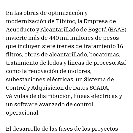
En las obras de optimización y
modernización de Tibitoc, la Empresa de
Acueducto y Alcantarillado de Bogotá (EAAB)
invierte más de 440 mil millones de pesos
que incluyen siete trenes de tratamiento,16
filtros, obras de alcantarillado, bocatomas,
tratamiento de lodos y líneas de proceso. Así
como la renovación de motores,
subestaciones eléctricas, un Sistema de
Control y Adquisición de Datos SCADA,
válvulas de distribución, líneas eléctricas y
un software avanzado de control
operacional.
El desarrollo de las fases de los proyectos