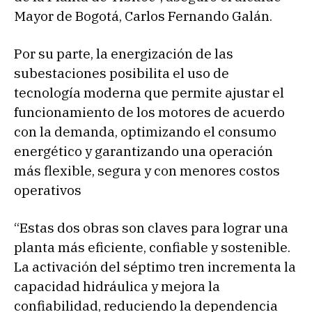
Mayor de Bogotá, Carlos Fernando Galán.
Por su parte, la energización de las
subestaciones posibilita el uso de
tecnología moderna que permite ajustar el
funcionamiento de los motores de acuerdo
con la demanda, optimizando el consumo
energético y garantizando una operación
más flexible, segura y con menores costos
operativos
“Estas dos obras son claves para lograr una
planta más eficiente, confiable y sostenible.
La activación del séptimo tren incrementa la
capacidad hidráulica y mejora la
confiabilidad, reduciendo la dependencia