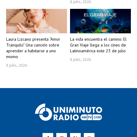
8 julio, 2026
Laura Lizcano presenta “Amor
La vida encuentra el camino: El
Tranquilo” Una canción sobre
Gran Viaje llega a los cines de
aprender a habitarse a uno
Latinoamérica este 23 de julio
mismo
8 julio, 2026
8 julio, 2026