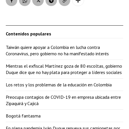
Contenidos populares
Taiwán quiere apoyar a Colombia en lucha contra
Coronavirus, pero gobierno no ha manifestado interés
Mientras el exfiscal Martínez goza de 80 escoltas, gobierno
Duque dice que no hay plata para proteger a líderes sociales
Los retos y los problemas de la educación en Colombia
Preocupa contagios de COVID-19 en empresa ubicada entre
Zipaquirá y Cajicá
Bogotá fantasma
En plena pandemia Iván Duque renueva sus camionetas por