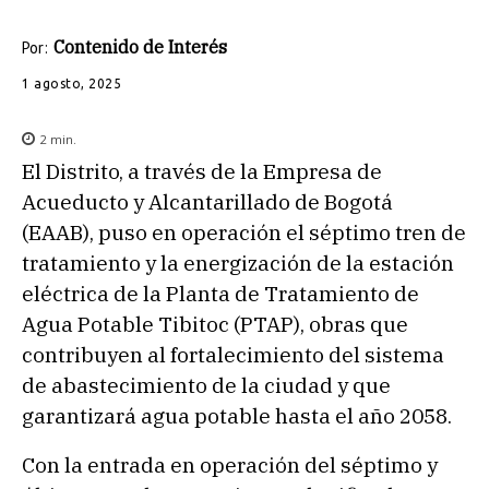
Contenido de Interés
Por:
1 agosto, 2025
2
min.
El Distrito, a través de la Empresa de
Acueducto y Alcantarillado de Bogotá
(EAAB), puso en operación el séptimo tren de
tratamiento y la energización de la estación
eléctrica de la Planta de Tratamiento de
Agua Potable Tibitoc (PTAP), obras que
contribuyen al fortalecimiento del sistema
de abastecimiento de la ciudad y que
garantizará agua potable hasta el año 2058.
Con la entrada en operación del séptimo y