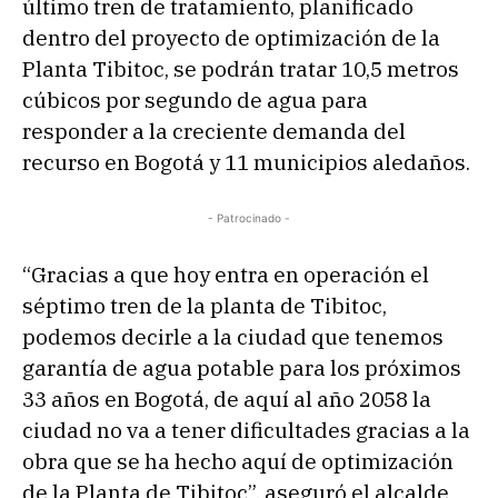
último tren de tratamiento, planificado
dentro del proyecto de optimización de la
Planta Tibitoc, se podrán tratar 10,5 metros
cúbicos por segundo de agua para
responder a la creciente demanda del
recurso en Bogotá y 11 municipios aledaños.
- Patrocinado -
“Gracias a que hoy entra en operación el
séptimo tren de la planta de Tibitoc,
podemos decirle a la ciudad que tenemos
garantía de agua potable para los próximos
33 años en Bogotá, de aquí al año 2058 la
ciudad no va a tener dificultades gracias a la
obra que se ha hecho aquí de optimización
de la Planta de Tibitoc”, aseguró el alcalde