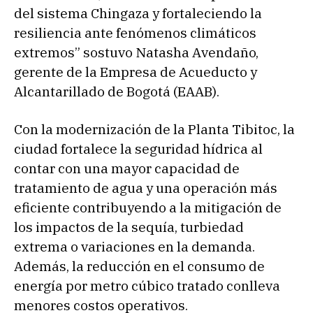
del sistema Chingaza y fortaleciendo la
resiliencia ante fenómenos climáticos
extremos” sostuvo Natasha Avendaño,
gerente de la Empresa de Acueducto y
Alcantarillado de Bogotá (EAAB).
Con la modernización de la Planta Tibitoc, la
ciudad fortalece la seguridad hídrica al
contar con una mayor capacidad de
tratamiento de agua y una operación más
eficiente contribuyendo a la mitigación de
los impactos de la sequía, turbiedad
extrema o variaciones en la demanda.
Además, la reducción en el consumo de
energía por metro cúbico tratado conlleva
menores costos operativos.