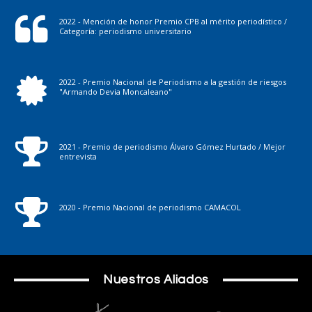
2022 - Mención de honor Premio CPB al mérito periodístico /
Categoría: periodismo universitario
2022 - Premio Nacional de Periodismo a la gestión de riesgos
"Armando Devia Moncaleano"
2021 - Premio de periodismo Álvaro Gómez Hurtado / Mejor
entrevista
2020 - Premio Nacional de periodismo CAMACOL
Nuestros Aliados