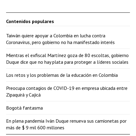
Contenidos populares
Taiwán quiere apoyar a Colombia en lucha contra
Coronavirus, pero gobierno no ha manifestado interés
Mientras el exfiscal Martínez goza de 80 escoltas, gobierno
Duque dice que no hay plata para proteger a líderes sociales
Los retos y los problemas de la educación en Colombia
Preocupa contagios de COVID-19 en empresa ubicada entre
Zipaquirá y Cajicá
Bogotá fantasma
En plena pandemia Iván Duque renueva sus camionetas por
más de $ 9 mil 600 millones