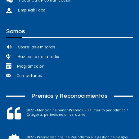
Facultad de Comunicación
Empleabilidad
Somos
Sobre las emisoras
Haz parte de la radio
Programación
Contáctanos
Premios y Reconocimientos
2022 - Mención de honor Premio CPB al mérito periodístico /
Categoría: periodismo universitario
2022 - Premio Nacional de Periodismo a la gestión de riesgos