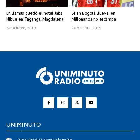
En llamas quedó el hotel Jaba
Si en Bogotá llueve, en
Nibue en Taganga, Magdalena
Millonarios no escampa
24 octubre, 2019
24 octubre, 2019
UNIMINUTO