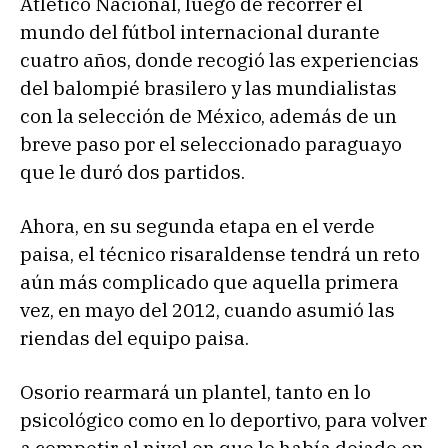
Atlético Nacional, luego de recorrer el
mundo del fútbol internacional durante
cuatro años, donde recogió las experiencias
del balompié brasilero y las mundialistas
con la selección de México, además de un
breve paso por el seleccionado paraguayo
que le duró dos partidos.
Ahora, en su segunda etapa en el verde
paisa, el técnico risaraldense tendrá un reto
aún más complicado que aquella primera
vez, en mayo del 2012, cuando asumió las
riendas del equipo paisa.
Osorio rearmará un plantel, tanto en lo
psicológico como en lo deportivo, para volver
a competir al nivel en que lo había dejado en