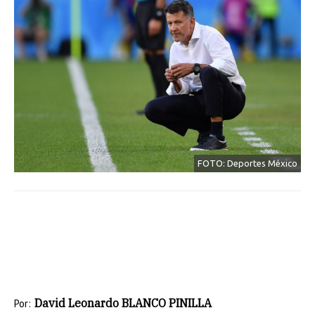
FOTO: Deportes México
David Leonardo BLANCO PINILLA
Por: