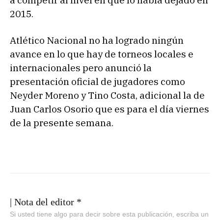
2015.
Atlético Nacional no ha logrado ningún
avance en lo que hay de torneos locales e
internacionales pero anunció la
presentación oficial de jugadores como
Neyder Moreno y Tino Costa, adicional la de
Juan Carlos Osorio que es para el día viernes
de la presente semana.
| Nota del editor *
Si usted tiene algo para decir sobre esta publicación, escriba un