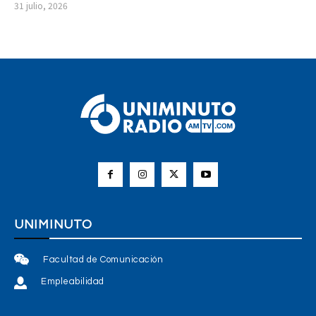
31 julio, 2026
UNIMINUTO
Facultad de Comunicación
Empleabilidad