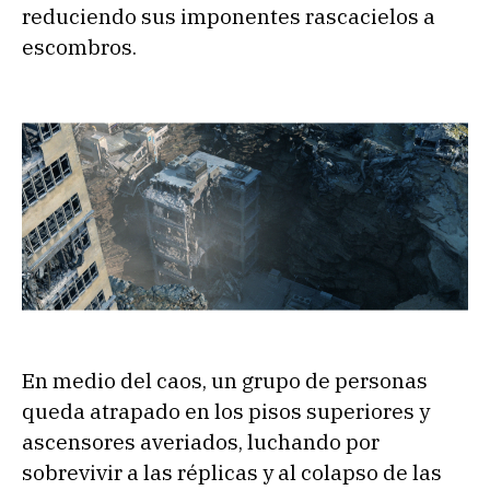
reduciendo sus imponentes rascacielos a
escombros.
En medio del caos, un grupo de personas
queda atrapado en los pisos superiores y
ascensores averiados, luchando por
sobrevivir a las réplicas y al colapso de las