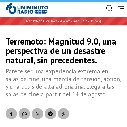
ESCUCHA NUESTRAS EMISORAS:
🔊 AUDIO EN VIVO |
Terremoto: Magnitud 9.0, una
perspectiva de un desastre
natural, sin precedentes.
Parece ser una experiencia extrema en
salas de cine, una mezcla de tensión, acción,
y una dosis de alta adrenalina. Llega a las
salas de cine a partir del 14 de agosto.