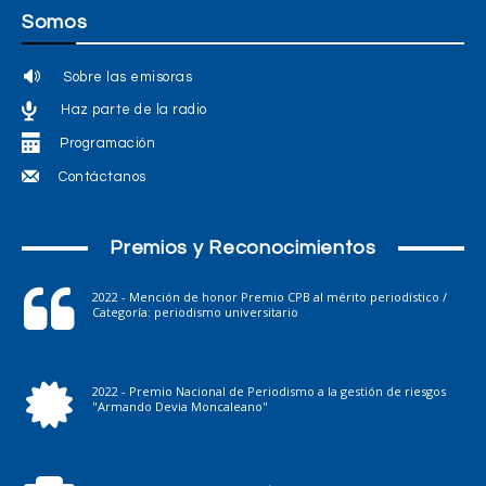
Somos
Sobre las emisoras
Haz parte de la radio
Programación
Contáctanos
Premios y Reconocimientos
2022 - Mención de honor Premio CPB al mérito periodístico /
Categoría: periodismo universitario
2022 - Premio Nacional de Periodismo a la gestión de riesgos
"Armando Devia Moncaleano"