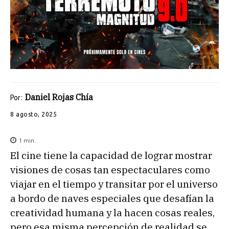
Daniel Rojas Chía
Por:
8 agosto, 2025
1
min.
El cine tiene la capacidad de lograr mostrar
visiones de cosas tan espectaculares como
viajar en el tiempo y transitar por el universo
a bordo de naves especiales que desafían la
creatividad humana y la hacen cosas reales,
pero esa misma percepción de realidad se