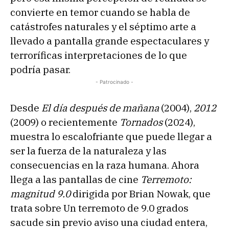
convierte en temor cuando se habla de
catástrofes naturales y el séptimo arte a
llevado a pantalla grande espectaculares y
terroríficas interpretaciones de lo que
podría pasar.
- Patrocinado -
Desde
El día después de mañana
(2004),
2012
(2009) o recientemente
Tornados
(2024),
muestra lo escalofriante que puede llegar a
ser la fuerza de la naturaleza y las
consecuencias en la raza humana. Ahora
llega a las pantallas de cine
Terremoto:
magnitud 9.0
dirigida por Brian Nowak, que
trata sobre Un terremoto de 9.0 grados
sacude sin previo aviso una ciudad entera,