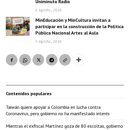
Uniminuto Radio
6 agosto, 2026
MinEducación y MinCultura invitan a
participar en la construcción de la Política
Pública Nacional Artes al Aula
5 agosto, 2026
Contenidos populares
Taiwán quiere apoyar a Colombia en lucha contra
Coronavirus, pero gobierno no ha manifestado interés
Mientras el exfiscal Martínez goza de 80 escoltas, gobierno