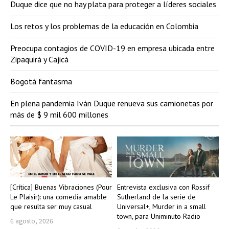
Duque dice que no hay plata para proteger a líderes sociales
Los retos y los problemas de la educación en Colombia
Preocupa contagios de COVID-19 en empresa ubicada entre
Zipaquirá y Cajicá
Bogotá fantasma
En plena pandemia Iván Duque renueva sus camionetas por
más de $ 9 mil 600 millones
[Crítica] Buenas Vibraciones (Pour
Entrevista exclusiva con Rossif
Le Plaisir): una comedia amable
Sutherland de la serie de
que resulta ser muy casual
Universal+, Murder in a small
town, para Uniminuto Radio
6 agosto, 2026