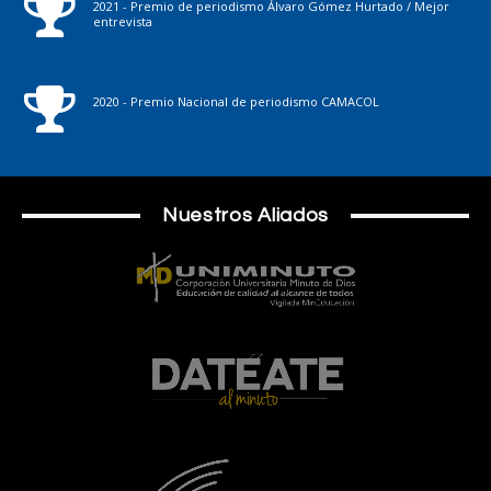
2021 - Premio de periodismo Álvaro Gómez Hurtado / Mejor
entrevista
2020 - Premio Nacional de periodismo CAMACOL
Nuestros Aliados