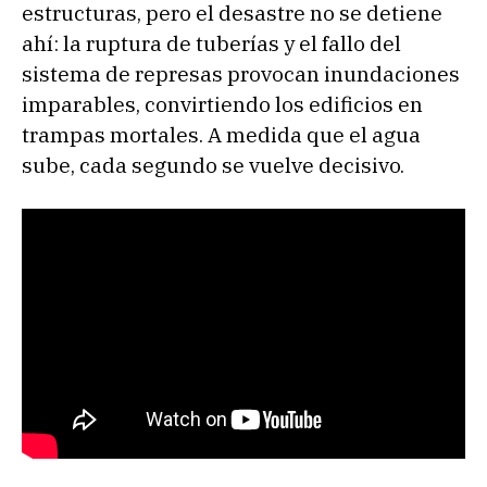
estructuras, pero el desastre no se detiene
ahí: la ruptura de tuberías y el fallo del
sistema de represas provocan inundaciones
imparables, convirtiendo los edificios en
trampas mortales. A medida que el agua
sube, cada segundo se vuelve decisivo.