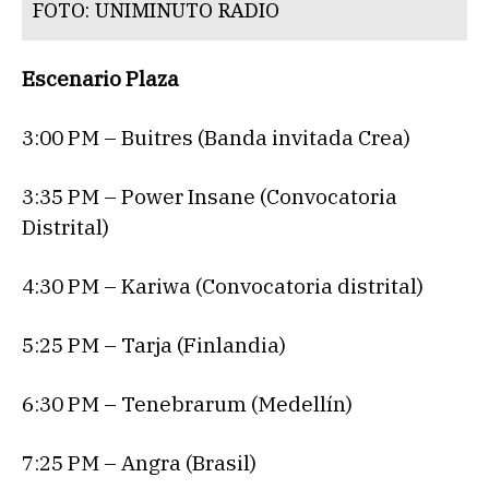
FOTO: UNIMINUTO RADIO
Escenario Plaza
3:00 PM – Buitres (Banda invitada Crea)
3:35 PM – Power Insane (Convocatoria
Distrital)
4:30 PM – Kariwa (Convocatoria distrital)
5:25 PM – Tarja (Finlandia)
6:30 PM – Tenebrarum (Medellín)
7:25 PM – Angra (Brasil)