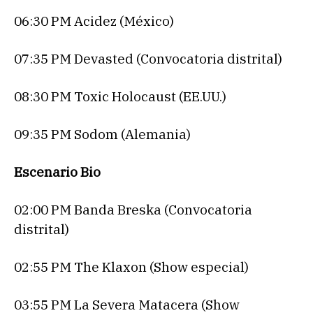
06:30 PM Acidez (México)
07:35 PM Devasted (Convocatoria distrital)
08:30 PM Toxic Holocaust (EE.UU.)
09:35 PM Sodom (Alemania)
Escenario Bio
02:00 PM Banda Breska (Convocatoria
distrital)
02:55 PM The Klaxon (Show especial)
03:55 PM La Severa Matacera (Show