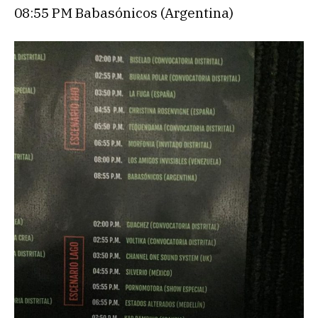
08:55 PM Babasónicos (Argentina)