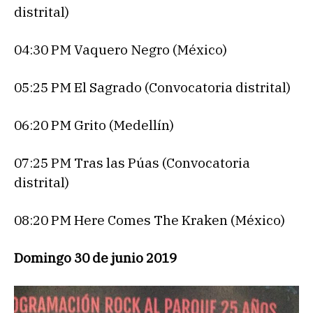
distrital)
04:30 PM Vaquero Negro (México)
05:25 PM El Sagrado (Convocatoria distrital)
06:20 PM Grito (Medellín)
07:25 PM Tras las Púas (Convocatoria
distrital)
08:20 PM Here Comes The Kraken (México)
Domingo 30 de junio 2019