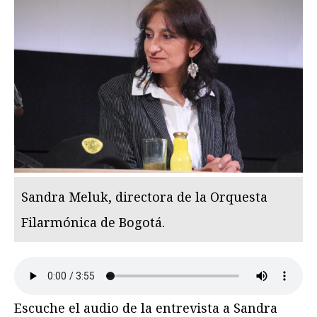
Sandra Meluk, directora de la Orquesta
Filarmónica de Bogotá.
Escuche el audio de la entrevista a Sandra