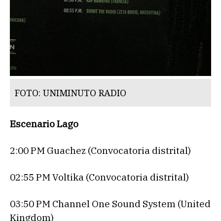
FOTO: UNIMINUTO RADIO
Escenario Lago
2:00 PM Guachez (Convocatoria distrital)
02:55 PM Voltika (Convocatoria distrital)
03:50 PM Channel One Sound System (United
Kingdom)