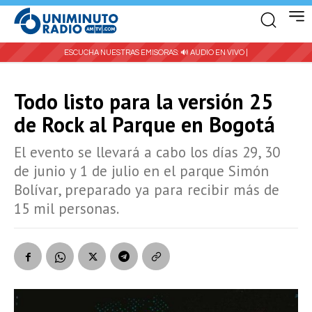
ESCUCHA NUESTRAS EMISORAS:
🔊 AUDIO EN VIVO |
Todo listo para la versión 25
de Rock al Parque en Bogotá
El evento se llevará a cabo los días 29, 30
de junio y 1 de julio en el parque Simón
Bolívar, preparado ya para recibir más de
15 mil personas.