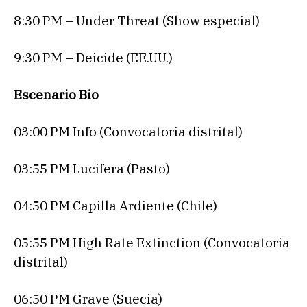
8:30 PM – Under Threat (Show especial)
9:30 PM – Deicide (EE.UU.)
Escenario Bio
03:00 PM Info (Convocatoria distrital)
03:55 PM Lucifera (Pasto)
04:50 PM Capilla Ardiente (Chile)
05:55 PM High Rate Extinction (Convocatoria
distrital)
06:50 PM Grave (Suecia)