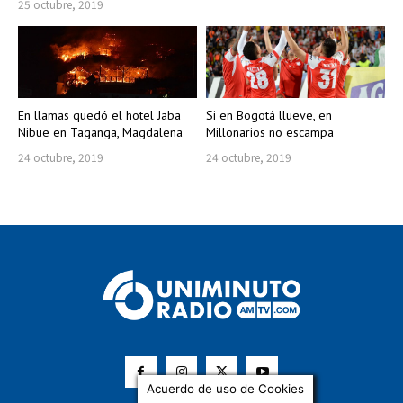
25 octubre, 2019
En llamas quedó el hotel Jaba
Si en Bogotá llueve, en
Nibue en Taganga, Magdalena
Millonarios no escampa
24 octubre, 2019
24 octubre, 2019
Acuerdo de uso de Cookies