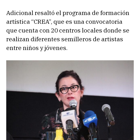
Adicional resaltó el programa de formación
artística “CREA”, que es una convocatoria
que cuenta con 20 centros locales donde se
realizan diferentes semilleros de artistas
entre niños y jóvenes.