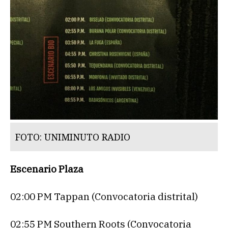
FOTO: UNIMINUTO RADIO
Escenario Plaza
02:00 PM Tappan (Convocatoria distrital)
02:55 PM Southern Roots (Convocatoria