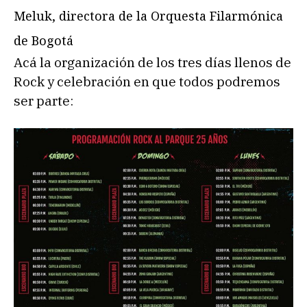
Meluk, directora de la Orquesta Filarmónica
de Bogotá
Acá la organización de los tres días llenos de
Rock y celebración en que todos podremos
ser parte: