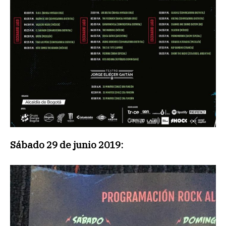
Sábado 29 de junio 2019: