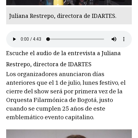
Juliana Restrepo, directora de IDARTES.
Escuche el audio de la entrevista a Juliana
Restrepo, directora de IDARTES
Los organizadores anunciaron días
anteriores que el 1 de julio, lunes festivo, el
cierre del show será por primera vez de la
Orquesta Filarmónica de Bogotá, justo
cuando se cumplen 25 años de este
emblemático evento capitalino.