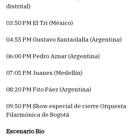
distrital)
03:50 PM El Tri (México)
04:55 PM Gustavo Santaolalla (Argentina)
06:00 PM Pedro Aznar (Argentina)
07:05 PM Juanes (Medellín)
08:20 PM Fito Páez (Argentina)
09:50 PM Show especial de cierre Orquesta
Filarmónica de Bogotá
Escenario Bio