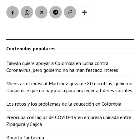
Contenidos populares
Taiwán quiere apoyar a Colombia en lucha contra
Coronavirus, pero gobierno no ha manifestado interés
Mientras el exfiscal Martínez goza de 80 escoltas, gobierno
Duque dice que no hay plata para proteger a líderes sociales
Los retos y los problemas de la educación en Colombia
Preocupa contagios de COVID-19 en empresa ubicada entre
Zipaquirá y Cajicá
Bogotá fantasma