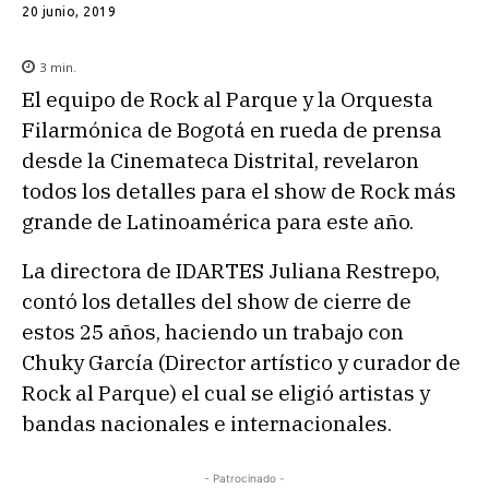
20 junio, 2019
3
min.
El equipo de Rock al Parque y la Orquesta
Filarmónica de Bogotá en rueda de prensa
desde la Cinemateca Distrital, revelaron
todos los detalles para el show de Rock más
grande de Latinoamérica para este año.
La directora de IDARTES Juliana Restrepo,
contó los detalles del show de cierre de
estos 25 años, haciendo un trabajo con
Chuky García (Director artístico y curador de
Rock al Parque) el cual se eligió artistas y
bandas nacionales e internacionales.
- Patrocinado -