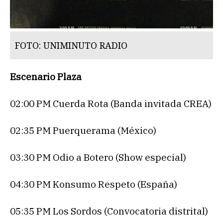
FOTO: UNIMINUTO RADIO
Escenario Plaza
02:00 PM Cuerda Rota (Banda invitada CREA)
02:35 PM Puerquerama (México)
03:30 PM Odio a Botero (Show especial)
04:30 PM Konsumo Respeto (España)
05:35 PM Los Sordos (Convocatoria distrital)