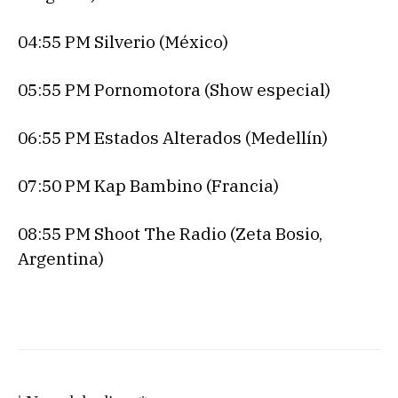
04:55 PM Silverio (México)
05:55 PM Pornomotora (Show especial)
06:55 PM Estados Alterados (Medellín)
07:50 PM Kap Bambino (Francia)
08:55 PM Shoot The Radio (Zeta Bosio,
Argentina)