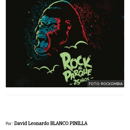
FOTO: ROCKOMBIA
David Leonardo BLANCO PINILLA
Por: