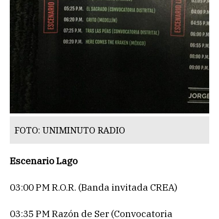
FOTO: UNIMINUTO RADIO
Escenario Lago
03:00 PM R.O.R. (Banda invitada CREA)
03:35 PM Razón de Ser (Convocatoria