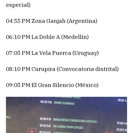
especial)
04:55 PM Zona Ganjah (Argentina)
06:10 PM La Doble A (Medellín)
07:05 PM La Vela Puerca (Uruguay)
08:10 PM Curupira (Convocatoria distrital)
09:05 PM El Gran Silencio (México)