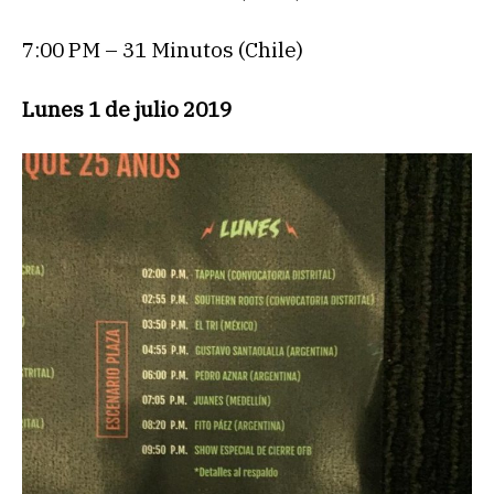
7:00 PM – 31 Minutos (Chile)
Lunes 1 de julio 2019