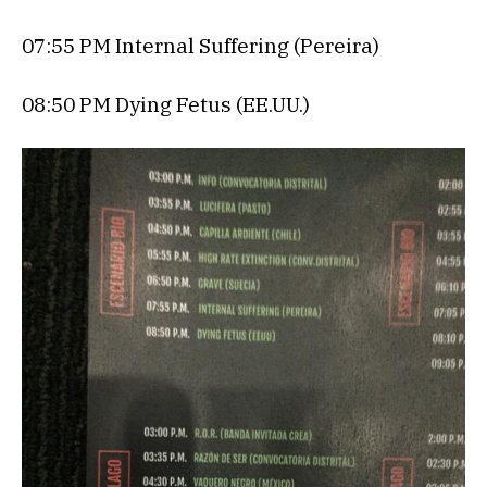
07:55 PM Internal Suffering (Pereira)
08:50 PM Dying Fetus (EE.UU.)