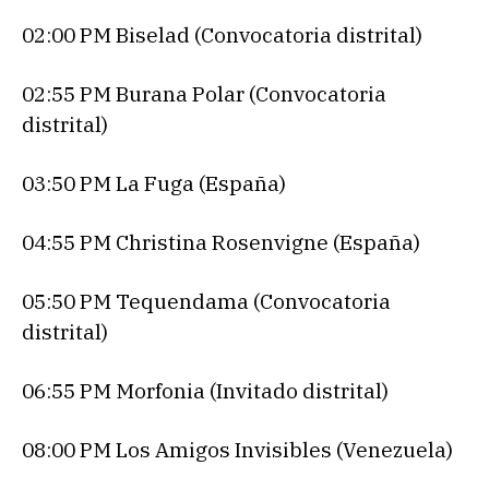
02:00 PM Biselad (Convocatoria distrital)
02:55 PM Burana Polar (Convocatoria
distrital)
03:50 PM La Fuga (España)
04:55 PM Christina Rosenvigne (España)
05:50 PM Tequendama (Convocatoria
distrital)
06:55 PM Morfonia (Invitado distrital)
08:00 PM Los Amigos Invisibles (Venezuela)