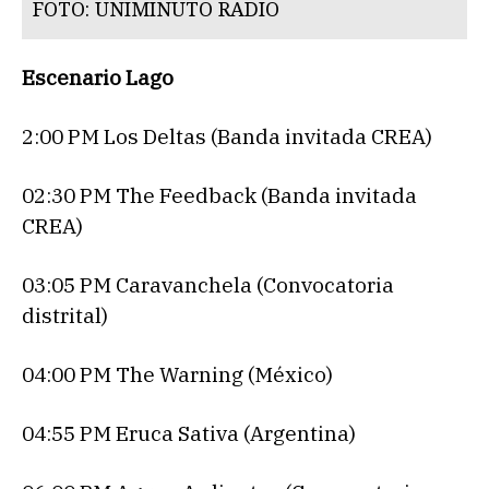
FOTO: UNIMINUTO RADIO
Escenario Lago
2:00 PM Los Deltas (Banda invitada CREA)
02:30 PM The Feedback (Banda invitada
CREA)
03:05 PM Caravanchela (Convocatoria
distrital)
04:00 PM The Warning (México)
04:55 PM Eruca Sativa (Argentina)