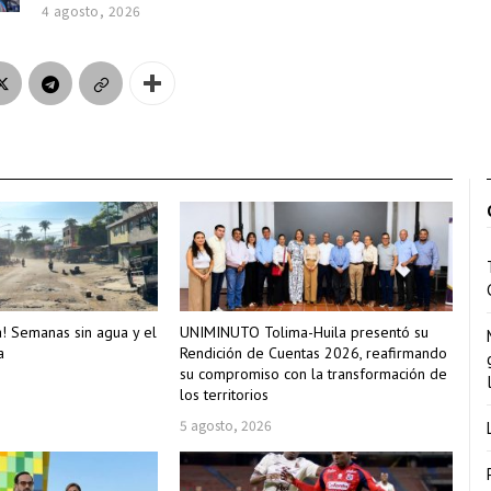
4 agosto, 2026
a! Semanas sin agua y el
UNIMINUTO Tolima-Huila presentó su
a
Rendición de Cuentas 2026, reafirmando
su compromiso con la transformación de
los territorios
5 agosto, 2026