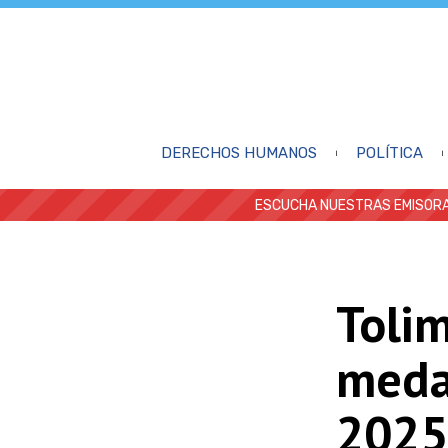
DERECHOS HUMANOS
POLÍTICA
ESCUCHA NUESTRAS EMISORA
Tolim
medal
2025