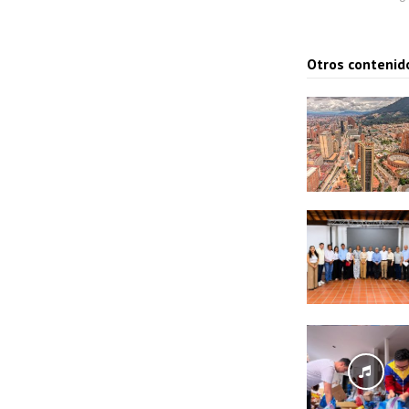
Otros contenid