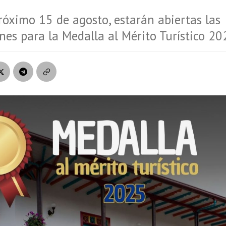
róximo 15 de agosto, estarán abiertas las
nes para la Medalla al Mérito Turístico 20