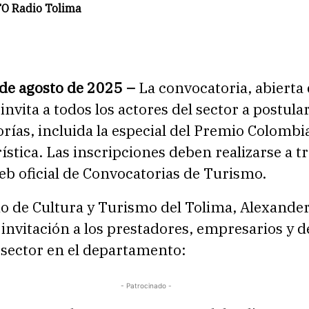
O Radio Tolima
 de agosto de 2025 –
La convocatoria, abierta 
 invita a todos los actores del sector a postula
rías, incluida la especial del Premio Colombi
ística. Las inscripciones deben realizarse a t
eb oficial de Convocatorias de Turismo.
io de Cultura y Turismo del Tolima, Alexander
 invitación a los prestadores, empresarios y 
 sector en el departamento:
- Patrocinado -