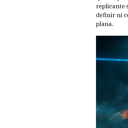
replicante 
definir ni 
plana.