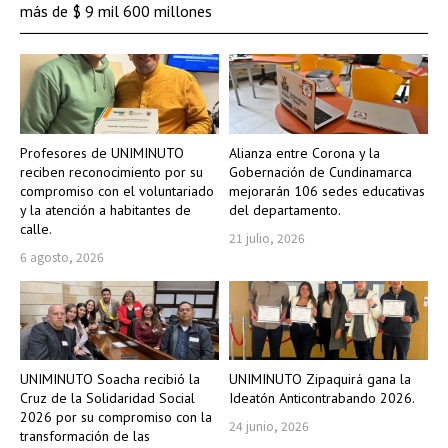
más de $ 9 mil 600 millones
Profesores de UNIMINUTO
Alianza entre Corona y la
reciben reconocimiento por su
Gobernación de Cundinamarca
compromiso con el voluntariado
mejorarán 106 sedes educativas
y la atención a habitantes de
del departamento.
calle.
21 julio, 2026
6 agosto, 2026
UNIMINUTO Soacha recibió la
UNIMINUTO Zipaquirá gana la
Cruz de la Solidaridad Social
Ideatón Anticontrabando 2026.
2026 por su compromiso con la
24 junio, 2026
transformación de las