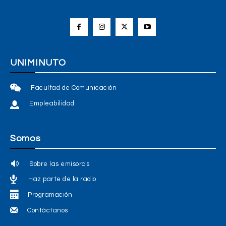
UNIMINUTO
Facultad de Comunicación
Empleabilidad
Somos
Sobre las emisoras
Haz parte de la radio
Programación
Contáctanos