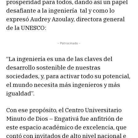
prosperidad para todos, dando así un papel
desafiante a la ingeniería tal y como lo
expresó Audrey Azoulay, directora general
de la UNESCO:
- Patrocinado -
“La ingeniería es una de las claves del
desarrollo sostenible de nuestras
sociedades, y, para activar todo su potencial,
el mundo necesita más ingenieros y más
igualdad”.
Con ese propósito, el Centro Universitario
Minuto de Dios – Engativá fue anfitrión de
este espacio académico de excelencia, que
contó con invitados de alto nivel nacional e