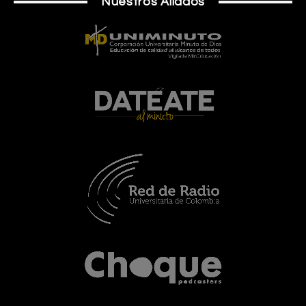
Nuestros Aliados