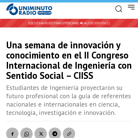
ESCUCHA NUESTRAS EMISORAS:
🔊 AUDIO EN VIVO |
Una semana de innovación y
conocimiento en el II Congreso
Internacional de Ingeniería con
Sentido Social – CIISS
Estudiantes de Ingeniería proyectaron su
futuro profesional con la guía de referentes
nacionales e internacionales en ciencia,
tecnología, investigación e innovación.