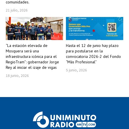
comunidades.
21 julio, 2026
“La estación elevada de
Hasta el 12 de junio hay plazo
Mosquera será una
para postularse en la
infraestructura icónica para el
convocatoria 2026-2 del Fondo
RegioTram”: gobernador Jorge
“Más Profesional”
Rey al iniciar el izaje de vigas
5 junio, 2026
18 junio, 2026