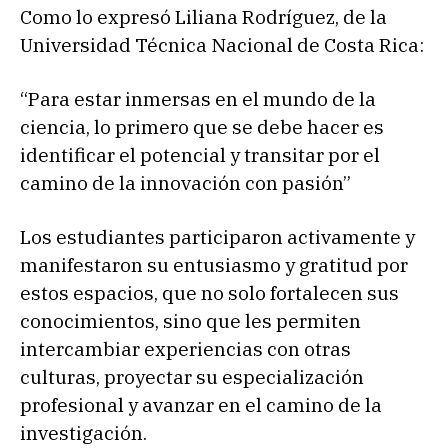
Como lo expresó Liliana Rodríguez, de la
Universidad Técnica Nacional de Costa Rica:
“Para estar inmersas en el mundo de la
ciencia, lo primero que se debe hacer es
identificar el potencial y transitar por el
camino de la innovación con pasión”
Los estudiantes participaron activamente y
manifestaron su entusiasmo y gratitud por
estos espacios, que no solo fortalecen sus
conocimientos, sino que les permiten
intercambiar experiencias con otras
culturas, proyectar su especialización
profesional y avanzar en el camino de la
investigación.