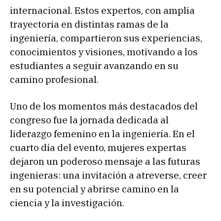
internacional. Estos expertos, con amplia
trayectoria en distintas ramas de la
ingeniería, compartieron sus experiencias,
conocimientos y visiones, motivando a los
estudiantes a seguir avanzando en su
camino profesional.
Uno de los momentos más destacados del
congreso fue la jornada dedicada al
liderazgo femenino en la ingeniería. En el
cuarto día del evento, mujeres expertas
dejaron un poderoso mensaje a las futuras
ingenieras: una invitación a atreverse, creer
en su potencial y abrirse camino en la
ciencia y la investigación.