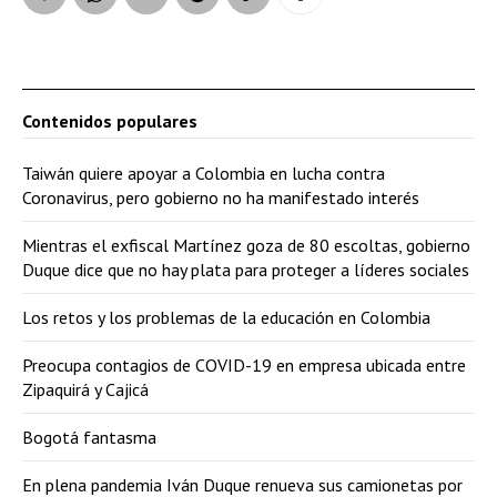
Contenidos populares
Taiwán quiere apoyar a Colombia en lucha contra
Coronavirus, pero gobierno no ha manifestado interés
Mientras el exfiscal Martínez goza de 80 escoltas, gobierno
Duque dice que no hay plata para proteger a líderes sociales
Los retos y los problemas de la educación en Colombia
Preocupa contagios de COVID-19 en empresa ubicada entre
Zipaquirá y Cajicá
Bogotá fantasma
En plena pandemia Iván Duque renueva sus camionetas por