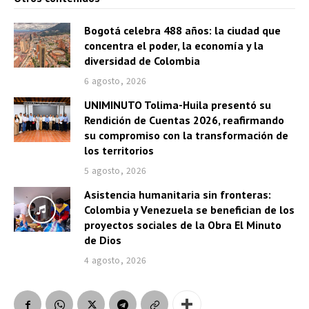
Bogotá celebra 488 años: la ciudad que
concentra el poder, la economía y la
diversidad de Colombia
6 agosto, 2026
UNIMINUTO Tolima-Huila presentó su
Rendición de Cuentas 2026, reafirmando
su compromiso con la transformación de
los territorios
5 agosto, 2026
Asistencia humanitaria sin fronteras:
Colombia y Venezuela se benefician de los
proyectos sociales de la Obra El Minuto
de Dios
4 agosto, 2026