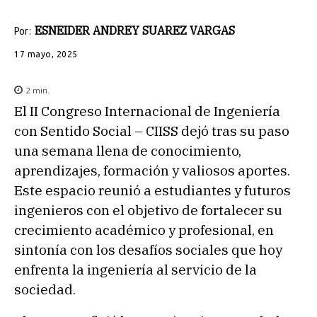
ESNEIDER ANDREY SUAREZ VARGAS
Por:
17 mayo, 2025
2
min.
El II Congreso Internacional de Ingeniería
con Sentido Social – CIISS dejó tras su paso
una semana llena de conocimiento,
aprendizajes, formación y valiosos aportes.
Este espacio reunió a estudiantes y futuros
ingenieros con el objetivo de fortalecer su
crecimiento académico y profesional, en
sintonía con los desafíos sociales que hoy
enfrenta la ingeniería al servicio de la
sociedad.