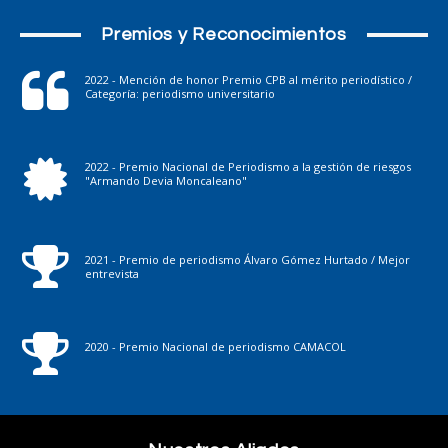
Premios y Reconocimientos
2022 - Mención de honor Premio CPB al mérito periodístico /
Categoría: periodismo universitario
2022 - Premio Nacional de Periodismo a la gestión de riesgos
"Armando Devia Moncaleano"
2021 - Premio de periodismo Álvaro Gómez Hurtado / Mejor
entrevista
2020 - Premio Nacional de periodismo CAMACOL