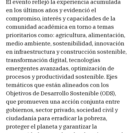
El evento reflejó la experiencia acumulada
en los últimos años y evidenció el
compromiso, interés y capacidades de la
comunidad académica en torno a temas
prioritarios como: agricultura, alimentación,
medio ambiente, sostenibilidad, innovación
en infraestructura y construcción sostenible,
transformación digital, tecnologías
emergentes avanzadas, optimización de
procesos y productividad sostenible. Ejes
temáticos que están alineados con los
Objetivos de Desarrollo Sostenible (ODS),
que promueven una acción conjunta entre
gobiernos, sector privado, sociedad civil y
ciudadanía para erradicar la pobreza,
proteger el planeta y garantizar la