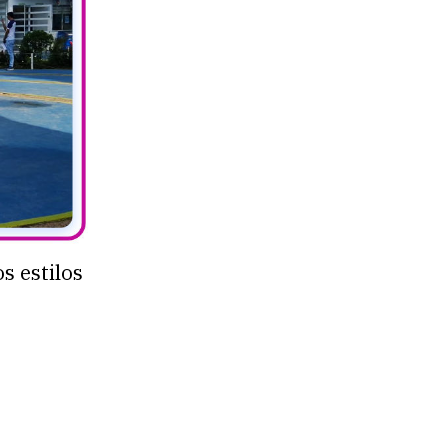
s estilos