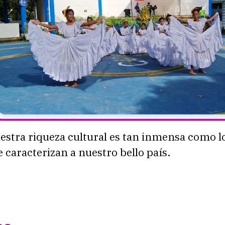
estra riqueza cultural es tan inmensa como lo
e caracterizan a nuestro bello país.