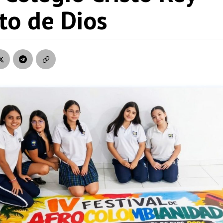
to de Dios