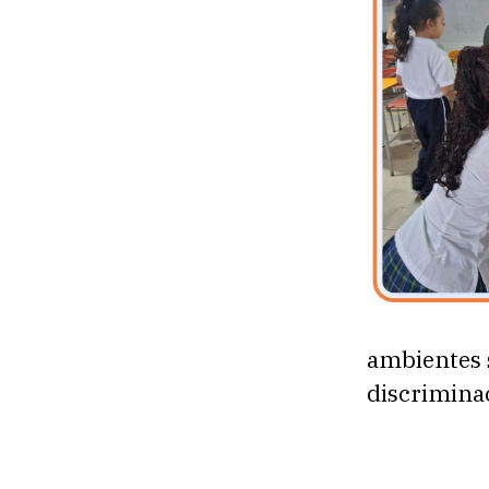
ambientes 
discrimina