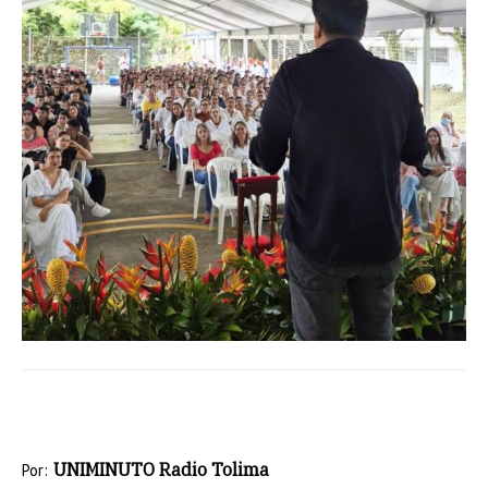
UNIMINUTO Radio Tolima
Por: