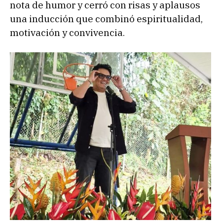
nota de humor y cerró con risas y aplausos
una inducción que combinó espiritualidad,
motivación y convivencia.