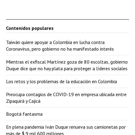
Contenidos populares
Taiwán quiere apoyar a Colombia en lucha contra
Coronavirus, pero gobierno no ha manifestado interés
Mientras el exfiscal Martínez goza de 80 escoltas, gobierno
Duque dice que no hay plata para proteger a líderes sociales
Los retos y los problemas de la educación en Colombia
Preocupa contagios de COVID-19 en empresa ubicada entre
Zipaquirá y Cajicá
Bogotá fantasma
En plena pandemia Iván Duque renueva sus camionetas por
más de $ 9 mil 600 millones