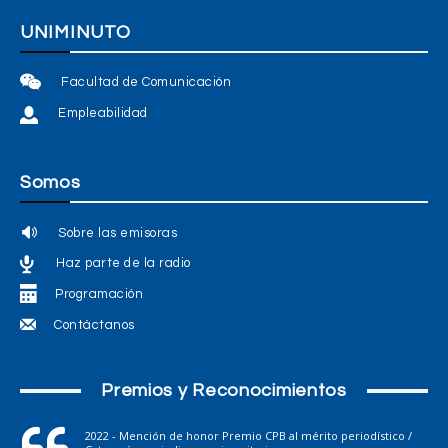
UNIMINUTO
Facultad de Comunicación
Empleabilidad
Somos
Sobre las emisoras
Haz parte de la radio
Programación
Contáctanos
Premios y Reconocimientos
2022 - Mención de honor Premio CPB al mérito periodístico /