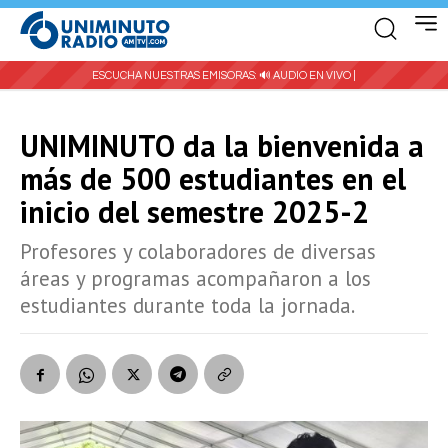
ESCUCHA NUESTRAS EMISORAS:
🔊 AUDIO EN VIVO |
UNIMINUTO da la bienvenida a
más de 500 estudiantes en el
inicio del semestre 2025-2
Profesores y colaboradores de diversas
áreas y programas acompañaron a los
estudiantes durante toda la jornada.