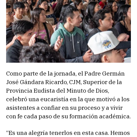
Como parte de la jornada, el Padre Germán
José Gándara Ricardo, CJM, Superior de la
Provincia Eudista del Minuto de Dios,
celebró una eucaristía en la que motivó a los
asistentes a confiar en su proceso y a vivir
con fe cada paso de su formación académica.
“Es una alegría tenerlos en esta casa. Hemos