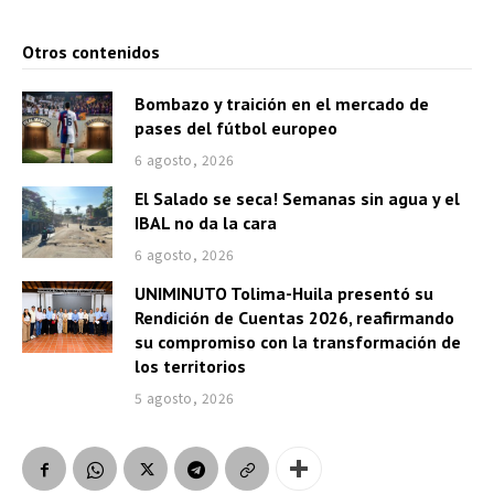
Otros contenidos
Bombazo y traición en el mercado de
pases del fútbol europeo
6 agosto, 2026
El Salado se seca! Semanas sin agua y el
IBAL no da la cara
6 agosto, 2026
UNIMINUTO Tolima-Huila presentó su
Rendición de Cuentas 2026, reafirmando
su compromiso con la transformación de
los territorios
5 agosto, 2026