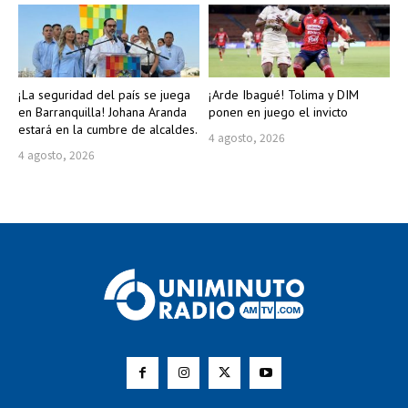
¡La seguridad del país se juega
¡Arde Ibagué! Tolima y DIM
en Barranquilla! Johana Aranda
ponen en juego el invicto
estará en la cumbre de alcaldes.
4 agosto, 2026
4 agosto, 2026