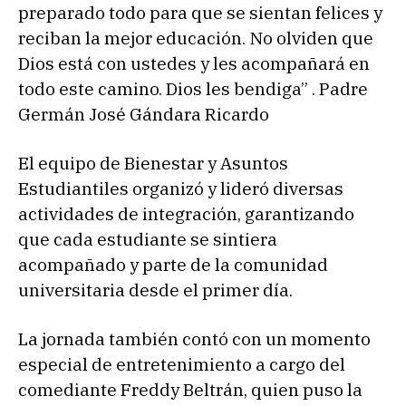
preparado todo para que se sientan felices y
reciban la mejor educación. No olviden que
Dios está con ustedes y les acompañará en
todo este camino. Dios les bendiga” . Padre
Germán José Gándara Ricardo
El equipo de Bienestar y Asuntos
Estudiantiles organizó y lideró diversas
actividades de integración, garantizando
que cada estudiante se sintiera
acompañado y parte de la comunidad
universitaria desde el primer día.
La jornada también contó con un momento
especial de entretenimiento a cargo del
comediante Freddy Beltrán, quien puso la