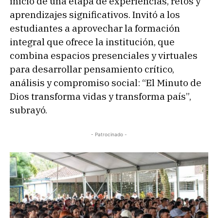
inicio de una etapa de experiencias, retos y
aprendizajes significativos. Invitó a los
estudiantes a aprovechar la formación
integral que ofrece la institución, que
combina espacios presenciales y virtuales
para desarrollar pensamiento crítico,
análisis y compromiso social: “El Minuto de
Dios transforma vidas y transforma país”,
subrayó.
- Patrocinado -