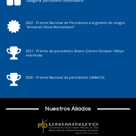
Categoría: periodismo universitario
2022 - Premio Nacional de Periodismo a la gestión de riesgos
"Armando Devia Moncaleano"
2021 - Premio de periodismo Álvaro Gómez Hurtado / Mejor
entrevista
2020 - Premio Nacional de periodismo CAMACOL
Nuestros Aliados