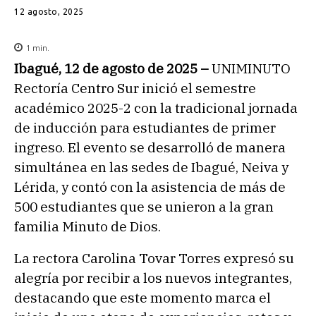
12 agosto, 2025
1
min.
Ibagué, 12 de agosto de 2025 –
UNIMINUTO
Rectoría Centro Sur inició el semestre
académico 2025-2 con la tradicional jornada
de inducción para estudiantes de primer
ingreso. El evento se desarrolló de manera
simultánea en las sedes de Ibagué, Neiva y
Lérida, y contó con la asistencia de más de
500 estudiantes que se unieron a la gran
familia Minuto de Dios.
La rectora Carolina Tovar Torres expresó su
alegría por recibir a los nuevos integrantes,
destacando que este momento marca el