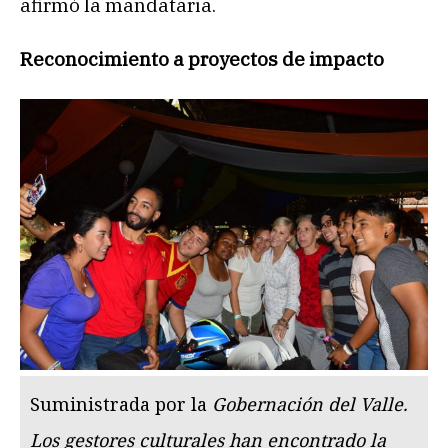
afirmó la mandataria.
Reconocimiento a proyectos de impacto
Suministrada por la
Gobernación del Valle.
Los gestores culturales han encontrado la