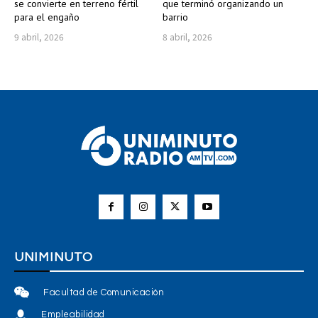
se convierte en terreno fértil
que terminó organizando un
para el engaño
barrio
9 abril, 2026
8 abril, 2026
UNIMINUTO
Facultad de Comunicación
Empleabilidad