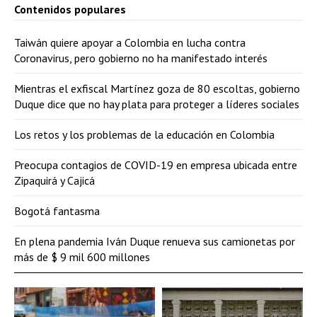
Contenidos populares
Taiwán quiere apoyar a Colombia en lucha contra
Coronavirus, pero gobierno no ha manifestado interés
Mientras el exfiscal Martínez goza de 80 escoltas, gobierno
Duque dice que no hay plata para proteger a líderes sociales
Los retos y los problemas de la educación en Colombia
Preocupa contagios de COVID-19 en empresa ubicada entre
Zipaquirá y Cajicá
Bogotá fantasma
En plena pandemia Iván Duque renueva sus camionetas por
más de $ 9 mil 600 millones