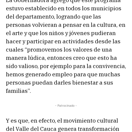
La Gobernadora agregó que este programa
estuvo establecido en todos los municipios
del departamento, logrando que las
personas volvieran a pensar en la cultura, en
el arte y que los niños y jóvenes pudieran
hacer y participar en actividades desde las
cuales “promovemos los valores de una
manera lúdica, entonces creo que esto ha
sido valioso, por ejemplo para la convivencia,
hemos generado empleo para que muchas
personas puedan darles bienestar a sus
familias”.
- Patrocinado -
Y es que, en efecto, el movimiento cultural
del Valle del Cauca genera transformación