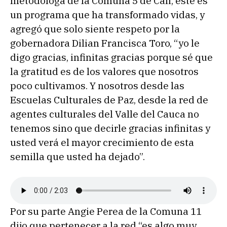
metodóloga de la Comuna 5 de Cali, este es
un programa que ha transformado vidas, y
agregó que solo siente respeto por la
gobernadora Dilian Francisca Toro, “yo le
digo gracias, infinitas gracias porque sé que
la gratitud es de los valores que nosotros
poco cultivamos. Y nosotros desde las
Escuelas Culturales de Paz, desde la red de
agentes culturales del Valle del Cauca no
tenemos sino que decirle gracias infinitas y
usted verá el mayor crecimiento de esta
semilla que usted ha dejado”.
Por su parte Angie Perea de la Comuna 11
dijo que pertenecer a la red “es algo muy