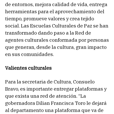
de entornos, mejora calidad de vida, entrega
herramientas para el aprovechamiento del
tiempo, promueve valores y crea tejido
social. Las Escuelas Culturales de Paz se han
transformado dando paso a la Red de
agentes culturales conformada por personas
que generan, desde la cultura, gran impacto
en sus comunidades.
Valientes culturales
Para la secretaria de Cultura, Consuelo
Bravo, es importante entregar plataformas y
que exista una red de atención. “La
gobernadora Dilian Francisca Toro le dejará
al departamento una plataforma que va de