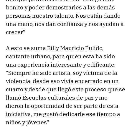
bonito y poder demostrarles a las demás
personas nuestro talento. Nos están dando
una mano, nos dan confianza y nos ayudan a
crecer”
A esto se suma Billy Mauricio Pulido,
cantante urbano, para quien esta ha sido
una experiencia interesante y edificante.
“Siempre he sido artista, soy víctima de la
violencia, desde eso vivía encerrado en un
cuarto y desde que llegó este proceso que se
llamó Escuelas culturales de paz y me
dieron la oportunidad de ser parte de esta
iniciativa, me gustó dedicarle ese tiempo a
niños y jóvenes”