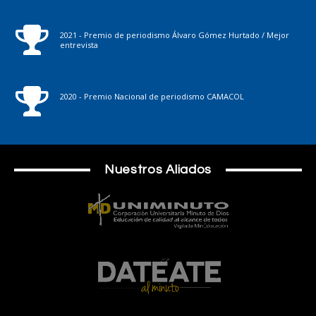
2021 - Premio de periodismo Álvaro Gómez Hurtado / Mejor
entrevista
2020 - Premio Nacional de periodismo CAMACOL
Nuestros Aliados