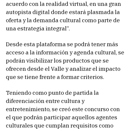
acuerdo con la realidad virtual, en una gran
autopista digital donde estará plasmada la
oferta y la demanda cultural como parte de
una estrategia integral”.
Desde esta plataforma se podrá tener más
acceso a la información y agenda cultural, se
podrán visibilizar los productos que se
ofrecen desde el Valle y analizar el impacto
que se tiene frente a formar criterios.
Teniendo como punto de partida la
diferenciación entre cultura y
entretenimiento, se creó este concurso con
el que podrán participar aquellos agentes
culturales que cumplan requisitos como