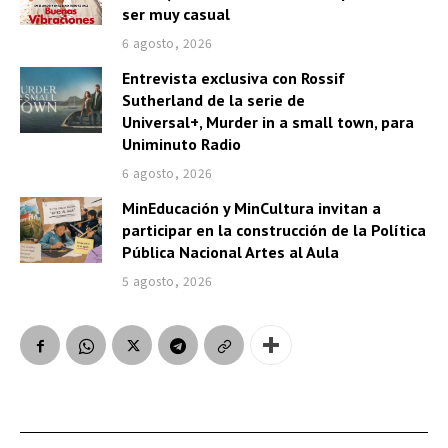
ser muy casual
6 agosto, 2026
Entrevista exclusiva con Rossif
Sutherland de la serie de
Universal+, Murder in a small town, para
Uniminuto Radio
6 agosto, 2026
MinEducación y MinCultura invitan a
participar en la construcción de la Política
Pública Nacional Artes al Aula
5 agosto, 2026