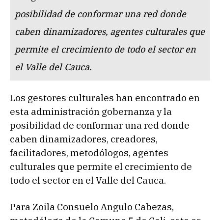
posibilidad de conformar una red donde
caben dinamizadores, agentes culturales que
permite el crecimiento de todo el sector en
el Valle del Cauca.
Los gestores culturales han encontrado en
esta administración gobernanza y la
posibilidad de conformar una red donde
caben dinamizadores, creadores,
facilitadores, metodólogos, agentes
culturales que permite el crecimiento de
todo el sector en el Valle del Cauca.
Para Zoila Consuelo Angulo Cabezas,