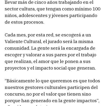
llevar más de cinco años trabajando en el
sector cultura, que tengan como mínimo 100
niños, adolescentes y jóvenes participando
de estos procesos.
Cada mes, por esta red, se escogerá a un
Valiente Cultural, el jurado será la misma
comunidad. La gente será la encargada de
escoger y valorar a sus pares por el trabajo
que realizan, el amor que le ponen a sus
proyectos y el impacto social que generan.
“Básicamente lo que queremos es que todos
nuestros gestores culturales participen del
concurso, no por el valor que tienen sino
porque han generado en la gente impactos”,