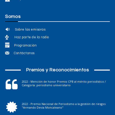
Somos
Sobre las emisoras
Haz parte de la radio
Programación
Contáctanos
Premios y Reconocimientos
2022 - Mención de honor Premio CPB al mérito periodístico /
Categoría: periodismo universitario
2022 - Premio Nacional de Periodismo a la gestión de riesgos
"Armando Devia Moncaleano"