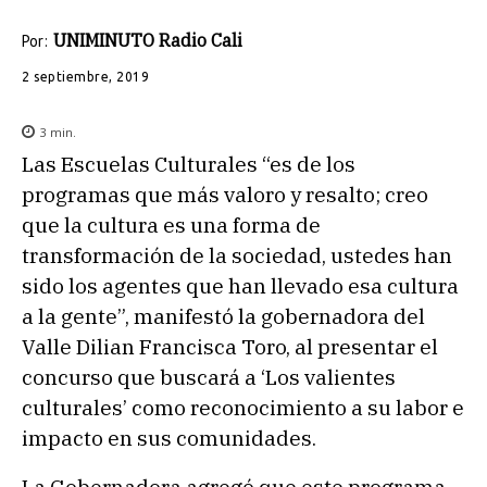
UNIMINUTO Radio Cali
Por:
2 septiembre, 2019
3
min.
Las Escuelas Culturales “es de los
programas que más valoro y resalto; creo
que la cultura es una forma de
transformación de la sociedad, ustedes han
sido los agentes que han llevado esa cultura
a la gente”, manifestó la gobernadora del
Valle Dilian Francisca Toro, al presentar el
concurso que buscará a ‘Los valientes
culturales’ como reconocimiento a su labor e
impacto en sus comunidades.