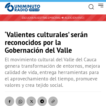
ESCUCHA NUESTRAS EMISORAS:
🔊 AUDIO EN VIVO |
‘Valientes culturales’ serán
reconocidos por la
Gobernación del Valle
El movimiento cultural del Valle del Cauca
genera transformación de entornos, mejora
calidad de vida, entrega herramientas para
el aprovechamiento del tiempo, promueve
valores y crea tejido social.