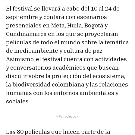
El festival se llevará a cabo del 10 al 24 de
septiembre y contará con escenarios
presenciales en Meta, Huila, Bogotá y
Cundinamarca en los que se proyectarán
películas de todo el mundo sobre la temática
de medioambiente y cultura de paz.
Asimismo, el festival cuenta con actividades
y conversatorios académicos que buscan
discutir sobre la protección del ecosistema,
la biodiversidad colombiana y las relaciones
humanas con los entornos ambientales y
sociales.
- Patrocinado -
Las 80 películas que hacen parte de la