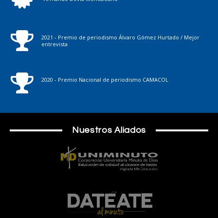
2021 - Premio de periodismo Álvaro Gómez Hurtado / Mejor
entrevista
2020 - Premio Nacional de periodismo CAMACOL
Nuestros Aliados