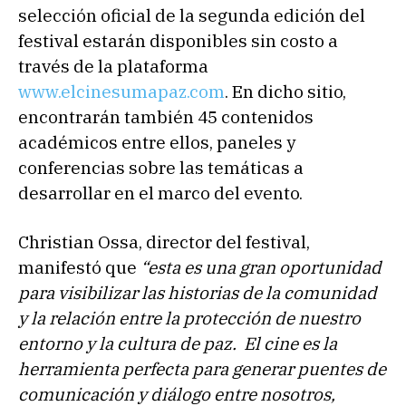
selección oficial de la segunda edición del
festival estarán disponibles sin costo a
través de la plataforma
www.elcinesumapaz.com
. En dicho sitio,
encontrarán también 45 contenidos
académicos entre ellos, paneles y
conferencias sobre las temáticas a
desarrollar en el marco del evento.
Christian Ossa, director del festival,
manifestó que
“esta es una gran oportunidad
para visibilizar las historias de la comunidad
y la relación entre la protección de nuestro
entorno y la cultura de paz. El cine es la
herramienta perfecta para generar puentes de
comunicación y diálogo entre nosotros,