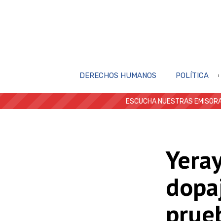
DERECHOS HUMANOS
POLÍTICA
ESCUCHA NUESTRAS EMISORA
Yeray
dopa
prueb