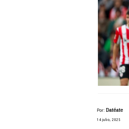
Por:
Datéate
14 julio, 2025