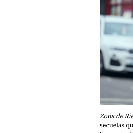
Zona de Ri
secuelas qu