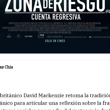
as Chía
 británico David Mackenzie retoma la tradició
ánico para articular una reflexión sobre la fra